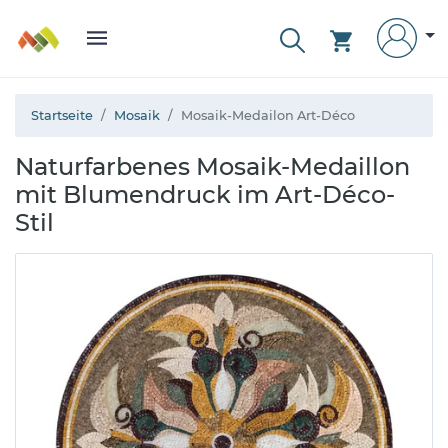
Startseite
Mosaik
Mosaik-Medailon Art-Déco
Naturfarbenes Mosaik-Medaillon
mit Blumendruck im Art-Déco-
Stil