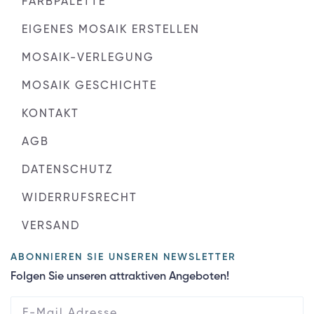
FARBPALETTE
EIGENES MOSAIK ERSTELLEN
MOSAIK-VERLEGUNG
MOSAIK GESCHICHTE
KONTAKT
AGB
DATENSCHUTZ
WIDERRUFSRECHT
VERSAND
ABONNIEREN SIE UNSEREN NEWSLETTER
Folgen Sie unseren attraktiven Angeboten!