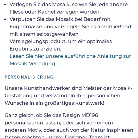
Verlegen Sie das Mosaik, so wie Sie jede andere
Fliese oder Kachel verlegen würden.
Verputzen Sie das Mosaik bei Bedarf mit
Fugenmasse und versiegeln Sie es anschließend
mit einem selbstgewählten
Versiegelungsprodukt, um ein optimales
Ergebnis zu erzielen.
Lesen Sie hier unsere ausführliche Anleitung zur
Mosaik-Verlegung
PERSONALISIERUNG
Unsere Kunsthandwerker sind Meister der Mosaik-
Gestaltung und verwandeln Ihre persönlichen
Wünsche in ein großartiges Kunstwerk!
Ganz gleich, ob Sie das Design MD196
personalisieren lassen, oder sich von einem
anderen Motiv, oder auch von der Natur inspirieren
lassen möchten - unser Designer-Team ist