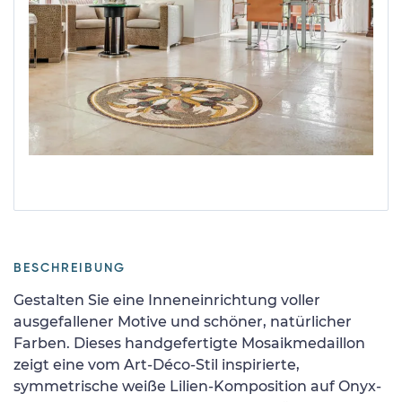
BESCHREIBUNG
Gestalten Sie eine Inneneinrichtung voller
ausgefallener Motive und schöner, natürlicher
Farben. Dieses handgefertigte Mosaikmedaillon
zeigt eine vom Art-Déco-Stil inspirierte,
symmetrische weiße Lilien-Komposition auf Onyx-