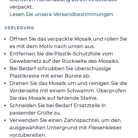
verpackt.
Lesen Sie unsere Versandbestimmungen
VERLEGUNG
Öffnen Sie das verpackte Mosaik und rollen Sie
es mit dem Motiv nach unten aus.
Entfernen Sie die Plastik-Schutzfolie vom
Gewebenetz auf der Rückseite des Mosaiks.
Bei Bedarf schrubben Sie überschüssige
Plastikreste mit einer Bürste ab.
Drehen Sie das Mosaik um und reinigen Sie die
Vorderseite mit einem Schwamm. Überprüfen
Sie das Mosaik auf fehlende Steine.
Schneiden Sie bei Bedarf Ersatzteile in
passender Größe zu.
Verwenden Sie einen Zahnspachtel, um den
ausgewählten Untergrund mit Fliesenkleber
vorzubereiten.