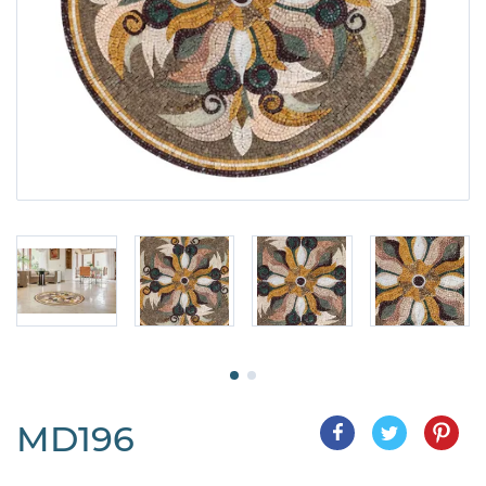
MD196