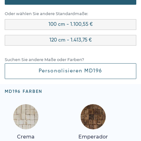
Oder wählen Sie andere Standardmaße:
100 cm - 1.100,55 €
120 cm - 1.413,75 €
Suchen Sie andere Maße oder Farben?
Personalisieren MD196
MD196 FARBEN
Crema
Emperador