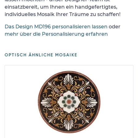
einsatzbereit, um Ihnen ein handgefertigtes,
individuelles Mosaik Ihrer Träume zu schaffen!
Das Design MD196 personalisieren lassen
oder
mehr über die Personalisierung erfahren
OPTISCH ÄHNLICHE MOSAIKE