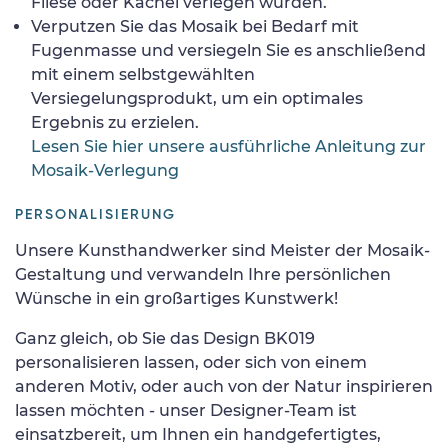
Fliese oder Kachel verlegen würden.
Verputzen Sie das Mosaik bei Bedarf mit
Fugenmasse und versiegeln Sie es anschließend
mit einem selbstgewählten
Versiegelungsprodukt, um ein optimales
Ergebnis zu erzielen.
Lesen Sie hier unsere ausführliche Anleitung zur
Mosaik-Verlegung
PERSONALISIERUNG
Unsere Kunsthandwerker sind Meister der Mosaik-
Gestaltung und verwandeln Ihre persönlichen
Wünsche in ein großartiges Kunstwerk!
Ganz gleich, ob Sie das Design BK019
personalisieren lassen, oder sich von einem
anderen Motiv, oder auch von der Natur inspirieren
lassen möchten - unser Designer-Team ist
einsatzbereit, um Ihnen ein handgefertigtes,