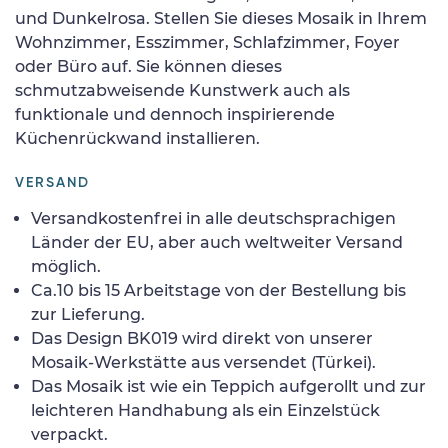
und Dunkelrosa. Stellen Sie dieses Mosaik in Ihrem
Wohnzimmer, Esszimmer, Schlafzimmer, Foyer
oder Büro auf. Sie können dieses
schmutzabweisende Kunstwerk auch als
funktionale und dennoch inspirierende
Küchenrückwand installieren.
VERSAND
Versandkostenfrei in alle deutschsprachigen
Länder der EU, aber auch weltweiter Versand
möglich.
Ca.10 bis 15 Arbeitstage von der Bestellung bis
zur Lieferung.
Das Design BK019 wird direkt von unserer
Mosaik-Werkstätte aus versendet (Türkei).
Das Mosaik ist wie ein Teppich aufgerollt und zur
leichteren Handhabung als ein Einzelstück
verpackt.