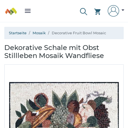
Startseite
Mosaik
Decorative Fruit Bowl Mosaic
Dekorative Schale mit Obst
Stillleben Mosaik Wandfliese