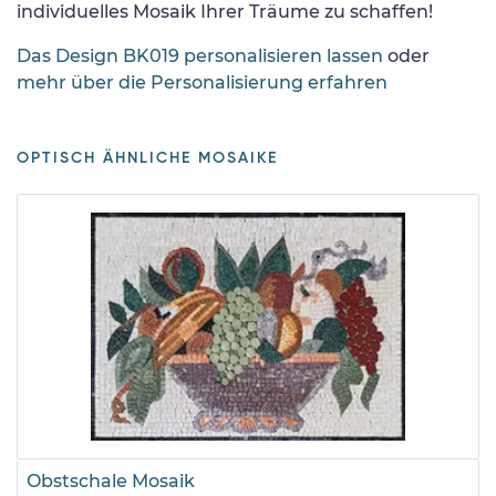
individuelles Mosaik Ihrer Träume zu schaffen!
Das Design BK019 personalisieren lassen
oder
mehr über die Personalisierung erfahren
OPTISCH ÄHNLICHE MOSAIKE
Obstschale Mosaik