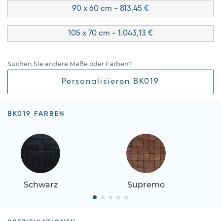
90 x 60 cm - 813,45 €
105 x 70 cm - 1.043,13 €
Suchen Sie andere Maße oder Farben?
Personalisieren BK019
BK019 FARBEN
Schwarz
Supremo