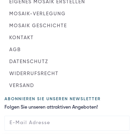
EIGENES MOSAIK ERSTELLEN
MOSAIK-VERLEGUNG
MOSAIK GESCHICHTE
KONTAKT
AGB
DATENSCHUTZ
WIDERRUFSRECHT
VERSAND
ABONNIEREN SIE UNSEREN NEWSLETTER
Folgen Sie unseren attraktiven Angeboten!