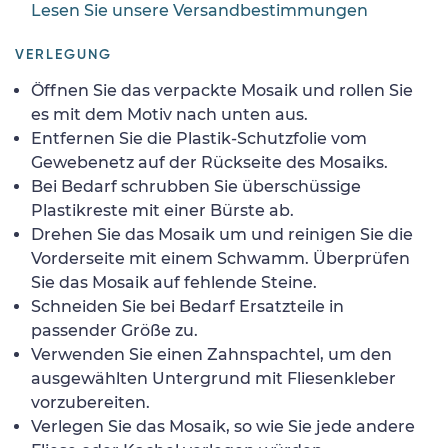
Lesen Sie unsere Versandbestimmungen
VERLEGUNG
Öffnen Sie das verpackte Mosaik und rollen Sie
es mit dem Motiv nach unten aus.
Entfernen Sie die Plastik-Schutzfolie vom
Gewebenetz auf der Rückseite des Mosaiks.
Bei Bedarf schrubben Sie überschüssige
Plastikreste mit einer Bürste ab.
Drehen Sie das Mosaik um und reinigen Sie die
Vorderseite mit einem Schwamm. Überprüfen
Sie das Mosaik auf fehlende Steine.
Schneiden Sie bei Bedarf Ersatzteile in
passender Größe zu.
Verwenden Sie einen Zahnspachtel, um den
ausgewählten Untergrund mit Fliesenkleber
vorzubereiten.
Verlegen Sie das Mosaik, so wie Sie jede andere