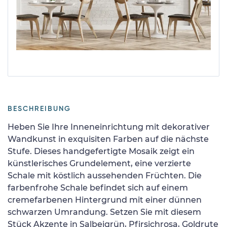
BESCHREIBUNG
Heben Sie Ihre Inneneinrichtung mit dekorativer
Wandkunst in exquisiten Farben auf die nächste
Stufe. Dieses handgefertigte Mosaik zeigt ein
künstlerisches Grundelement, eine verzierte
Schale mit köstlich aussehenden Früchten. Die
farbenfrohe Schale befindet sich auf einem
cremefarbenen Hintergrund mit einer dünnen
schwarzen Umrandung. Setzen Sie mit diesem
Stück Akzente in Salbeigrün, Pfirsichrosa, Goldrute