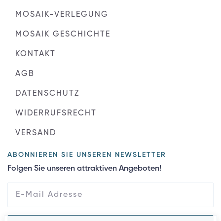
MOSAIK-VERLEGUNG
MOSAIK GESCHICHTE
KONTAKT
AGB
DATENSCHUTZ
WIDERRUFSRECHT
VERSAND
ABONNIEREN SIE UNSEREN NEWSLETTER
Folgen Sie unseren attraktiven Angeboten!