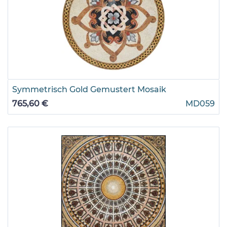
Symmetrisch Gold Gemustert Mosaik
765,60 €
MD059