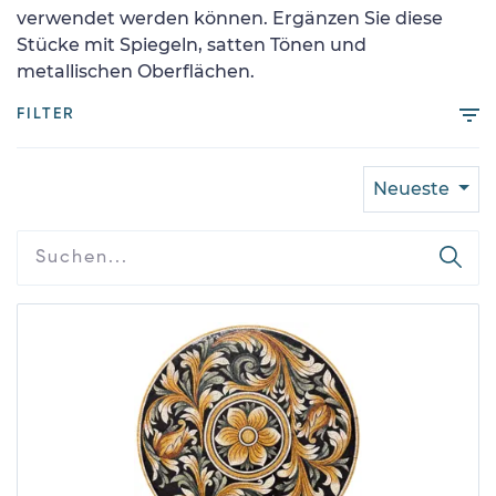
verwendet werden können. Ergänzen Sie diese
Stücke mit Spiegeln, satten Tönen und
metallischen Oberflächen.
FILTER
Neueste