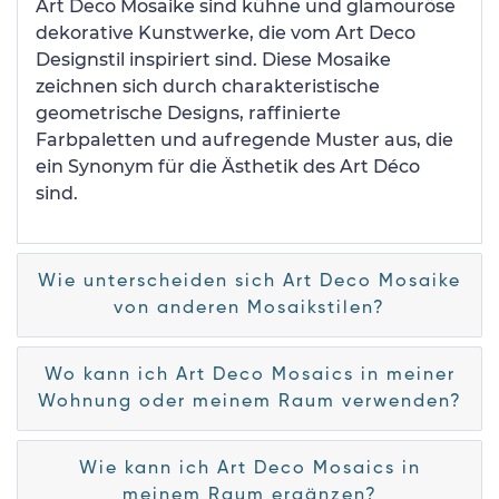
Art Deco Mosaike sind kühne und glamouröse
dekorative Kunstwerke, die vom Art Deco
Designstil inspiriert sind. Diese Mosaike
zeichnen sich durch charakteristische
geometrische Designs, raffinierte
Farbpaletten und aufregende Muster aus, die
ein Synonym für die Ästhetik des Art Déco
sind.
Wie unterscheiden sich Art Deco Mosaike
von anderen Mosaikstilen?
Wo kann ich Art Deco Mosaics in meiner
Wohnung oder meinem Raum verwenden?
Wie kann ich Art Deco Mosaics in
meinem Raum ergänzen?