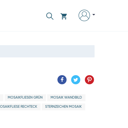
MOSAIKFLIESEN GRÜN
MOSAIK WANDBILD
OSAIKFLIESE RECHTECK
STERNZEICHEN MOSAIK