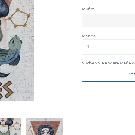
Maße:
Menge:
Suchen Sie andere Maße o
Pe