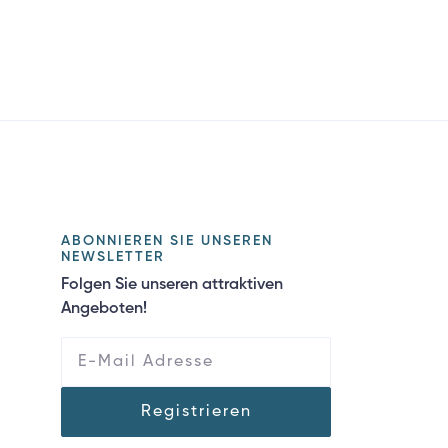
ABONNIEREN SIE UNSEREN
NEWSLETTER
Folgen Sie unseren attraktiven
Angeboten!
Registrieren