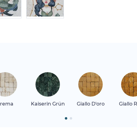
rema
Kaiserin Grün
Giallo D'oro
Giallo 