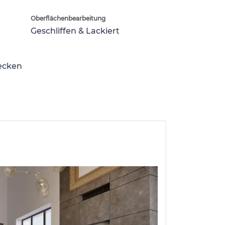
Oberflächenbearbeitung
Geschliffen & Lackiert
lecken