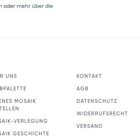
n
oder
mehr über die
R UNS
KONTAKT
BPALETTE
AGB
ENES MOSAIK
DATENSCHUTZ
TELLEN
WIDERRUFSRECHT
SAIK-VERLEGUNG
VERSAND
AIK GESCHICHTE