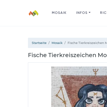
MOSAIK
INFOS
RIC
Startseite
Mosaik
Fische Tierkreiszeichen 
Fische Tierkreiszeichen M