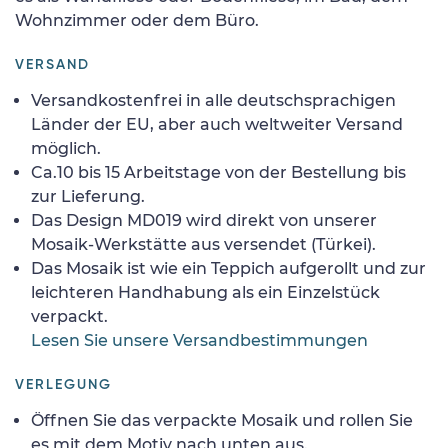
Wohnzimmer oder dem Büro.
VERSAND
Versandkostenfrei in alle deutschsprachigen
Länder der EU, aber auch weltweiter Versand
möglich.
Ca.10 bis 15 Arbeitstage von der Bestellung bis
zur Lieferung.
Das Design MD019 wird direkt von unserer
Mosaik-Werkstätte aus versendet (Türkei).
Das Mosaik ist wie ein Teppich aufgerollt und zur
leichteren Handhabung als ein Einzelstück
verpackt.
Lesen Sie unsere Versandbestimmungen
VERLEGUNG
Öffnen Sie das verpackte Mosaik und rollen Sie
es mit dem Motiv nach unten aus.