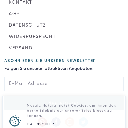
KONTAKT
AGB
DATENSCHUTZ
WIDERRUFSRECHT
VERSAND
ABONNIEREN SIE UNSEREN NEWSLETTER
Folgen Sie unseren attraktiven Angeboten!
Registrieren
Mosaic Natural nutzt Cookies, um Ihnen das
beste Erlebnis auf unserer Seite bieten zu
können.
DATENSCHUTZ