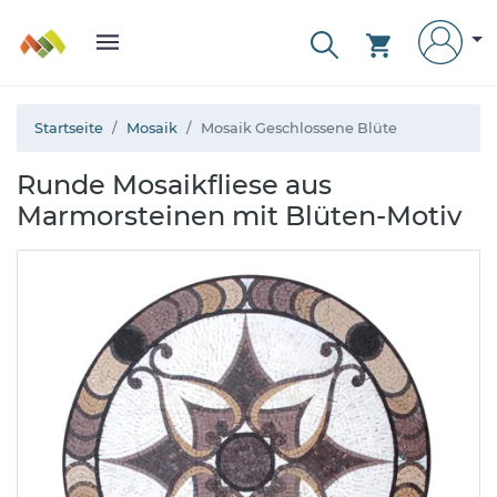
Startseite
Mosaik
Mosaik Geschlossene Blüte
Runde Mosaikfliese aus
Marmorsteinen mit Blüten-Motiv