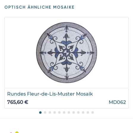
OPTISCH ÄHNLICHE MOSAIKE
Rundes Fleur-de-Lis-Muster Mosaik
765,60 €
MD062