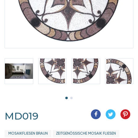
MD019
MOSAIKFLIESEN BRAUN
ZEITGENÖSSISCHE MOSAIK FLIESEN