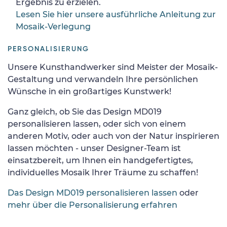
Ergebnis zu erzielen.
Lesen Sie hier unsere ausführliche Anleitung zur
Mosaik-Verlegung
PERSONALISIERUNG
Unsere Kunsthandwerker sind Meister der Mosaik-
Gestaltung und verwandeln Ihre persönlichen
Wünsche in ein großartiges Kunstwerk!
Ganz gleich, ob Sie das Design MD019
personalisieren lassen, oder sich von einem
anderen Motiv, oder auch von der Natur inspirieren
lassen möchten - unser Designer-Team ist
einsatzbereit, um Ihnen ein handgefertigtes,
individuelles Mosaik Ihrer Träume zu schaffen!
Das Design MD019 personalisieren lassen
oder
mehr über die Personalisierung erfahren