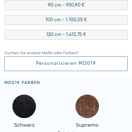
90 cm - 930,90 €
100 cm - 1.100,55 €
120 cm - 1.413,75 €
Suchen Sie andere Maße oder Farben?
Personalisieren MD019
MD019 FARBEN
Schwarz
Supremo