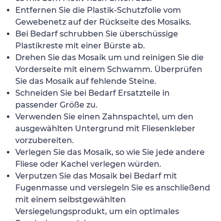
Entfernen Sie die Plastik-Schutzfolie vom
Gewebenetz auf der Rückseite des Mosaiks.
Bei Bedarf schrubben Sie überschüssige
Plastikreste mit einer Bürste ab.
Drehen Sie das Mosaik um und reinigen Sie die
Vorderseite mit einem Schwamm. Überprüfen
Sie das Mosaik auf fehlende Steine.
Schneiden Sie bei Bedarf Ersatzteile in
passender Größe zu.
Verwenden Sie einen Zahnspachtel, um den
ausgewählten Untergrund mit Fliesenkleber
vorzubereiten.
Verlegen Sie das Mosaik, so wie Sie jede andere
Fliese oder Kachel verlegen würden.
Verputzen Sie das Mosaik bei Bedarf mit
Fugenmasse und versiegeln Sie es anschließend
mit einem selbstgewählten
Versiegelungsprodukt, um ein optimales