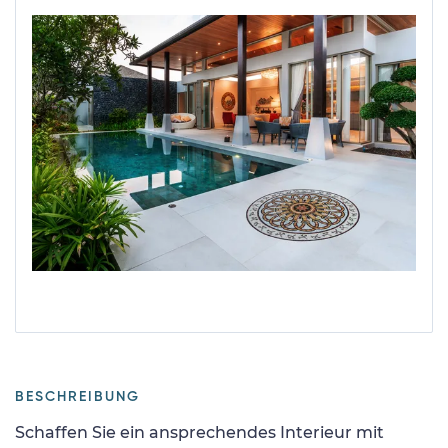
BESCHREIBUNG
Schaffen Sie ein ansprechendes Interieur mit