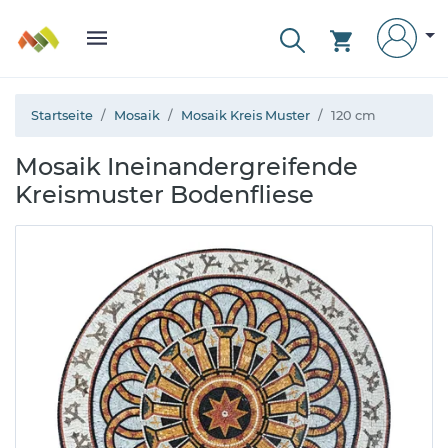
Startseite
Mosaik
Mosaik Kreis Muster
120 cm
Mosaik Ineinandergreifende
Kreismuster Bodenfliese