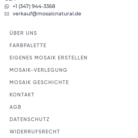
+1 (347) 944-3368
verkauf@mosaicnatural.de
ÜBER UNS
FARBPALETTE
EIGENES MOSAIK ERSTELLEN
MOSAIK-VERLEGUNG
MOSAIK GESCHICHTE
KONTAKT
AGB
DATENSCHUTZ
WIDERRUFSRECHT