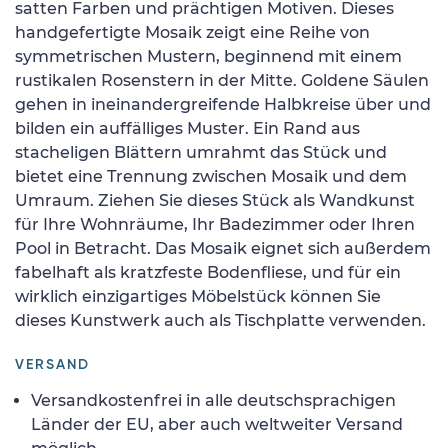
satten Farben und prächtigen Motiven. Dieses
handgefertigte Mosaik zeigt eine Reihe von
symmetrischen Mustern, beginnend mit einem
rustikalen Rosenstern in der Mitte. Goldene Säulen
gehen in ineinandergreifende Halbkreise über und
bilden ein auffälliges Muster. Ein Rand aus
stacheligen Blättern umrahmt das Stück und
bietet eine Trennung zwischen Mosaik und dem
Umraum. Ziehen Sie dieses Stück als Wandkunst
für Ihre Wohnräume, Ihr Badezimmer oder Ihren
Pool in Betracht. Das Mosaik eignet sich außerdem
fabelhaft als kratzfeste Bodenfliese, und für ein
wirklich einzigartiges Möbelstück können Sie
dieses Kunstwerk auch als Tischplatte verwenden.
VERSAND
Versandkostenfrei in alle deutschsprachigen
Länder der EU, aber auch weltweiter Versand