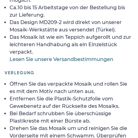
möglich.
Ca.10 bis 15 Arbeitstage von der Bestellung bis
zur Lieferung.
Das Design MD209-2 wird direkt von unserer
Mosaik-Werkstätte aus versendet (Türkei).
Das Mosaik ist wie ein Teppich aufgerollt und zur
leichteren Handhabung als ein Einzelstück
verpackt.
Lesen Sie unsere Versandbestimmungen
VERLEGUNG
Öffnen Sie das verpackte Mosaik und rollen Sie
es mit dem Motiv nach unten aus.
Entfernen Sie die Plastik-Schutzfolie vom
Gewebenetz auf der Rückseite des Mosaiks.
Bei Bedarf schrubben Sie überschüssige
Plastikreste mit einer Bürste ab.
Drehen Sie das Mosaik um und reinigen Sie die
Vorderseite mit einem Schwamm. Überprüfen