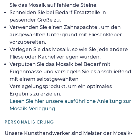
Sie das Mosaik auf fehlende Steine.
Schneiden Sie bei Bedarf Ersatzteile in
passender Größe zu.
Verwenden Sie einen Zahnspachtel, um den
ausgewählten Untergrund mit Fliesenkleber
vorzubereiten.
Verlegen Sie das Mosaik, so wie Sie jede andere
Fliese oder Kachel verlegen würden.
Verputzen Sie das Mosaik bei Bedarf mit
Fugenmasse und versiegeln Sie es anschließend
mit einem selbstgewählten
Versiegelungsprodukt, um ein optimales
Ergebnis zu erzielen.
Lesen Sie hier unsere ausführliche Anleitung zur
Mosaik-Verlegung
PERSONALISIERUNG
Unsere Kunsthandwerker sind Meister der Mosaik-