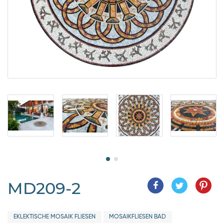
MD209-2
EKLEKTISCHE MOSAIK FLIESEN
MOSAIKFLIESEN BAD