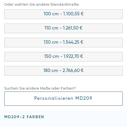
Oder wählen Sie andere Standardmaße:
100 cm - 1.100,55 €
110 cm - 1.261,50 €
130 cm - 1.544,25 €
150 cm - 1.922,70 €
180 cm - 2.766,60 €
Suchen Sie andere Maße oder Farben?
Personalisieren MD209
MD209-2 FARBEN