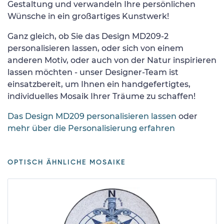
Gestaltung und verwandeln Ihre persönlichen
Wünsche in ein großartiges Kunstwerk!
Ganz gleich, ob Sie das Design MD209-2
personalisieren lassen, oder sich von einem
anderen Motiv, oder auch von der Natur inspirieren
lassen möchten - unser Designer-Team ist
einsatzbereit, um Ihnen ein handgefertigtes,
individuelles Mosaik Ihrer Träume zu schaffen!
Das Design MD209 personalisieren lassen
oder
mehr über die Personalisierung erfahren
OPTISCH ÄHNLICHE MOSAIKE