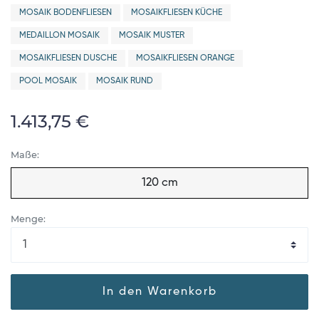
MOSAIK BODENFLIESEN
MOSAIKFLIESEN KÜCHE
MEDAILLON MOSAIK
MOSAIK MUSTER
MOSAIKFLIESEN DUSCHE
MOSAIKFLIESEN ORANGE
POOL MOSAIK
MOSAIK RUND
1.413,75 €
Maße:
120 cm
Menge:
In den Warenkorb