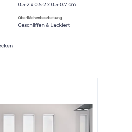
0.5-2 x 0.5-2 x 0.5-0.7 cm
Oberflächenbearbeitung
Geschliffen & Lackiert
lecken