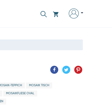
MOSAIK-TEPPICH
MOSAIK TISCH
MOSAIKFLIESE OVAL
SEN