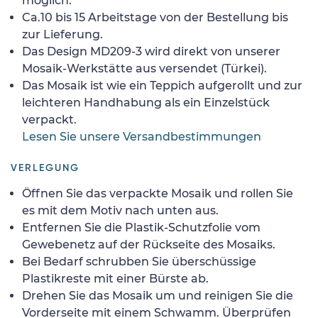
möglich.
Ca.10 bis 15 Arbeitstage von der Bestellung bis
zur Lieferung.
Das Design MD209-3 wird direkt von unserer
Mosaik-Werkstätte aus versendet (Türkei).
Das Mosaik ist wie ein Teppich aufgerollt und zur
leichteren Handhabung als ein Einzelstück
verpackt.
Lesen Sie unsere Versandbestimmungen
VERLEGUNG
Öffnen Sie das verpackte Mosaik und rollen Sie
es mit dem Motiv nach unten aus.
Entfernen Sie die Plastik-Schutzfolie vom
Gewebenetz auf der Rückseite des Mosaiks.
Bei Bedarf schrubben Sie überschüssige
Plastikreste mit einer Bürste ab.
Drehen Sie das Mosaik um und reinigen Sie die
Vorderseite mit einem Schwamm. Überprüfen