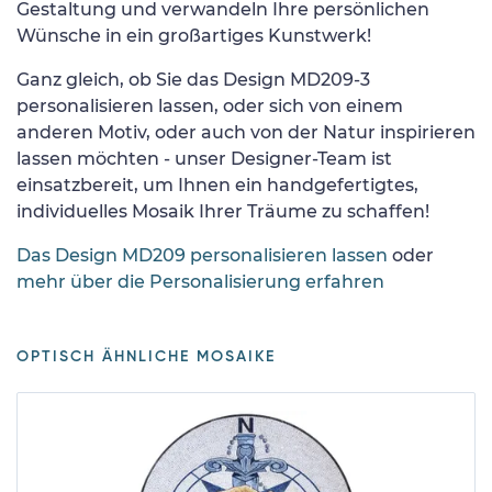
Gestaltung und verwandeln Ihre persönlichen
Wünsche in ein großartiges Kunstwerk!
Ganz gleich, ob Sie das Design MD209-3
personalisieren lassen, oder sich von einem
anderen Motiv, oder auch von der Natur inspirieren
lassen möchten - unser Designer-Team ist
einsatzbereit, um Ihnen ein handgefertigtes,
individuelles Mosaik Ihrer Träume zu schaffen!
Das Design MD209 personalisieren lassen
oder
mehr über die Personalisierung erfahren
OPTISCH ÄHNLICHE MOSAIKE