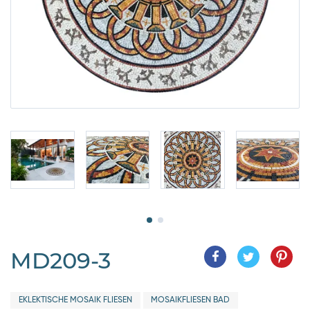
MD209-3
EKLEKTISCHE MOSAIK FLIESEN
MOSAIKFLIESEN BAD