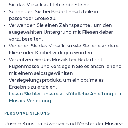
Sie das Mosaik auf fehlende Steine.
Schneiden Sie bei Bedarf Ersatzteile in
passender Größe zu.
Verwenden Sie einen Zahnspachtel, um den
ausgewählten Untergrund mit Fliesenkleber
vorzubereiten.
Verlegen Sie das Mosaik, so wie Sie jede andere
Fliese oder Kachel verlegen würden.
Verputzen Sie das Mosaik bei Bedarf mit
Fugenmasse und versiegeln Sie es anschließend
mit einem selbstgewählten
Versiegelungsprodukt, um ein optimales
Ergebnis zu erzielen.
Lesen Sie hier unsere ausführliche Anleitung zur
Mosaik-Verlegung
PERSONALISIERUNG
Unsere Kunsthandwerker sind Meister der Mosaik-