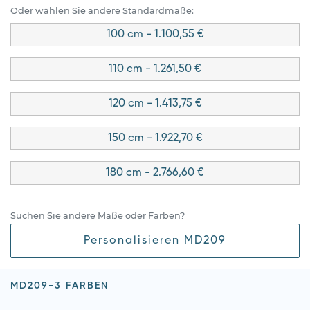
Oder wählen Sie andere Standardmaße:
100 cm - 1.100,55 €
110 cm - 1.261,50 €
120 cm - 1.413,75 €
150 cm - 1.922,70 €
180 cm - 2.766,60 €
Suchen Sie andere Maße oder Farben?
Personalisieren MD209
MD209-3 FARBEN