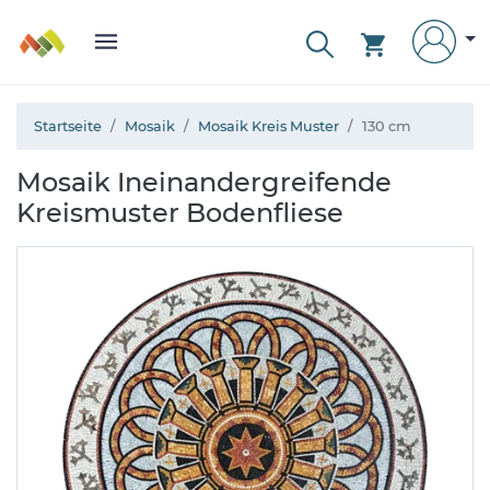
Startseite
Mosaik
Mosaik Kreis Muster
130 cm
Mosaik Ineinandergreifende
Kreismuster Bodenfliese