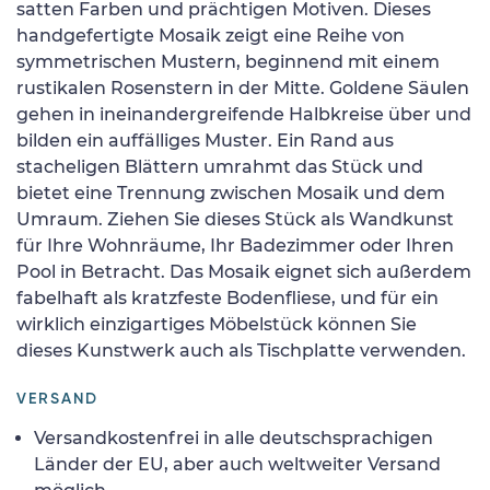
satten Farben und prächtigen Motiven. Dieses
handgefertigte Mosaik zeigt eine Reihe von
symmetrischen Mustern, beginnend mit einem
rustikalen Rosenstern in der Mitte. Goldene Säulen
gehen in ineinandergreifende Halbkreise über und
bilden ein auffälliges Muster. Ein Rand aus
stacheligen Blättern umrahmt das Stück und
bietet eine Trennung zwischen Mosaik und dem
Umraum. Ziehen Sie dieses Stück als Wandkunst
für Ihre Wohnräume, Ihr Badezimmer oder Ihren
Pool in Betracht. Das Mosaik eignet sich außerdem
fabelhaft als kratzfeste Bodenfliese, und für ein
wirklich einzigartiges Möbelstück können Sie
dieses Kunstwerk auch als Tischplatte verwenden.
VERSAND
Versandkostenfrei in alle deutschsprachigen
Länder der EU, aber auch weltweiter Versand