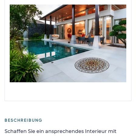
BESCHREIBUNG
Schaffen Sie ein ansprechendes Interieur mit