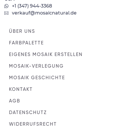
+1 (347) 944-3368
verkauf@mosaicnatural.de
ÜBER UNS
FARBPALETTE
EIGENES MOSAIK ERSTELLEN
MOSAIK-VERLEGUNG
MOSAIK GESCHICHTE
KONTAKT
AGB
DATENSCHUTZ
WIDERRUFSRECHT