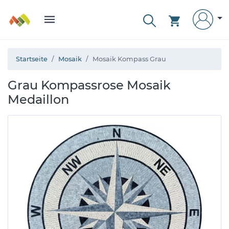
Startseite
Mosaik
Mosaik Kompass Grau
Grau Kompassrose Mosaik
Medaillon