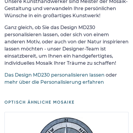
Unsere Kunsthandwerker sind Meister der Mosaik-
Gestaltung und verwandeln Ihre persönlichen
Wünsche in ein großartiges Kunstwerk!
Ganz gleich, ob Sie das Design MD230
personalisieren lassen, oder sich von einem
anderen Motiv, oder auch von der Natur inspirieren
lassen möchten - unser Designer-Team ist
einsatzbereit, um Ihnen ein handgefertigtes,
individuelles Mosaik Ihrer Träume zu schaffen!
Das Design MD230 personalisieren lassen
oder
mehr über die Personalisierung erfahren
OPTISCH ÄHNLICHE MOSAIKE