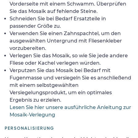
Vorderseite mit einem Schwamm. Überprüfen
Sie das Mosaik auf fehlende Steine.
Schneiden Sie bei Bedarf Ersatzteile in
passender Größe zu.
Verwenden Sie einen Zahnspachtel, um den
ausgewählten Untergrund mit Fliesenkleber
vorzubereiten.
Verlegen Sie das Mosaik, so wie Sie jede andere
Fliese oder Kachel verlegen würden.
Verputzen Sie das Mosaik bei Bedarf mit
Fugenmasse und versiegeln Sie es anschließend
mit einem selbstgewählten
Versiegelungsprodukt, um ein optimales
Ergebnis zu erzielen.
Lesen Sie hier unsere ausführliche Anleitung zur
Mosaik-Verlegung
PERSONALISIERUNG