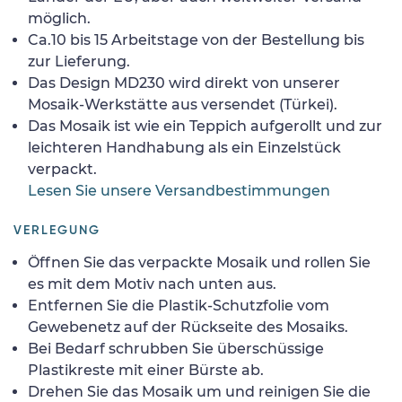
möglich.
Ca.10 bis 15 Arbeitstage von der Bestellung bis
zur Lieferung.
Das Design MD230 wird direkt von unserer
Mosaik-Werkstätte aus versendet (Türkei).
Das Mosaik ist wie ein Teppich aufgerollt und zur
leichteren Handhabung als ein Einzelstück
verpackt.
Lesen Sie unsere Versandbestimmungen
VERLEGUNG
Öffnen Sie das verpackte Mosaik und rollen Sie
es mit dem Motiv nach unten aus.
Entfernen Sie die Plastik-Schutzfolie vom
Gewebenetz auf der Rückseite des Mosaiks.
Bei Bedarf schrubben Sie überschüssige
Plastikreste mit einer Bürste ab.
Drehen Sie das Mosaik um und reinigen Sie die