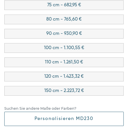
75 cm - 682,95 €
80 cm - 765,60 €
90 cm - 930,90 €
100 cm - 1.100,55 €
110 cm - 1.261,50 €
120 cm - 1.423,32 €
150 cm - 2.223,72 €
Suchen Sie andere Maße oder Farben?
Personalisieren MD230