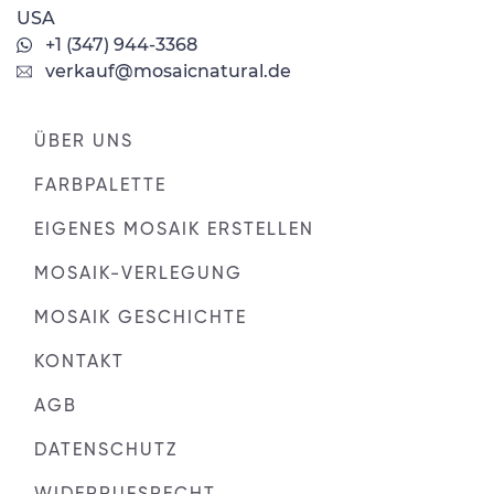
USA
+1 (347) 944-3368
verkauf@mosaicnatural.de
ÜBER UNS
FARBPALETTE
EIGENES MOSAIK ERSTELLEN
MOSAIK-VERLEGUNG
MOSAIK GESCHICHTE
KONTAKT
AGB
DATENSCHUTZ