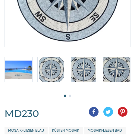
MD230
MOSAIKFLIESEN BLAU
KÜSTEN MOSAIK
MOSAIKFLIESEN BAD