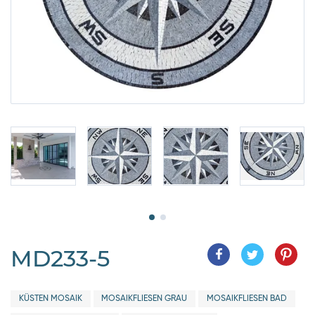
MD233-5
KÜSTEN MOSAIK
MOSAIKFLIESEN GRAU
MOSAIKFLIESEN BAD