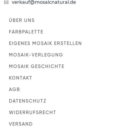
verkauf@mosaicnatural.de
ÜBER UNS
FARBPALETTE
EIGENES MOSAIK ERSTELLEN
MOSAIK-VERLEGUNG
MOSAIK GESCHICHTE
KONTAKT
AGB
DATENSCHUTZ
WIDERRUFSRECHT
VERSAND