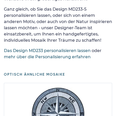
Ganz gleich, ob Sie das Design MD233-5
personalisieren lassen, oder sich von einem
anderen Motiv, oder auch von der Natur inspirieren
lassen möchten - unser Designer-Team ist
einsatzbereit, um Ihnen ein handgefertigtes,
individuelles Mosaik Ihrer Träume zu schaffen!
Das Design MD233 personalisieren lassen
oder
mehr über die Personalisierung erfahren
OPTISCH ÄHNLICHE MOSAIKE