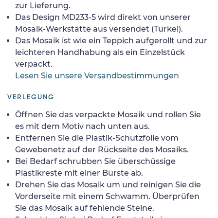
zur Lieferung.
Das Design MD233-5 wird direkt von unserer
Mosaik-Werkstätte aus versendet (Türkei).
Das Mosaik ist wie ein Teppich aufgerollt und zur
leichteren Handhabung als ein Einzelstück
verpackt.
Lesen Sie unsere Versandbestimmungen
VERLEGUNG
Öffnen Sie das verpackte Mosaik und rollen Sie
es mit dem Motiv nach unten aus.
Entfernen Sie die Plastik-Schutzfolie vom
Gewebenetz auf der Rückseite des Mosaiks.
Bei Bedarf schrubben Sie überschüssige
Plastikreste mit einer Bürste ab.
Drehen Sie das Mosaik um und reinigen Sie die
Vorderseite mit einem Schwamm. Überprüfen
Sie das Mosaik auf fehlende Steine.