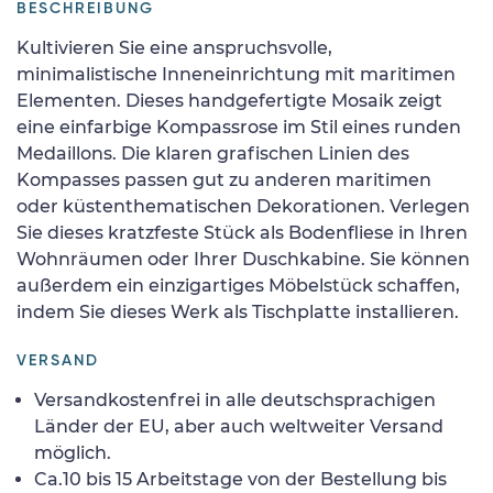
BESCHREIBUNG
Kultivieren Sie eine anspruchsvolle,
minimalistische Inneneinrichtung mit maritimen
Elementen. Dieses handgefertigte Mosaik zeigt
eine einfarbige Kompassrose im Stil eines runden
Medaillons. Die klaren grafischen Linien des
Kompasses passen gut zu anderen maritimen
oder küstenthematischen Dekorationen. Verlegen
Sie dieses kratzfeste Stück als Bodenfliese in Ihren
Wohnräumen oder Ihrer Duschkabine. Sie können
außerdem ein einzigartiges Möbelstück schaffen,
indem Sie dieses Werk als Tischplatte installieren.
VERSAND
Versandkostenfrei in alle deutschsprachigen
Länder der EU, aber auch weltweiter Versand
möglich.
Ca.10 bis 15 Arbeitstage von der Bestellung bis