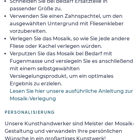
Schneiden Sie bei Bedarf Ersatzteile in
passender Größe zu.
Verwenden Sie einen Zahnspachtel, um den
ausgewählten Untergrund mit Fliesenkleber
vorzubereiten.
Verlegen Sie das Mosaik, so wie Sie jede andere
Fliese oder Kachel verlegen würden.
Verputzen Sie das Mosaik bei Bedarf mit
Fugenmasse und versiegeln Sie es anschließend
mit einem selbstgewählten
Versiegelungsprodukt, um ein optimales
Ergebnis zu erzielen.
Lesen Sie hier unsere ausführliche Anleitung zur
Mosaik-Verlegung
PERSONALISIERUNG
Unsere Kunsthandwerker sind Meister der Mosaik-
Gestaltung und verwandeln Ihre persönlichen
Wünsche in ein großartiges Kunstwerk!