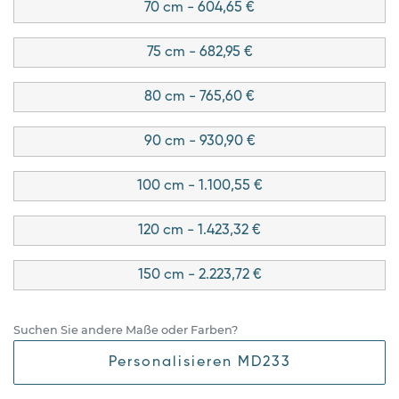
70 cm - 604,65 €
75 cm - 682,95 €
80 cm - 765,60 €
90 cm - 930,90 €
100 cm - 1.100,55 €
120 cm - 1.423,32 €
150 cm - 2.223,72 €
Suchen Sie andere Maße oder Farben?
Personalisieren MD233