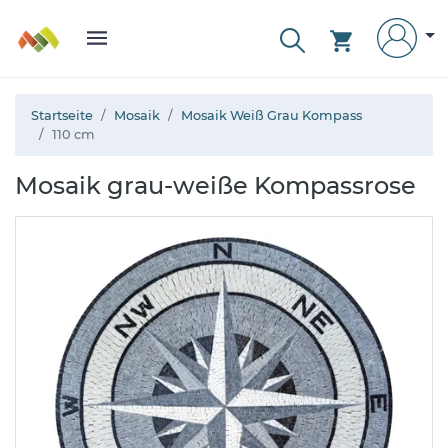
Startseite
Mosaik
Mosaik Weiß Grau Kompass
110 cm
Mosaik grau-weiße Kompassrose