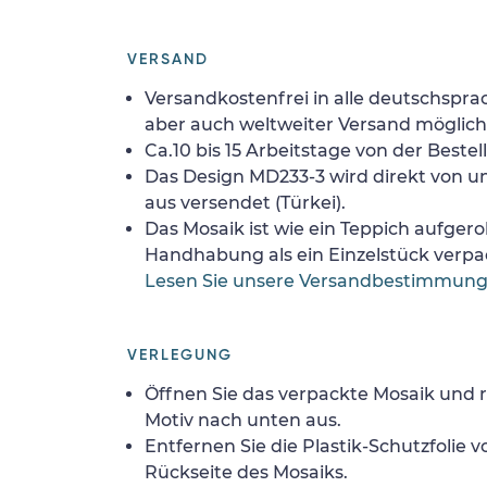
VERSAND
Versandkostenfrei in alle deutschspra
aber auch weltweiter Versand möglich
Ca.10 bis 15 Arbeitstage von der Bestel
Das Design MD233-3 wird direkt von u
aus versendet (Türkei).
Das Mosaik ist wie ein Teppich aufgerol
Handhabung als ein Einzelstück verpa
Lesen Sie unsere Versandbestimmun
VERLEGUNG
Öffnen Sie das verpackte Mosaik und r
Motiv nach unten aus.
Entfernen Sie die Plastik-Schutzfolie
Rückseite des Mosaiks.