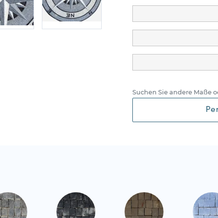
Suchen Sie andere Maße o
Pe