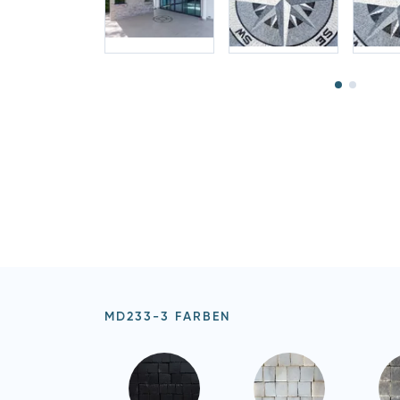
MD233-3 FARBEN