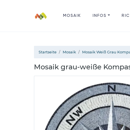
MOSAIK
INFOS
RIC
Startseite
Mosaik
Mosaik Weiß Grau Komp
Mosaik grau-weiße Kompa