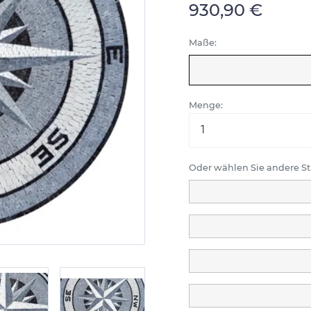
930,90 €
Maße:
Menge:
Oder wählen Sie andere 