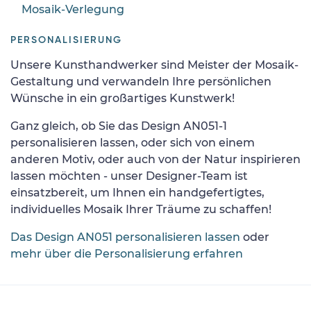
Mosaik-Verlegung
PERSONALISIERUNG
Unsere Kunsthandwerker sind Meister der Mosaik-
Gestaltung und verwandeln Ihre persönlichen
Wünsche in ein großartiges Kunstwerk!
Ganz gleich, ob Sie das Design AN051-1
personalisieren lassen, oder sich von einem
anderen Motiv, oder auch von der Natur inspirieren
lassen möchten - unser Designer-Team ist
einsatzbereit, um Ihnen ein handgefertigtes,
individuelles Mosaik Ihrer Träume zu schaffen!
Das Design AN051 personalisieren lassen
oder
mehr über die Personalisierung erfahren