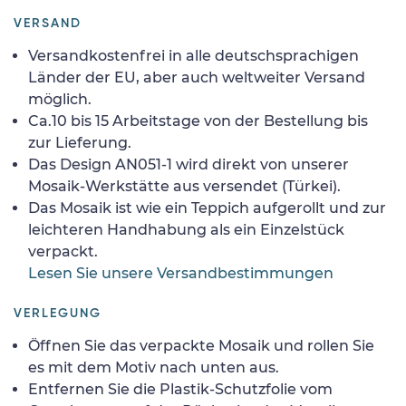
VERSAND
Versandkostenfrei in alle deutschsprachigen
Länder der EU, aber auch weltweiter Versand
möglich.
Ca.10 bis 15 Arbeitstage von der Bestellung bis
zur Lieferung.
Das Design AN051-1 wird direkt von unserer
Mosaik-Werkstätte aus versendet (Türkei).
Das Mosaik ist wie ein Teppich aufgerollt und zur
leichteren Handhabung als ein Einzelstück
verpackt.
Lesen Sie unsere Versandbestimmungen
VERLEGUNG
Öffnen Sie das verpackte Mosaik und rollen Sie
es mit dem Motiv nach unten aus.
Entfernen Sie die Plastik-Schutzfolie vom