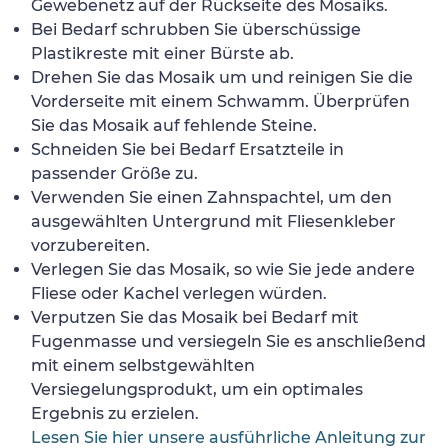
Gewebenetz auf der Rückseite des Mosaiks.
Bei Bedarf schrubben Sie überschüssige
Plastikreste mit einer Bürste ab.
Drehen Sie das Mosaik um und reinigen Sie die
Vorderseite mit einem Schwamm. Überprüfen
Sie das Mosaik auf fehlende Steine.
Schneiden Sie bei Bedarf Ersatzteile in
passender Größe zu.
Verwenden Sie einen Zahnspachtel, um den
ausgewählten Untergrund mit Fliesenkleber
vorzubereiten.
Verlegen Sie das Mosaik, so wie Sie jede andere
Fliese oder Kachel verlegen würden.
Verputzen Sie das Mosaik bei Bedarf mit
Fugenmasse und versiegeln Sie es anschließend
mit einem selbstgewählten
Versiegelungsprodukt, um ein optimales
Ergebnis zu erzielen.
Lesen Sie hier unsere ausführliche Anleitung zur