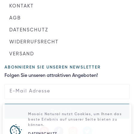
KONTAKT
AGB
DATENSCHUTZ
WIDERRUFSRECHT
VERSAND
ABONNIEREN SIE UNSEREN NEWSLETTER
Folgen Sie unseren attraktiven Angeboten!
Registrieren
Mosaic Natural nutzt Cookies, um Ihnen das
beste Erlebnis auf unserer Seite bieten zu
können.