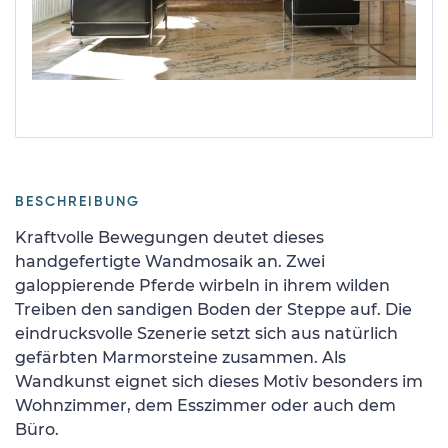
BESCHREIBUNG
Kraftvolle Bewegungen deutet dieses
handgefertigte Wandmosaik an. Zwei
galoppierende Pferde wirbeln in ihrem wilden
Treiben den sandigen Boden der Steppe auf. Die
eindrucksvolle Szenerie setzt sich aus natürlich
gefärbten Marmorsteine zusammen. Als
Wandkunst eignet sich dieses Motiv besonders im
Wohnzimmer, dem Esszimmer oder auch dem
Büro.