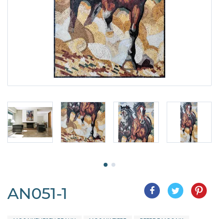
AN051-1