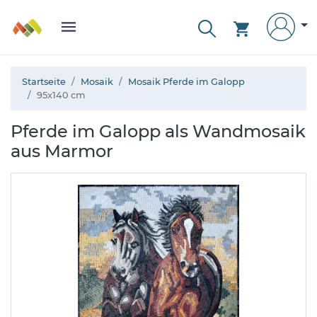
Startseite
Mosaik
Mosaik Pferde im Galopp
95x140 cm
Pferde im Galopp als Wandmosaik
aus Marmor