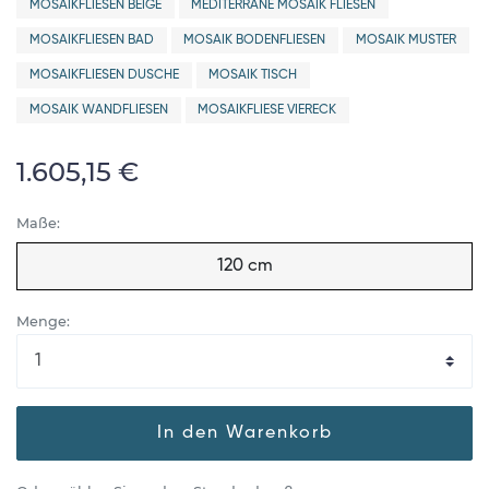
MOSAIKFLIESEN BEIGE
MEDITERRANE MOSAIK FLIESEN
MOSAIKFLIESEN BAD
MOSAIK BODENFLIESEN
MOSAIK MUSTER
MOSAIKFLIESEN DUSCHE
MOSAIK TISCH
MOSAIK WANDFLIESEN
MOSAIKFLIESE VIERECK
1.605,15 €
Maße:
120 cm
Menge:
In den Warenkorb