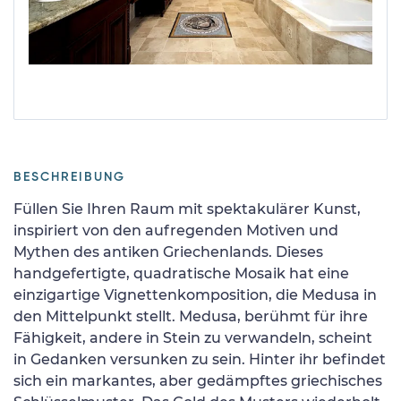
BESCHREIBUNG
Füllen Sie Ihren Raum mit spektakulärer Kunst,
inspiriert von den aufregenden Motiven und
Mythen des antiken Griechenlands. Dieses
handgefertigte, quadratische Mosaik hat eine
einzigartige Vignettenkomposition, die Medusa in
den Mittelpunkt stellt. Medusa, berühmt für ihre
Fähigkeit, andere in Stein zu verwandeln, scheint
in Gedanken versunken zu sein. Hinter ihr befindet
sich ein markantes, aber gedämpftes griechisches