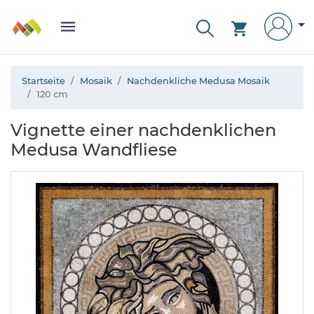
Startseite
Mosaik
Nachdenkliche Medusa Mosaik
120 cm
Vignette einer nachdenklichen
Medusa Wandfliese