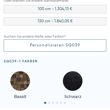
Oder wählen Sie andere Standardmaße:
100 cm - 1.304,13 €
130 cm - 1.840,05 €
Suchen Sie andere Maße oder Farben?
Personalisieren SQ039
SQ039-1 FARBEN
Basalt
Schwarz