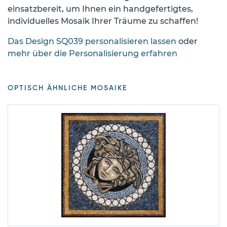
einsatzbereit, um Ihnen ein handgefertigtes,
individuelles Mosaik Ihrer Träume zu schaffen!
Das Design SQ039 personalisieren lassen
oder
mehr über die Personalisierung erfahren
OPTISCH ÄHNLICHE MOSAIKE