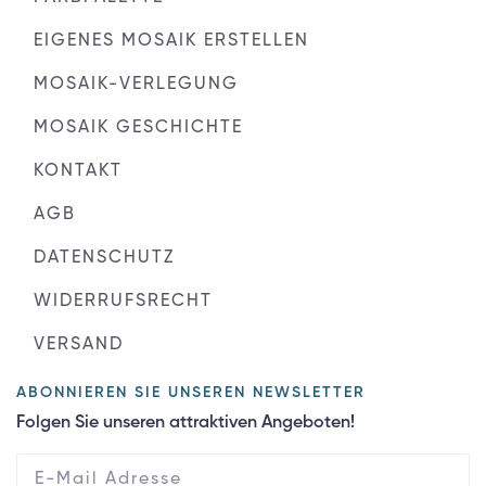
EIGENES MOSAIK ERSTELLEN
MOSAIK-VERLEGUNG
MOSAIK GESCHICHTE
KONTAKT
AGB
DATENSCHUTZ
WIDERRUFSRECHT
VERSAND
ABONNIEREN SIE UNSEREN NEWSLETTER
Folgen Sie unseren attraktiven Angeboten!