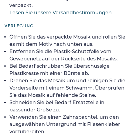
verpackt.
Lesen Sie unsere Versandbestimmungen
VERLEGUNG
Öffnen Sie das verpackte Mosaik und rollen Sie
es mit dem Motiv nach unten aus.
Entfernen Sie die Plastik-Schutzfolie vom
Gewebenetz auf der Rückseite des Mosaiks.
Bei Bedarf schrubben Sie überschüssige
Plastikreste mit einer Bürste ab.
Drehen Sie das Mosaik um und reinigen Sie die
Vorderseite mit einem Schwamm. Überprüfen
Sie das Mosaik auf fehlende Steine.
Schneiden Sie bei Bedarf Ersatzteile in
passender Größe zu.
Verwenden Sie einen Zahnspachtel, um den
ausgewählten Untergrund mit Fliesenkleber
vorzubereiten.