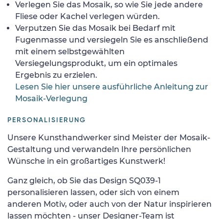
Verlegen Sie das Mosaik, so wie Sie jede andere
Fliese oder Kachel verlegen würden.
Verputzen Sie das Mosaik bei Bedarf mit
Fugenmasse und versiegeln Sie es anschließend
mit einem selbstgewählten
Versiegelungsprodukt, um ein optimales
Ergebnis zu erzielen.
Lesen Sie hier unsere ausführliche Anleitung zur
Mosaik-Verlegung
PERSONALISIERUNG
Unsere Kunsthandwerker sind Meister der Mosaik-
Gestaltung und verwandeln Ihre persönlichen
Wünsche in ein großartiges Kunstwerk!
Ganz gleich, ob Sie das Design SQ039-1
personalisieren lassen, oder sich von einem
anderen Motiv, oder auch von der Natur inspirieren
lassen möchten - unser Designer-Team ist