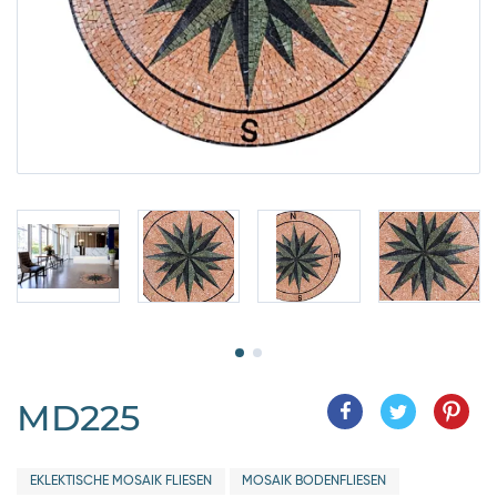
MD225
EKLEKTISCHE MOSAIK FLIESEN
MOSAIK BODENFLIESEN