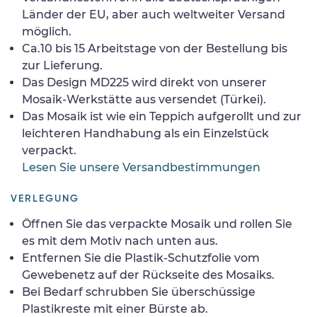
Länder der EU, aber auch weltweiter Versand
möglich.
Ca.10 bis 15 Arbeitstage von der Bestellung bis
zur Lieferung.
Das Design MD225 wird direkt von unserer
Mosaik-Werkstätte aus versendet (Türkei).
Das Mosaik ist wie ein Teppich aufgerollt und zur
leichteren Handhabung als ein Einzelstück
verpackt.
Lesen Sie unsere Versandbestimmungen
VERLEGUNG
Öffnen Sie das verpackte Mosaik und rollen Sie
es mit dem Motiv nach unten aus.
Entfernen Sie die Plastik-Schutzfolie vom
Gewebenetz auf der Rückseite des Mosaiks.
Bei Bedarf schrubben Sie überschüssige
Plastikreste mit einer Bürste ab.