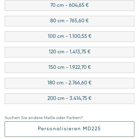
70 cm - 604,65 €
80 cm - 765,60 €
100 cm - 1.100,55 €
120 cm - 1.413,75 €
150 cm - 1.922,70 €
180 cm - 2.766,60 €
200 cm - 3.414,75 €
Suchen Sie andere Maße oder Farben?
Personalisieren MD225