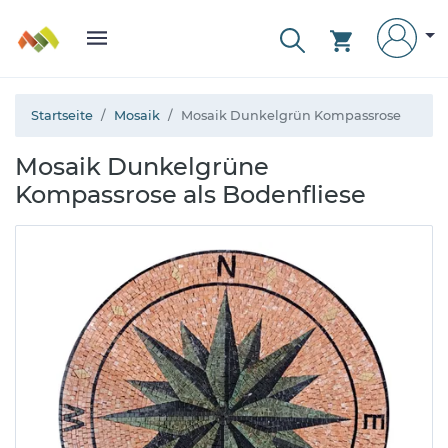
Startseite
Mosaik
Mosaik Dunkelgrün Kompassrose
Mosaik Dunkelgrüne
Kompassrose als Bodenfliese