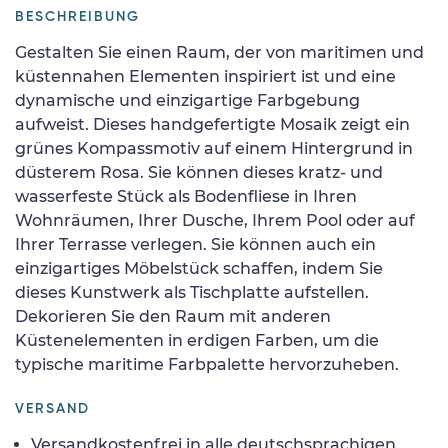
BESCHREIBUNG
Gestalten Sie einen Raum, der von maritimen und
küstennahen Elementen inspiriert ist und eine
dynamische und einzigartige Farbgebung
aufweist. Dieses handgefertigte Mosaik zeigt ein
grünes Kompassmotiv auf einem Hintergrund in
düsterem Rosa. Sie können dieses kratz- und
wasserfeste Stück als Bodenfliese in Ihren
Wohnräumen, Ihrer Dusche, Ihrem Pool oder auf
Ihrer Terrasse verlegen. Sie können auch ein
einzigartiges Möbelstück schaffen, indem Sie
dieses Kunstwerk als Tischplatte aufstellen.
Dekorieren Sie den Raum mit anderen
Küstenelementen in erdigen Farben, um die
typische maritime Farbpalette hervorzuheben.
VERSAND
Versandkostenfrei in alle deutschsprachigen