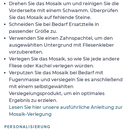
Drehen Sie das Mosaik um und reinigen Sie die
Vorderseite mit einem Schwamm. Überprüfen
Sie das Mosaik auf fehlende Steine.
Schneiden Sie bei Bedarf Ersatzteile in
passender Größe zu.
Verwenden Sie einen Zahnspachtel, um den
ausgewählten Untergrund mit Fliesenkleber
vorzubereiten.
Verlegen Sie das Mosaik, so wie Sie jede andere
Fliese oder Kachel verlegen würden.
Verputzen Sie das Mosaik bei Bedarf mit
Fugenmasse und versiegeln Sie es anschließend
mit einem selbstgewählten
Versiegelungsprodukt, um ein optimales
Ergebnis zu erzielen.
Lesen Sie hier unsere ausführliche Anleitung zur
Mosaik-Verlegung
PERSONALISIERUNG