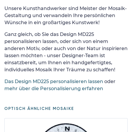
Unsere Kunsthandwerker sind Meister der Mosaik-
Gestaltung und verwandeln Ihre persönlichen
Wünsche in ein großartiges Kunstwerk!
Ganz gleich, ob Sie das Design MD225
personalisieren lassen, oder sich von einem
anderen Motiv, oder auch von der Natur inspirieren
lassen möchten - unser Designer-Team ist
einsatzbereit, um Ihnen ein handgefertigtes,
individuelles Mosaik Ihrer Träume zu schaffen!
Das Design MD225 personalisieren lassen
oder
mehr über die Personalisierung erfahren
OPTISCH ÄHNLICHE MOSAIKE