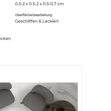
0.5-2 x 0.5-2 x 0.5-0.7 cm
Oberflächenbearbeitung
Geschliffen & Lackiert
lecken