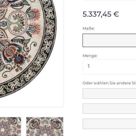
5.337,45 €
Maße:
Menge:
Oder wählen Sie andere 