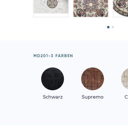
MD201-3 FARBEN
Schwarz
Supremo
C