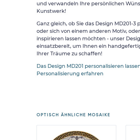
und verwandeln Ihre persönlichen Wünsc
Kunstwerk!
Ganz gleich, ob Sie das Design MD201-3 p
oder sich von einem anderen Motiv, ode
inspirieren lassen möchten - unser Desi
einsatzbereit, um Ihnen ein handgefertig
Ihrer Träume zu schaffen!
Das Design MD201 personalisieren lasse
Personalisierung erfahren
OPTISCH ÄHNLICHE MOSAIKE