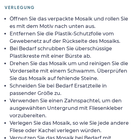
VERLEGUNG
Öffnen Sie das verpackte Mosaik und rollen Sie
es mit dem Motiv nach unten aus.
Entfernen Sie die Plastik-Schutzfolie vom
Gewebenetz auf der Rückseite des Mosaiks.
Bei Bedarf schrubben Sie überschüssige
Plastikreste mit einer Bürste ab.
Drehen Sie das Mosaik um und reinigen Sie die
Vorderseite mit einem Schwamm. Überprüfen
Sie das Mosaik auf fehlende Steine.
Schneiden Sie bei Bedarf Ersatzteile in
passender Größe zu.
Verwenden Sie einen Zahnspachtel, um den
ausgewählten Untergrund mit Fliesenkleber
vorzubereiten.
Verlegen Sie das Mosaik, so wie Sie jede andere
Fliese oder Kachel verlegen würden.
Verputzen Sie das Mosaik bei Bedarf mit