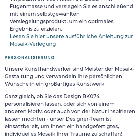
Fugenmasse und versiegeln Sie es anschließend
mit einem selbstgewählten
Versiegelungsprodukt, um ein optimales
Ergebnis zu erzielen.
Lesen Sie hier unsere ausführliche Anleitung zur
Mosaik-Verlegung
PERSONALISIERUNG
Unsere Kunsthandwerker sind Meister der Mosaik-
Gestaltung und verwandeln Ihre persönlichen
Wünsche in ein großartiges Kunstwerk!
Ganz gleich, ob Sie das Design BK074
personalisieren lassen, oder sich von einem
anderen Motiv, oder auch von der Natur inspirieren
lassen möchten - unser Designer-Team ist
einsatzbereit, um Ihnen ein handgefertigtes,
individuelles Mosaik Ihrer Träume zu schaffen!