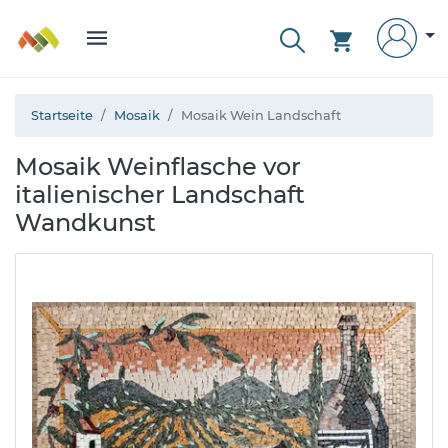
Startseite
Mosaik
Mosaik Wein Landschaft
Mosaik Weinflasche vor
italienischer Landschaft
Wandkunst