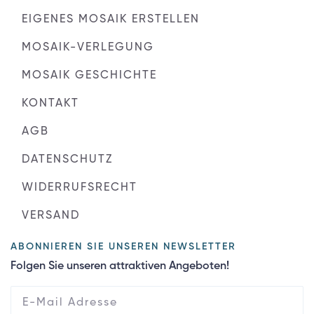
EIGENES MOSAIK ERSTELLEN
MOSAIK-VERLEGUNG
MOSAIK GESCHICHTE
KONTAKT
AGB
DATENSCHUTZ
WIDERRUFSRECHT
VERSAND
ABONNIEREN SIE UNSEREN NEWSLETTER
Folgen Sie unseren attraktiven Angeboten!