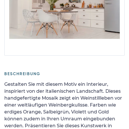
BESCHREIBUNG
Gestalten Sie mit diesem Motiv ein Interieur,
inspiriert von der italienischen Landschaft. Dieses
handgefertigte Mosaik zeigt ein Weinstillleben vor
einer weitläufigen Weinbergkulisse. Farben wie
erdiges Orange, Salbeigrün, Violett und Gold
können zudem in Ihren Umraum eingebunden
werden. Präsentieren Sie dieses Kunstwerk in