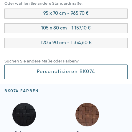
Oder wählen Sie andere Standardmaße:
95 x 70 cm - 965,70 €
105 x 80 cm - 1.157,10 €
120 x 90 cm - 1.374,60 €
Suchen Sie andere Maße oder Farben?
Personalisieren BK074
BK074 FARBEN