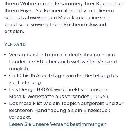
Ihrem Wohnzimmer, Esszimmer, Ihrer Küche oder
Ihrem Foyer. Sie können alternativ mit diesem
schmutzabweisenden Mosaik auch eine sehr
praktische sowie schöne Küchenrückwand
erzielen.
VERSAND
Versandkostenfrei in alle deutschsprachigen
Länder der EU, aber auch weltweiter Versand
möglich.
Ca.10 bis 15 Arbeitstage von der Bestellung bis
zur Lieferung.
Das Design BK074 wird direkt von unserer
Mosaik-Werkstätte aus versendet (Türkei).
Das Mosaik ist wie ein Teppich aufgerollt und zur
leichteren Handhabung als ein Einzelstück
verpackt.
Lesen Sie unsere Versandbestimmungen