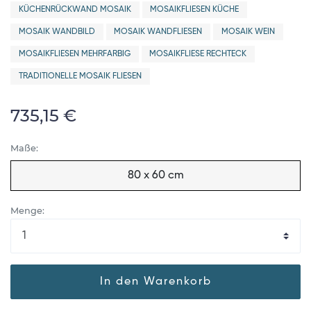
KÜCHENRÜCKWAND MOSAIK
MOSAIKFLIESEN KÜCHE
MOSAIK WANDBILD
MOSAIK WANDFLIESEN
MOSAIK WEIN
MOSAIKFLIESEN MEHRFARBIG
MOSAIKFLIESE RECHTECK
TRADITIONELLE MOSAIK FLIESEN
735,15 €
Maße:
80 x 60 cm
Menge:
In den Warenkorb