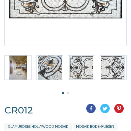
CR012
GLAMURÖSES HOLLYWOOD MOSAIK
MOSAIK BODENFLIESEN