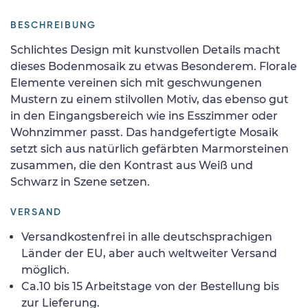
BESCHREIBUNG
Schlichtes Design mit kunstvollen Details macht
dieses Bodenmosaik zu etwas Besonderem. Florale
Elemente vereinen sich mit geschwungenen
Mustern zu einem stilvollen Motiv, das ebenso gut
in den Eingangsbereich wie ins Esszimmer oder
Wohnzimmer passt. Das handgefertigte Mosaik
setzt sich aus natürlich gefärbten Marmorsteinen
zusammen, die den Kontrast aus Weiß und
Schwarz in Szene setzen.
VERSAND
Versandkostenfrei in alle deutschsprachigen
Länder der EU, aber auch weltweiter Versand
möglich.
Ca.10 bis 15 Arbeitstage von der Bestellung bis
zur Lieferung.