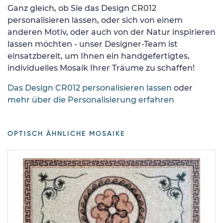
Ganz gleich, ob Sie das Design CR012
personalisieren lassen, oder sich von einem
anderen Motiv, oder auch von der Natur inspirieren
lassen möchten - unser Designer-Team ist
einsatzbereit, um Ihnen ein handgefertigtes,
individuelles Mosaik Ihrer Träume zu schaffen!
Das Design CR012 personalisieren lassen
oder
mehr über die Personalisierung erfahren
OPTISCH ÄHNLICHE MOSAIKE