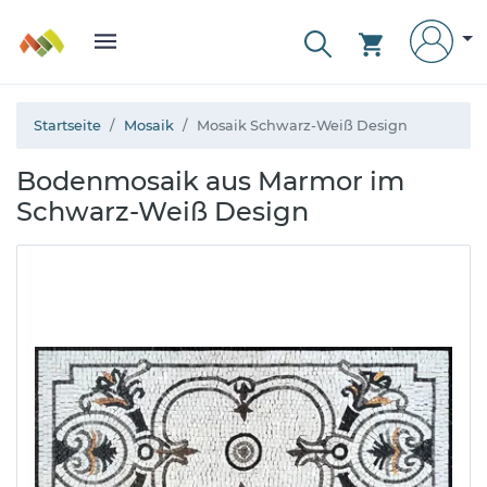
Startseite
Mosaik
Mosaik Schwarz-Weiß Design
Bodenmosaik aus Marmor im
Schwarz-Weiß Design