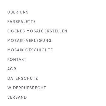
ÜBER UNS
FARBPALETTE
EIGENES MOSAIK ERSTELLEN
MOSAIK-VERLEGUNG
MOSAIK GESCHICHTE
KONTAKT
AGB
DATENSCHUTZ
WIDERRUFSRECHT
VERSAND