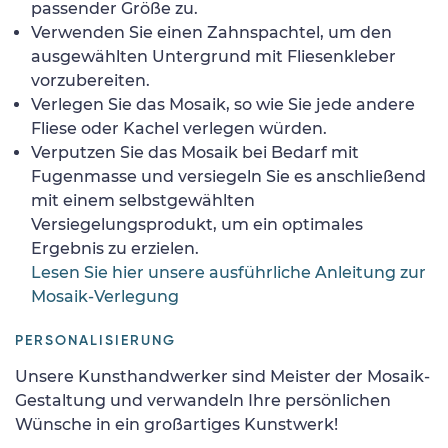
passender Größe zu.
Verwenden Sie einen Zahnspachtel, um den
ausgewählten Untergrund mit Fliesenkleber
vorzubereiten.
Verlegen Sie das Mosaik, so wie Sie jede andere
Fliese oder Kachel verlegen würden.
Verputzen Sie das Mosaik bei Bedarf mit
Fugenmasse und versiegeln Sie es anschließend
mit einem selbstgewählten
Versiegelungsprodukt, um ein optimales
Ergebnis zu erzielen.
Lesen Sie hier unsere ausführliche Anleitung zur
Mosaik-Verlegung
PERSONALISIERUNG
Unsere Kunsthandwerker sind Meister der Mosaik-
Gestaltung und verwandeln Ihre persönlichen
Wünsche in ein großartiges Kunstwerk!