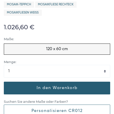
MOSAIK-TEPPICH
MOSAIKFLIESE RECHTECK
MOSAIKFLIESEN WEISS
1.026,60 €
Maße:
120 x 60 cm
Menge:
In den Warenkorb
Suchen Sie andere Maße oder Farben?
Personalisieren CR012