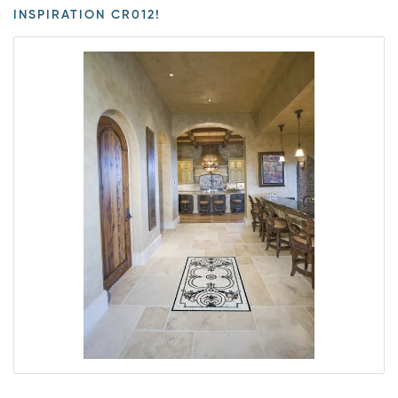
INSPIRATION CR012!