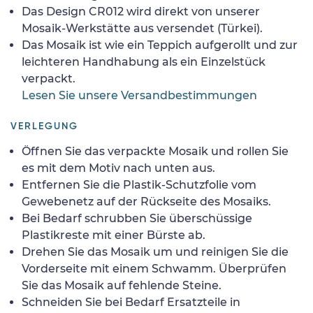
Das Design CR012 wird direkt von unserer
Mosaik-Werkstätte aus versendet (Türkei).
Das Mosaik ist wie ein Teppich aufgerollt und zur
leichteren Handhabung als ein Einzelstück
verpackt.
Lesen Sie unsere Versandbestimmungen
VERLEGUNG
Öffnen Sie das verpackte Mosaik und rollen Sie
es mit dem Motiv nach unten aus.
Entfernen Sie die Plastik-Schutzfolie vom
Gewebenetz auf der Rückseite des Mosaiks.
Bei Bedarf schrubben Sie überschüssige
Plastikreste mit einer Bürste ab.
Drehen Sie das Mosaik um und reinigen Sie die
Vorderseite mit einem Schwamm. Überprüfen
Sie das Mosaik auf fehlende Steine.
Schneiden Sie bei Bedarf Ersatzteile in