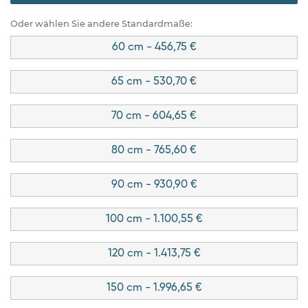
Oder wählen Sie andere Standardmaße:
60 cm - 456,75 €
65 cm - 530,70 €
70 cm - 604,65 €
80 cm - 765,60 €
90 cm - 930,90 €
100 cm - 1.100,55 €
120 cm - 1.413,75 €
150 cm - 1.996,65 €