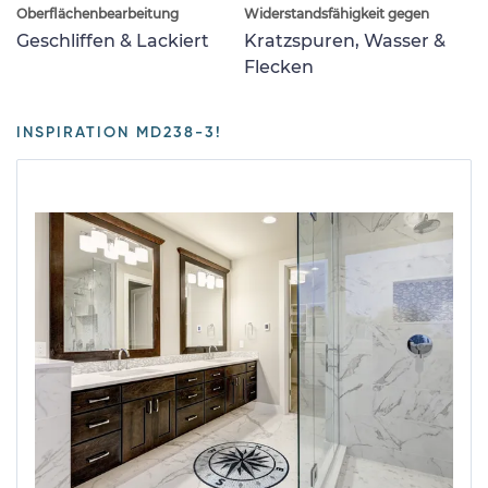
Oberflächenbearbeitung
Widerstandsfähigkeit gegen
Geschliffen & Lackiert
Kratzspuren, Wasser &
Flecken
INSPIRATION MD238-3!