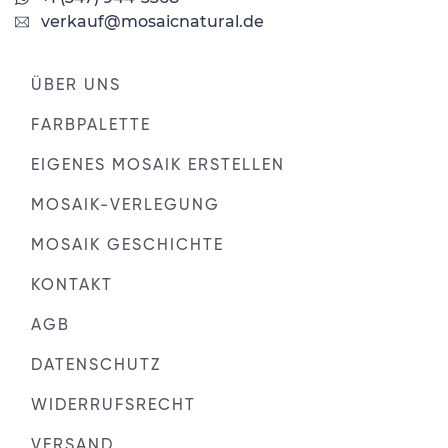
verkauf@mosaicnatural.de
ÜBER UNS
FARBPALETTE
EIGENES MOSAIK ERSTELLEN
MOSAIK-VERLEGUNG
MOSAIK GESCHICHTE
KONTAKT
AGB
DATENSCHUTZ
WIDERRUFSRECHT
VERSAND