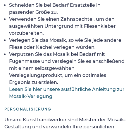
Schneiden Sie bei Bedarf Ersatzteile in
passender Größe zu.
Verwenden Sie einen Zahnspachtel, um den
ausgewählten Untergrund mit Fliesenkleber
vorzubereiten.
Verlegen Sie das Mosaik, so wie Sie jede andere
Fliese oder Kachel verlegen würden.
Verputzen Sie das Mosaik bei Bedarf mit
Fugenmasse und versiegeln Sie es anschließend
mit einem selbstgewählten
Versiegelungsprodukt, um ein optimales
Ergebnis zu erzielen.
Lesen Sie hier unsere ausführliche Anleitung zur
Mosaik-Verlegung
PERSONALISIERUNG
Unsere Kunsthandwerker sind Meister der Mosaik-
Gestaltung und verwandeln Ihre persönlichen