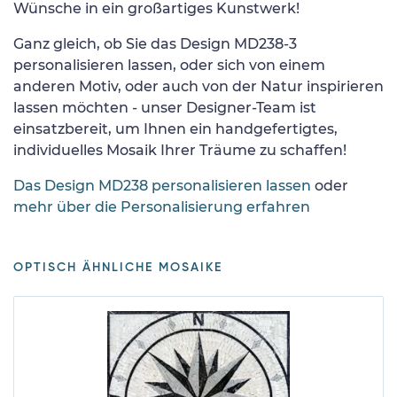
Wünsche in ein großartiges Kunstwerk!
Ganz gleich, ob Sie das Design MD238-3
personalisieren lassen, oder sich von einem
anderen Motiv, oder auch von der Natur inspirieren
lassen möchten - unser Designer-Team ist
einsatzbereit, um Ihnen ein handgefertigtes,
individuelles Mosaik Ihrer Träume zu schaffen!
Das Design MD238 personalisieren lassen
oder
mehr über die Personalisierung erfahren
OPTISCH ÄHNLICHE MOSAIKE