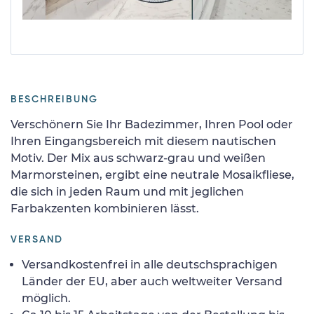
BESCHREIBUNG
Verschönern Sie Ihr Badezimmer, Ihren Pool oder
Ihren Eingangsbereich mit diesem nautischen
Motiv. Der Mix aus schwarz-grau und weißen
Marmorsteinen, ergibt eine neutrale Mosaikfliese,
die sich in jeden Raum und mit jeglichen
Farbakzenten kombinieren lässt.
VERSAND
Versandkostenfrei in alle deutschsprachigen
Länder der EU, aber auch weltweiter Versand
möglich.