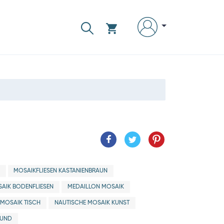
MOSAIKFLIESEN KASTANIENBRAUN
AIK BODENFLIESEN
MEDAILLON MOSAIK
MOSAIK TISCH
NAUTISCHE MOSAIK KUNST
RUND