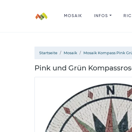
MOSAIK
INFOS
RIC
Startseite
Mosaik
Mosaik Kompass Pink Gr
Pink und Grün Kompassros