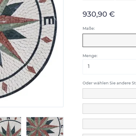
930,90 €
Maße:
Menge:
Oder wählen Sie andere 