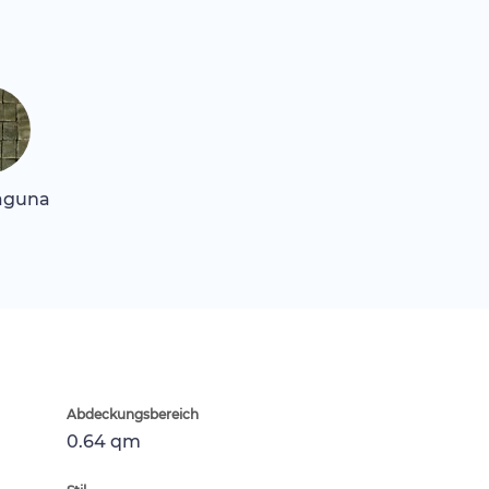
aguna
Abdeckungsbereich
0.64 qm