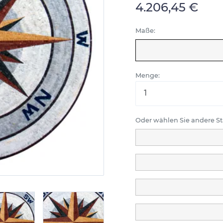
4.206,45 €
Maße:
Menge:
Oder wählen Sie andere 