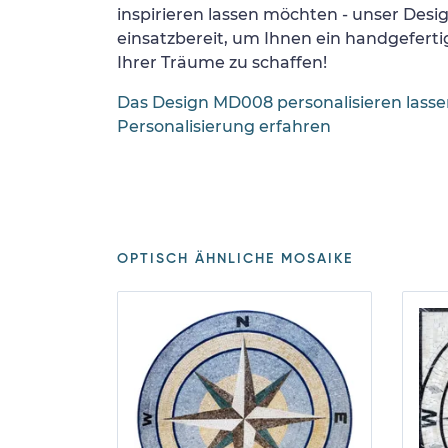
inspirieren lassen möchten - unser Desi
einsatzbereit, um Ihnen ein handgefertig
Ihrer Träume zu schaffen!
Das Design MD008 personalisieren lass
Personalisierung erfahren
OPTISCH ÄHNLICHE MOSAIKE