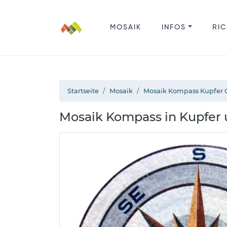
MOSAIK
INFOS
RIC
Startseite
Mosaik
Mosaik Kompass Kupfer 
Mosaik Kompass in Kupfer 