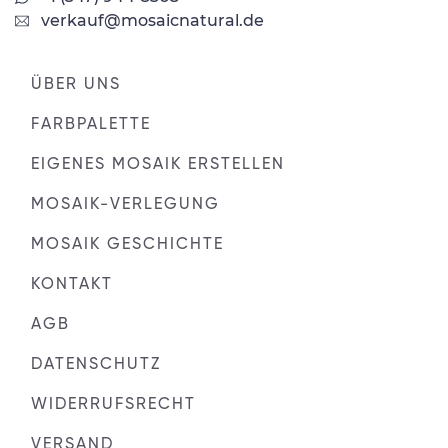
verkauf@mosaicnatural.de
ÜBER UNS
FARBPALETTE
EIGENES MOSAIK ERSTELLEN
MOSAIK-VERLEGUNG
MOSAIK GESCHICHTE
KONTAKT
AGB
DATENSCHUTZ
WIDERRUFSRECHT
VERSAND