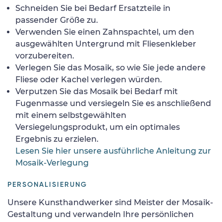
Schneiden Sie bei Bedarf Ersatzteile in
passender Größe zu.
Verwenden Sie einen Zahnspachtel, um den
ausgewählten Untergrund mit Fliesenkleber
vorzubereiten.
Verlegen Sie das Mosaik, so wie Sie jede andere
Fliese oder Kachel verlegen würden.
Verputzen Sie das Mosaik bei Bedarf mit
Fugenmasse und versiegeln Sie es anschließend
mit einem selbstgewählten
Versiegelungsprodukt, um ein optimales
Ergebnis zu erzielen.
Lesen Sie hier unsere ausführliche Anleitung zur
Mosaik-Verlegung
PERSONALISIERUNG
Unsere Kunsthandwerker sind Meister der Mosaik-
Gestaltung und verwandeln Ihre persönlichen