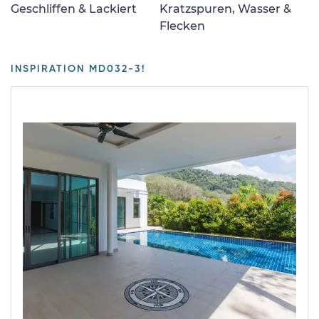
Geschliffen & Lackiert
Kratzspuren, Wasser &
Flecken
INSPIRATION MD032-3!