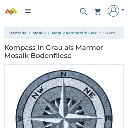
Startseite
Mosaik
Mosaik Kompass in Grau
90 cm
Kompass in Grau als Marmor-
Mosaik Bodenfliese