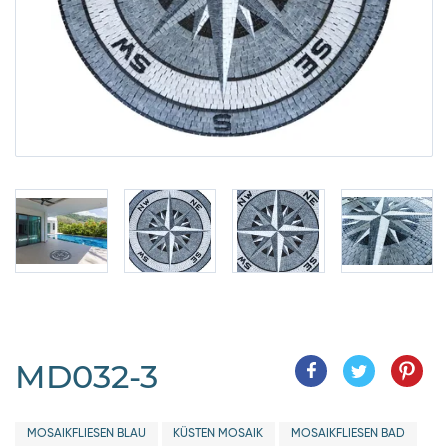
MD032-3
MOSAIKFLIESEN BLAU
KÜSTEN MOSAIK
MOSAIKFLIESEN BAD