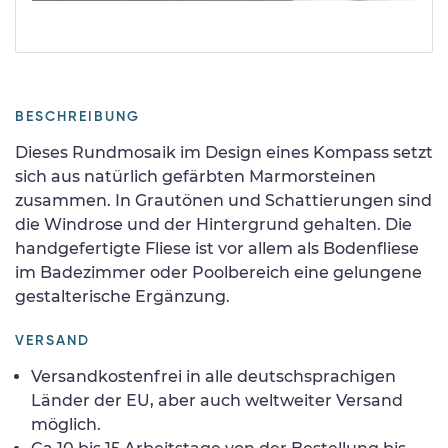
BESCHREIBUNG
Dieses Rundmosaik im Design eines Kompass setzt
sich aus natürlich gefärbten Marmorsteinen
zusammen. In Grautönen und Schattierungen sind
die Windrose und der Hintergrund gehalten. Die
handgefertigte Fliese ist vor allem als Bodenfliese
im Badezimmer oder Poolbereich eine gelungene
gestalterische Ergänzung.
VERSAND
Versandkostenfrei in alle deutschsprachigen
Länder der EU, aber auch weltweiter Versand
möglich.