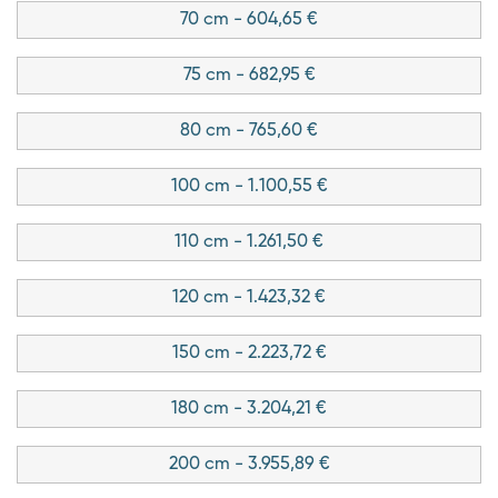
70 cm - 604,65 €
75 cm - 682,95 €
80 cm - 765,60 €
100 cm - 1.100,55 €
110 cm - 1.261,50 €
120 cm - 1.423,32 €
150 cm - 2.223,72 €
180 cm - 3.204,21 €
200 cm - 3.955,89 €