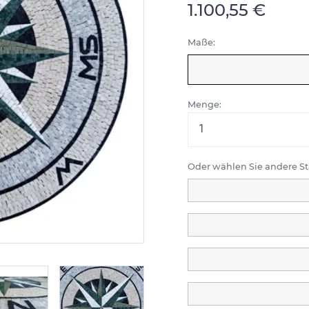
1.100,55 €
Maße:
Menge:
Oder wählen Sie andere 