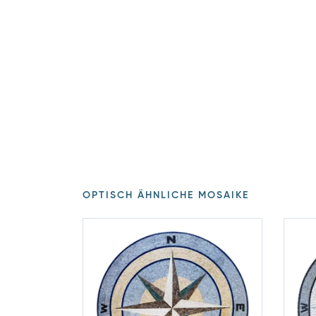
OPTISCH ÄHNLICHE MOSAIKE