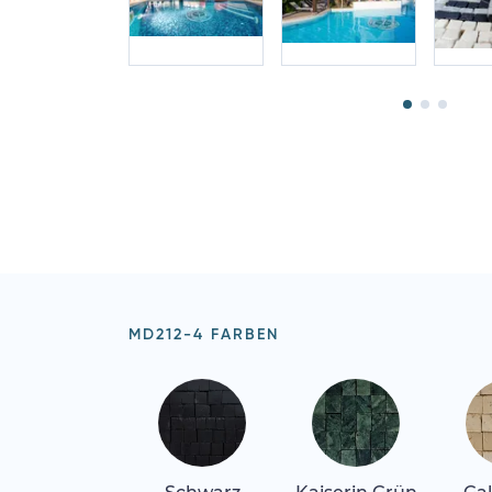
MD212-4 FARBEN