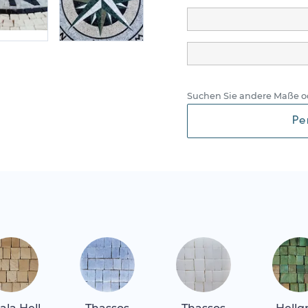
Suchen Sie andere Maße o
Pe