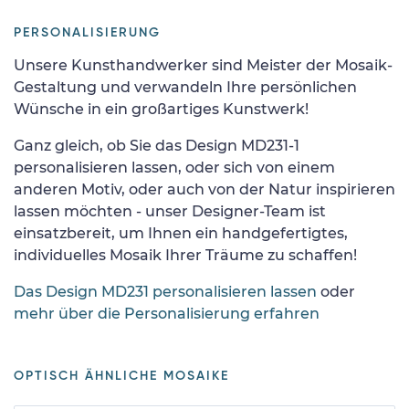
PERSONALISIERUNG
Unsere Kunsthandwerker sind Meister der Mosaik-
Gestaltung und verwandeln Ihre persönlichen
Wünsche in ein großartiges Kunstwerk!
Ganz gleich, ob Sie das Design MD231-1
personalisieren lassen, oder sich von einem
anderen Motiv, oder auch von der Natur inspirieren
lassen möchten - unser Designer-Team ist
einsatzbereit, um Ihnen ein handgefertigtes,
individuelles Mosaik Ihrer Träume zu schaffen!
Das Design MD231 personalisieren lassen
oder
mehr über die Personalisierung erfahren
OPTISCH ÄHNLICHE MOSAIKE