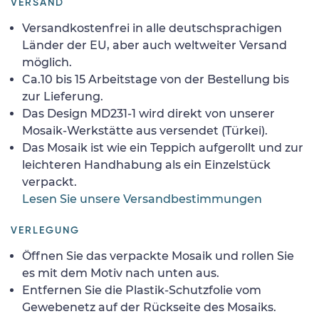
VERSAND
Versandkostenfrei in alle deutschsprachigen
Länder der EU, aber auch weltweiter Versand
möglich.
Ca.10 bis 15 Arbeitstage von der Bestellung bis
zur Lieferung.
Das Design MD231-1 wird direkt von unserer
Mosaik-Werkstätte aus versendet (Türkei).
Das Mosaik ist wie ein Teppich aufgerollt und zur
leichteren Handhabung als ein Einzelstück
verpackt.
Lesen Sie unsere Versandbestimmungen
VERLEGUNG
Öffnen Sie das verpackte Mosaik und rollen Sie
es mit dem Motiv nach unten aus.
Entfernen Sie die Plastik-Schutzfolie vom
Gewebenetz auf der Rückseite des Mosaiks.