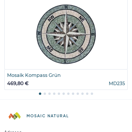
Mosaik Kompass Grün
469,80 €
MD235
MOSAIC NATURAL