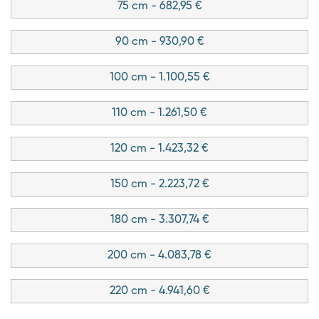
75 cm - 682,95 €
90 cm - 930,90 €
100 cm - 1.100,55 €
110 cm - 1.261,50 €
120 cm - 1.423,32 €
150 cm - 2.223,72 €
180 cm - 3.307,74 €
200 cm - 4.083,78 €
220 cm - 4.941,60 €