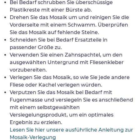
Bei Bedarf schrubben Sie überschüssige
Plastikreste mit einer Bürste ab.
Drehen Sie das Mosaik um und reinigen Sie die
Vorderseite mit einem Schwamm. Überprüfen
Sie das Mosaik auf fehlende Steine.
Schneiden Sie bei Bedarf Ersatzteile in
passender Größe zu.
Verwenden Sie einen Zahnspachtel, um den
ausgewählten Untergrund mit Fliesenkleber
vorzubereiten.
Verlegen Sie das Mosaik, so wie Sie jede andere
Fliese oder Kachel verlegen würden.
Verputzen Sie das Mosaik bei Bedarf mit
Fugenmasse und versiegeln Sie es anschließend
mit einem selbstgewählten
Versiegelungsprodukt, um ein optimales
Ergebnis zu erzielen.
Lesen Sie hier unsere ausführliche Anleitung zur
Mosaik-Verlegung