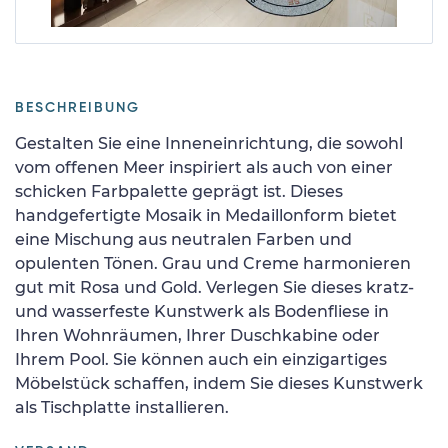
BESCHREIBUNG
Gestalten Sie eine Inneneinrichtung, die sowohl
vom offenen Meer inspiriert als auch von einer
schicken Farbpalette geprägt ist. Dieses
handgefertigte Mosaik in Medaillonform bietet
eine Mischung aus neutralen Farben und
opulenten Tönen. Grau und Creme harmonieren
gut mit Rosa und Gold. Verlegen Sie dieses kratz-
und wasserfeste Kunstwerk als Bodenfliese in
Ihren Wohnräumen, Ihrer Duschkabine oder
Ihrem Pool. Sie können auch ein einzigartiges
Möbelstück schaffen, indem Sie dieses Kunstwerk
als Tischplatte installieren.