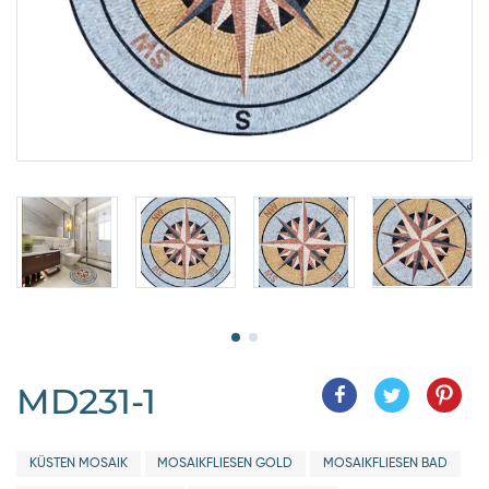
MD231-1
KÜSTEN MOSAIK
MOSAIKFLIESEN GOLD
MOSAIKFLIESEN BAD