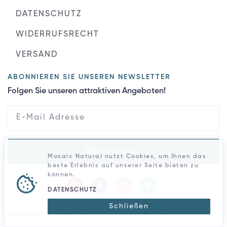
DATENSCHUTZ
WIDERRUFSRECHT
VERSAND
ABONNIEREN SIE UNSEREN NEWSLETTER
Folgen Sie unseren attraktiven Angeboten!
Registrieren
Mosaic Natural nutzt Cookies, um Ihnen das
beste Erlebnis auf unserer Seite bieten zu
können.
DATENSCHUTZ
Schließen
Alle Rechte vorbehalten © 2026 - Mosaic Natural