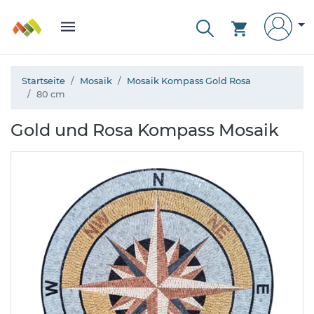
Startseite
Mosaik
Mosaik Kompass Gold Rosa
80 cm
Gold und Rosa Kompass Mosaik