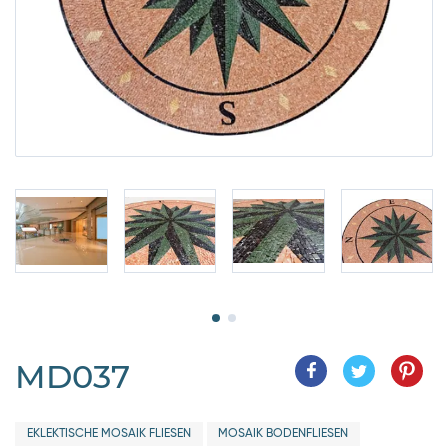
MD037
EKLEKTISCHE MOSAIK FLIESEN
MOSAIK BODENFLIESEN