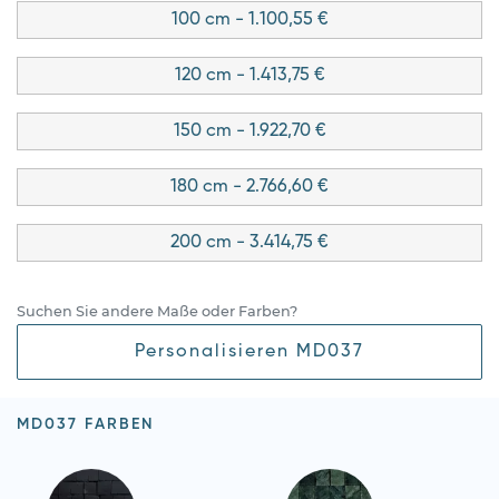
100 cm - 1.100,55 €
120 cm - 1.413,75 €
150 cm - 1.922,70 €
180 cm - 2.766,60 €
200 cm - 3.414,75 €
Suchen Sie andere Maße oder Farben?
Personalisieren MD037
MD037 FARBEN