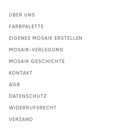
ÜBER UNS
FARBPALETTE
EIGENES MOSAIK ERSTELLEN
MOSAIK-VERLEGUNG
MOSAIK GESCHICHTE
KONTAKT
AGB
DATENSCHUTZ
WIDERRUFSRECHT
VERSAND