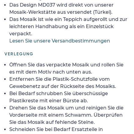
Das Design MD037 wird direkt von unserer
Mosaik-Werkstätte aus versendet (Türkei).
Das Mosaik ist wie ein Teppich aufgerollt und zur
leichteren Handhabung als ein Einzelstück
verpackt.
Lesen Sie unsere Versandbestimmungen
VERLEGUNG
Öffnen Sie das verpackte Mosaik und rollen Sie
es mit dem Motiv nach unten aus.
Entfernen Sie die Plastik-Schutzfolie vom
Gewebenetz auf der Rückseite des Mosaiks.
Bei Bedarf schrubben Sie überschüssige
Plastikreste mit einer Bürste ab.
Drehen Sie das Mosaik um und reinigen Sie die
Vorderseite mit einem Schwamm. Überprüfen
Sie das Mosaik auf fehlende Steine.
Schneiden Sie bei Bedarf Ersatzteile in