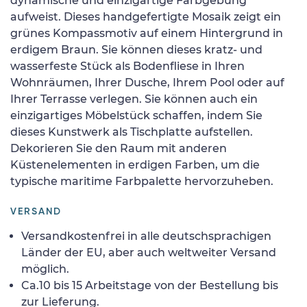
dynamische und einzigartige Farbgebung
aufweist. Dieses handgefertigte Mosaik zeigt ein
grünes Kompassmotiv auf einem Hintergrund in
erdigem Braun. Sie können dieses kratz- und
wasserfeste Stück als Bodenfliese in Ihren
Wohnräumen, Ihrer Dusche, Ihrem Pool oder auf
Ihrer Terrasse verlegen. Sie können auch ein
einzigartiges Möbelstück schaffen, indem Sie
dieses Kunstwerk als Tischplatte aufstellen.
Dekorieren Sie den Raum mit anderen
Küstenelementen in erdigen Farben, um die
typische maritime Farbpalette hervorzuheben.
VERSAND
Versandkostenfrei in alle deutschsprachigen
Länder der EU, aber auch weltweiter Versand
möglich.
Ca.10 bis 15 Arbeitstage von der Bestellung bis
zur Lieferung.