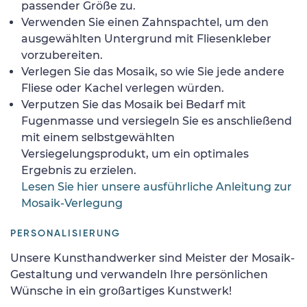
passender Größe zu.
Verwenden Sie einen Zahnspachtel, um den
ausgewählten Untergrund mit Fliesenkleber
vorzubereiten.
Verlegen Sie das Mosaik, so wie Sie jede andere
Fliese oder Kachel verlegen würden.
Verputzen Sie das Mosaik bei Bedarf mit
Fugenmasse und versiegeln Sie es anschließend
mit einem selbstgewählten
Versiegelungsprodukt, um ein optimales
Ergebnis zu erzielen.
Lesen Sie hier unsere ausführliche Anleitung zur
Mosaik-Verlegung
PERSONALISIERUNG
Unsere Kunsthandwerker sind Meister der Mosaik-
Gestaltung und verwandeln Ihre persönlichen
Wünsche in ein großartiges Kunstwerk!