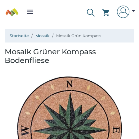
Startseite
Mosaik
Mosaik Grün Kompass
Mosaik Grüner Kompass
Bodenfliese