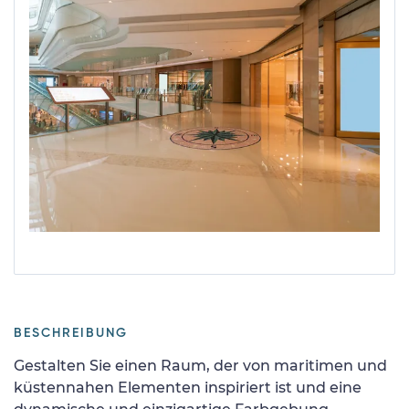
BESCHREIBUNG
Gestalten Sie einen Raum, der von maritimen und
küstennahen Elementen inspiriert ist und eine