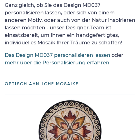
Ganz gleich, ob Sie das Design MD037
personalisieren lassen, oder sich von einem
anderen Motiv, oder auch von der Natur inspirieren
lassen möchten - unser Designer-Team ist
einsatzbereit, um Ihnen ein handgefertigtes,
individuelles Mosaik Ihrer Träume zu schaffen!
Das Design MD037 personalisieren lassen
oder
mehr über die Personalisierung erfahren
OPTISCH ÄHNLICHE MOSAIKE