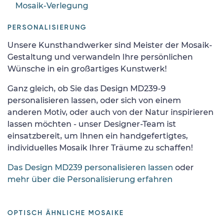
Mosaik-Verlegung
PERSONALISIERUNG
Unsere Kunsthandwerker sind Meister der Mosaik-
Gestaltung und verwandeln Ihre persönlichen
Wünsche in ein großartiges Kunstwerk!
Ganz gleich, ob Sie das Design MD239-9
personalisieren lassen, oder sich von einem
anderen Motiv, oder auch von der Natur inspirieren
lassen möchten - unser Designer-Team ist
einsatzbereit, um Ihnen ein handgefertigtes,
individuelles Mosaik Ihrer Träume zu schaffen!
Das Design MD239 personalisieren lassen
oder
mehr über die Personalisierung erfahren
OPTISCH ÄHNLICHE MOSAIKE