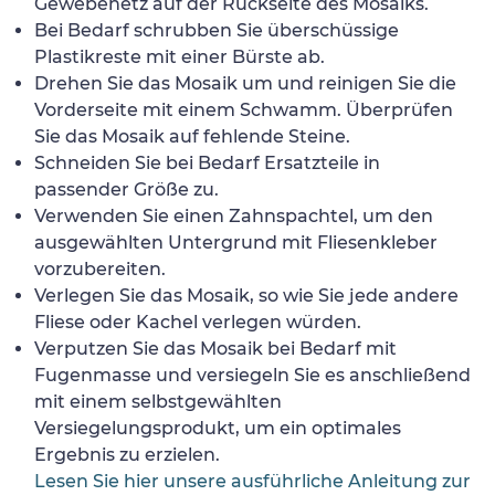
Gewebenetz auf der Rückseite des Mosaiks.
Bei Bedarf schrubben Sie überschüssige
Plastikreste mit einer Bürste ab.
Drehen Sie das Mosaik um und reinigen Sie die
Vorderseite mit einem Schwamm. Überprüfen
Sie das Mosaik auf fehlende Steine.
Schneiden Sie bei Bedarf Ersatzteile in
passender Größe zu.
Verwenden Sie einen Zahnspachtel, um den
ausgewählten Untergrund mit Fliesenkleber
vorzubereiten.
Verlegen Sie das Mosaik, so wie Sie jede andere
Fliese oder Kachel verlegen würden.
Verputzen Sie das Mosaik bei Bedarf mit
Fugenmasse und versiegeln Sie es anschließend
mit einem selbstgewählten
Versiegelungsprodukt, um ein optimales
Ergebnis zu erzielen.
Lesen Sie hier unsere ausführliche Anleitung zur