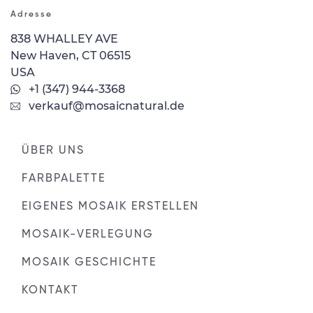
Adresse
838 WHALLEY AVE
New Haven, CT 06515
USA
+1 (347) 944-3368
verkauf@mosaicnatural.de
ÜBER UNS
FARBPALETTE
EIGENES MOSAIK ERSTELLEN
MOSAIK-VERLEGUNG
MOSAIK GESCHICHTE
KONTAKT