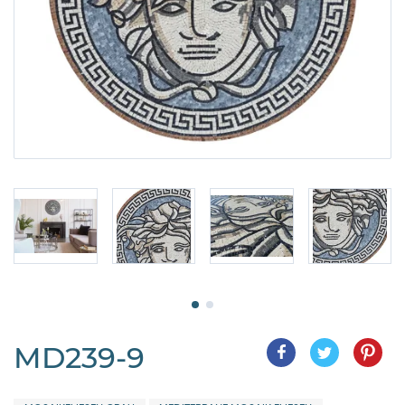
MD239-9