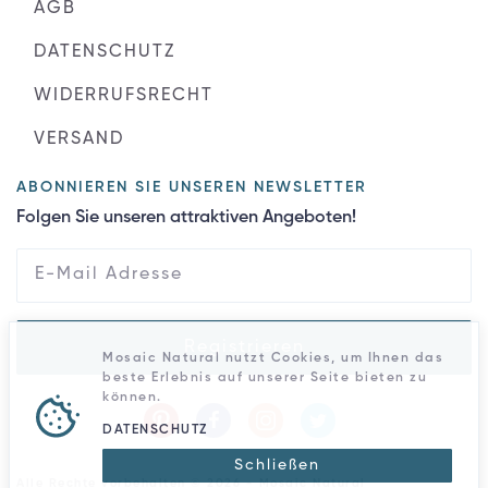
AGB
DATENSCHUTZ
WIDERRUFSRECHT
VERSAND
ABONNIEREN SIE UNSEREN NEWSLETTER
Folgen Sie unseren attraktiven Angeboten!
Registrieren
Mosaic Natural nutzt Cookies, um Ihnen das
beste Erlebnis auf unserer Seite bieten zu
können.
DATENSCHUTZ
Schließen
Alle Rechte vorbehalten © 2026 - Mosaic Natural