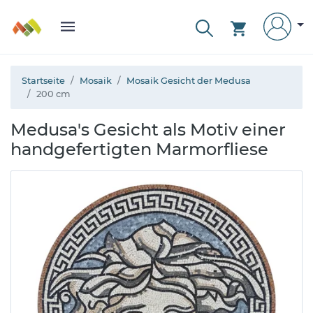
Startseite
Mosaik
Mosaik Gesicht der Medusa
200 cm
Medusa's Gesicht als Motiv einer
handgefertigten Marmorfliese