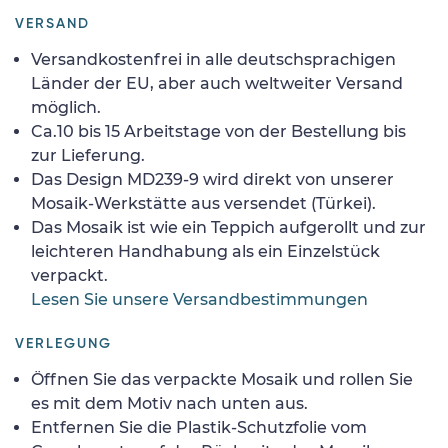
VERSAND
Versandkostenfrei in alle deutschsprachigen
Länder der EU, aber auch weltweiter Versand
möglich.
Ca.10 bis 15 Arbeitstage von der Bestellung bis
zur Lieferung.
Das Design MD239-9 wird direkt von unserer
Mosaik-Werkstätte aus versendet (Türkei).
Das Mosaik ist wie ein Teppich aufgerollt und zur
leichteren Handhabung als ein Einzelstück
verpackt.
Lesen Sie unsere Versandbestimmungen
VERLEGUNG
Öffnen Sie das verpackte Mosaik und rollen Sie
es mit dem Motiv nach unten aus.
Entfernen Sie die Plastik-Schutzfolie vom