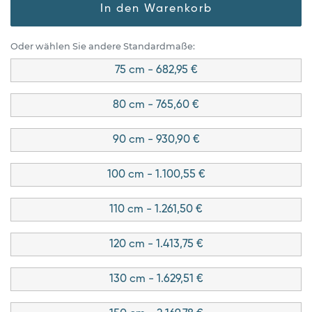
In den Warenkorb
Oder wählen Sie andere Standardmaße:
75 cm - 682,95 €
80 cm - 765,60 €
90 cm - 930,90 €
100 cm - 1.100,55 €
110 cm - 1.261,50 €
120 cm - 1.413,75 €
130 cm - 1.629,51 €