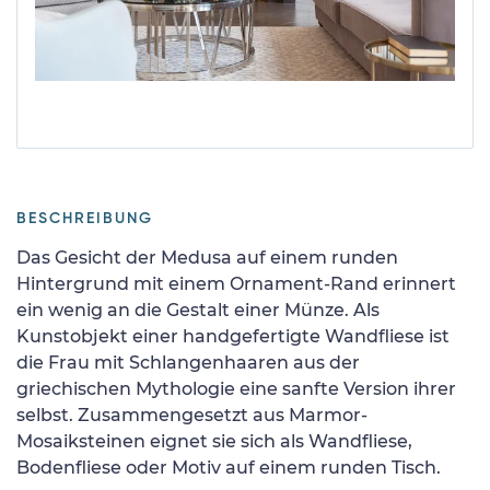
BESCHREIBUNG
Das Gesicht der Medusa auf einem runden
Hintergrund mit einem Ornament-Rand erinnert
ein wenig an die Gestalt einer Münze. Als
Kunstobjekt einer handgefertigte Wandfliese ist
die Frau mit Schlangenhaaren aus der
griechischen Mythologie eine sanfte Version ihrer
selbst. Zusammengesetzt aus Marmor-
Mosaiksteinen eignet sie sich als Wandfliese,
Bodenfliese oder Motiv auf einem runden Tisch.