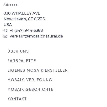
Adresse
838 WHALLEY AVE
New Haven, CT 06515
USA
+1 (347) 944-3368
verkauf@mosaicnatural.de
ÜBER UNS
FARBPALETTE
EIGENES MOSAIK ERSTELLEN
MOSAIK-VERLEGUNG
MOSAIK GESCHICHTE
KONTAKT