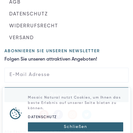
AGB
DATENSCHUTZ
WIDERRUFSRECHT
VERSAND
ABONNIEREN SIE UNSEREN NEWSLETTER
Folgen Sie unseren attraktiven Angeboten!
Registrieren
Mosaic Natural nutzt Cookies, um Ihnen das
beste Erlebnis auf unserer Seite bieten zu
können.
DATENSCHUTZ
Schließen
Alle Rechte vorbehalten © 2026 - Mosaic Natural