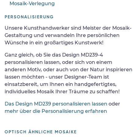
Mosaik-Verlegung
PERSONALISIERUNG
Unsere Kunsthandwerker sind Meister der Mosaik-
Gestaltung und verwandeln Ihre persönlichen
Wünsche in ein großartiges Kunstwerk!
Ganz gleich, ob Sie das Design MD239-4
personalisieren lassen, oder sich von einem
anderen Motiv, oder auch von der Natur inspirieren
lassen möchten - unser Designer-Team ist
einsatzbereit, um Ihnen ein handgefertigtes,
individuelles Mosaik Ihrer Träume zu schaffen!
Das Design MD239 personalisieren lassen
oder
mehr über die Personalisierung erfahren
OPTISCH ÄHNLICHE MOSAIKE