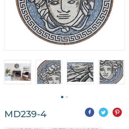
MD239-4