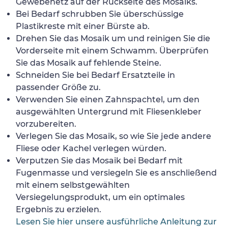
Gewebenetz auf der Rückseite des Mosaiks.
Bei Bedarf schrubben Sie überschüssige
Plastikreste mit einer Bürste ab.
Drehen Sie das Mosaik um und reinigen Sie die
Vorderseite mit einem Schwamm. Überprüfen
Sie das Mosaik auf fehlende Steine.
Schneiden Sie bei Bedarf Ersatzteile in
passender Größe zu.
Verwenden Sie einen Zahnspachtel, um den
ausgewählten Untergrund mit Fliesenkleber
vorzubereiten.
Verlegen Sie das Mosaik, so wie Sie jede andere
Fliese oder Kachel verlegen würden.
Verputzen Sie das Mosaik bei Bedarf mit
Fugenmasse und versiegeln Sie es anschließend
mit einem selbstgewählten
Versiegelungsprodukt, um ein optimales
Ergebnis zu erzielen.
Lesen Sie hier unsere ausführliche Anleitung zur