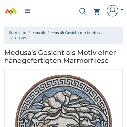
Startseite
Mosaik
Mosaik Gesicht der Medusa
110 cm
Medusa's Gesicht als Motiv einer
handgefertigten Marmorfliese