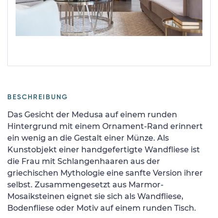
BESCHREIBUNG
Das Gesicht der Medusa auf einem runden
Hintergrund mit einem Ornament-Rand erinnert
ein wenig an die Gestalt einer Münze. Als
Kunstobjekt einer handgefertigte Wandfliese ist
die Frau mit Schlangenhaaren aus der
griechischen Mythologie eine sanfte Version ihrer
selbst. Zusammengesetzt aus Marmor-
Mosaiksteinen eignet sie sich als Wandfliese,
Bodenfliese oder Motiv auf einem runden Tisch.