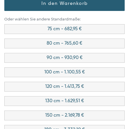
In den Warenkorb
Oder wählen Sie andere Standardmaße:
75 cm - 682,95 €
80 cm - 765,60 €
90 cm - 930,90 €
100 cm - 1.100,55 €
120 cm - 1.413,75 €
130 cm - 1.629,51 €
150 cm - 2.169,78 €