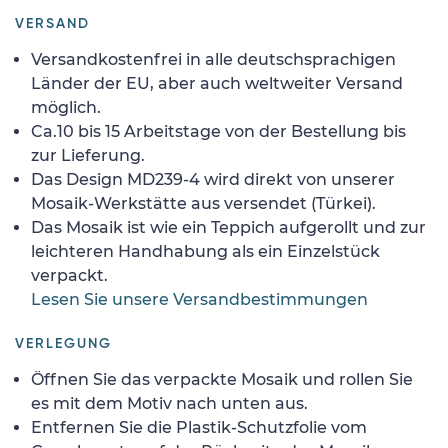
VERSAND
Versandkostenfrei in alle deutschsprachigen
Länder der EU, aber auch weltweiter Versand
möglich.
Ca.10 bis 15 Arbeitstage von der Bestellung bis
zur Lieferung.
Das Design MD239-4 wird direkt von unserer
Mosaik-Werkstätte aus versendet (Türkei).
Das Mosaik ist wie ein Teppich aufgerollt und zur
leichteren Handhabung als ein Einzelstück
verpackt.
Lesen Sie unsere Versandbestimmungen
VERLEGUNG
Öffnen Sie das verpackte Mosaik und rollen Sie
es mit dem Motiv nach unten aus.
Entfernen Sie die Plastik-Schutzfolie vom