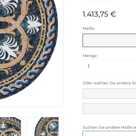
1.413,75 €
Maße:
Menge:
Oder wählen Sie andere 
Suchen Sie andere Maße o