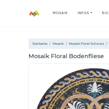
MOSAIK
INFOS
RIC
Startseite
Mosaik
Mosaik Floral Schwarz
Mosaik Floral Bodenfliese