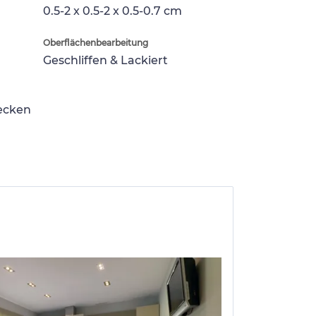
0.5-2 x 0.5-2 x 0.5-0.7 cm
Oberflächenbearbeitung
Geschliffen & Lackiert
lecken