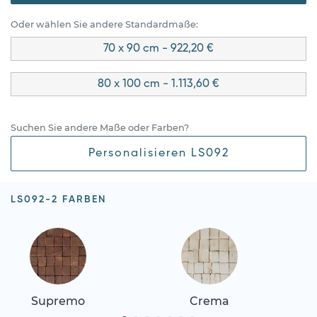
Oder wählen Sie andere Standardmaße:
70 x 90 cm - 922,20 €
80 x 100 cm - 1.113,60 €
Suchen Sie andere Maße oder Farben?
Personalisieren LS092
LS092-2 FARBEN
Supremo
Crema