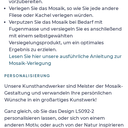
vorzubereiten.
Verlegen Sie das Mosaik, so wie Sie jede andere
Fliese oder Kachel verlegen würden.
Verputzen Sie das Mosaik bei Bedarf mit
Fugenmasse und versiegeln Sie es anschließend
mit einem selbstgewählten
Versiegelungsprodukt, um ein optimales
Ergebnis zu erzielen.
Lesen Sie hier unsere ausführliche Anleitung zur
Mosaik-Verlegung
PERSONALISIERUNG
Unsere Kunsthandwerker sind Meister der Mosaik-
Gestaltung und verwandeln Ihre persönlichen
Wünsche in ein großartiges Kunstwerk!
Ganz gleich, ob Sie das Design LS092-2
personalisieren lassen, oder sich von einem
anderen Motiv, oder auch von der Natur inspirieren