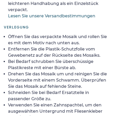
leichteren Handhabung als ein Einzelstück
verpackt.
Lesen Sie unsere Versandbestimmungen
VERLEGUNG
Öffnen Sie das verpackte Mosaik und rollen Sie
es mit dem Motiv nach unten aus.
Entfernen Sie die Plastik-Schutzfolie vom
Gewebenetz auf der Rückseite des Mosaiks.
Bei Bedarf schrubben Sie überschüssige
Plastikreste mit einer Bürste ab.
Drehen Sie das Mosaik um und reinigen Sie die
Vorderseite mit einem Schwamm. Überprüfen
Sie das Mosaik auf fehlende Steine.
Schneiden Sie bei Bedarf Ersatzteile in
passender Größe zu.
Verwenden Sie einen Zahnspachtel, um den
ausgewählten Untergrund mit Fliesenkleber