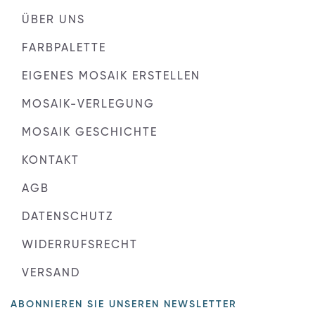
ÜBER UNS
FARBPALETTE
EIGENES MOSAIK ERSTELLEN
MOSAIK-VERLEGUNG
MOSAIK GESCHICHTE
KONTAKT
AGB
DATENSCHUTZ
WIDERRUFSRECHT
VERSAND
ABONNIEREN SIE UNSEREN NEWSLETTER