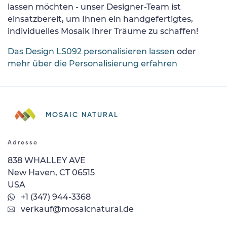
lassen möchten - unser Designer-Team ist
einsatzbereit, um Ihnen ein handgefertigtes,
individuelles Mosaik Ihrer Träume zu schaffen!
Das Design LS092 personalisieren lassen
oder
mehr über die Personalisierung erfahren
MOSAIC NATURAL
Adresse
838 WHALLEY AVE
New Haven, CT 06515
USA
+1 (347) 944-3368
verkauf@mosaicnatural.de