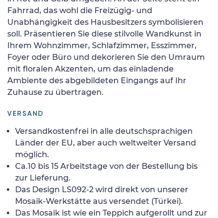
Fahrrad, das wohl die Freizügig- und
Unabhängigkeit des Hausbesitzers symbolisieren
soll. Präsentieren Sie diese stilvolle Wandkunst in
Ihrem Wohnzimmer, Schlafzimmer, Esszimmer,
Foyer oder Büro und dekorieren Sie den Umraum
mit floralen Akzenten, um das einladende
Ambiente des abgebildeten Eingangs auf Ihr
Zuhause zu übertragen.
VERSAND
Versandkostenfrei in alle deutschsprachigen
Länder der EU, aber auch weltweiter Versand
möglich.
Ca.10 bis 15 Arbeitstage von der Bestellung bis
zur Lieferung.
Das Design LS092-2 wird direkt von unserer
Mosaik-Werkstätte aus versendet (Türkei).
Das Mosaik ist wie ein Teppich aufgerollt und zur