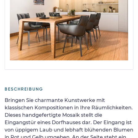
BESCHREIBUNG
Bringen Sie charmante Kunstwerke mit
klassischen Kompositionen in Ihre Räumlichkeiten.
Dieses handgefertigte Mosaik stellt die
Eingangstür eines Dorfhauses dar. Der Eingang ist
von üppigem Laub und lebhaft blühenden Blumen
in Rot und Gelb umgeben. An der Seite steht ein