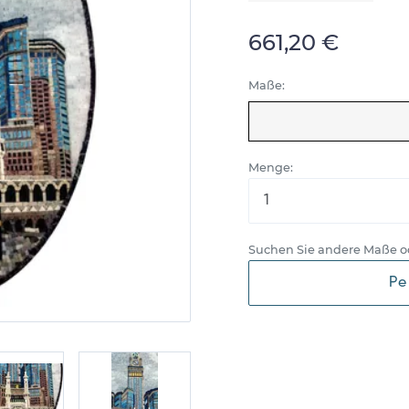
661,20 €
Maße:
Menge:
Suchen Sie andere Maße o
Pe