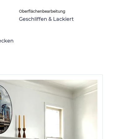
Oberflächenbearbeitung
Geschliffen & Lackiert
lecken