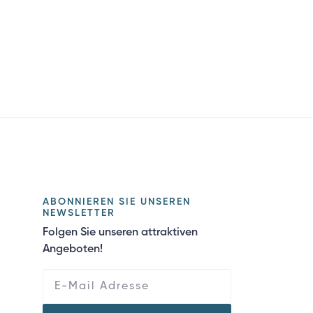
ABONNIEREN SIE UNSEREN
NEWSLETTER
Folgen Sie unseren attraktiven
Angeboten!