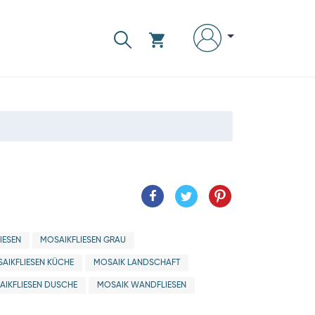
IESEN
MOSAIKFLIESEN GRAU
AIKFLIESEN KÜCHE
MOSAIK LANDSCHAFT
AIKFLIESEN DUSCHE
MOSAIK WANDFLIESEN