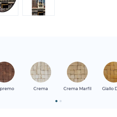
premo
Crema
Crema Marfil
Giallo 