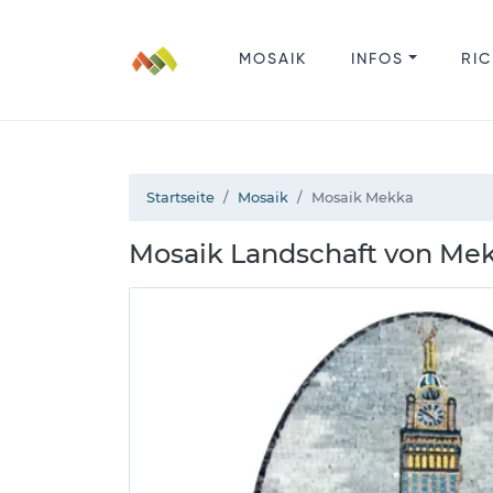
MOSAIK
INFOS
RIC
Startseite
Mosaik
Mosaik Mekka
Mosaik Landschaft von M