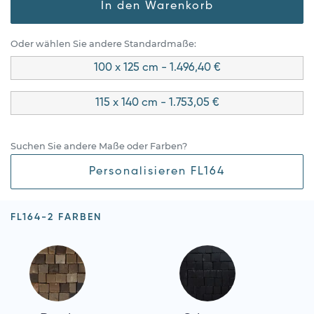
In den Warenkorb
Oder wählen Sie andere Standardmaße:
100 x 125 cm - 1.496,40 €
115 x 140 cm - 1.753,05 €
Suchen Sie andere Maße oder Farben?
Personalisieren FL164
FL164-2 FARBEN