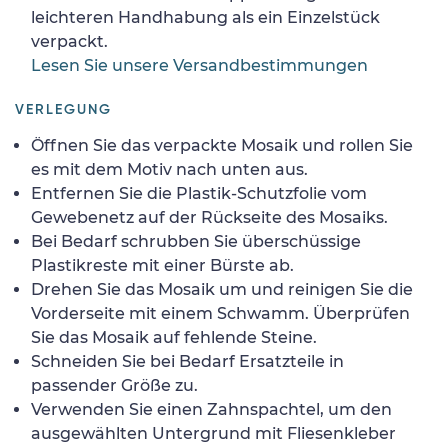
leichteren Handhabung als ein Einzelstück
verpackt.
Lesen Sie unsere Versandbestimmungen
VERLEGUNG
Öffnen Sie das verpackte Mosaik und rollen Sie
es mit dem Motiv nach unten aus.
Entfernen Sie die Plastik-Schutzfolie vom
Gewebenetz auf der Rückseite des Mosaiks.
Bei Bedarf schrubben Sie überschüssige
Plastikreste mit einer Bürste ab.
Drehen Sie das Mosaik um und reinigen Sie die
Vorderseite mit einem Schwamm. Überprüfen
Sie das Mosaik auf fehlende Steine.
Schneiden Sie bei Bedarf Ersatzteile in
passender Größe zu.
Verwenden Sie einen Zahnspachtel, um den
ausgewählten Untergrund mit Fliesenkleber