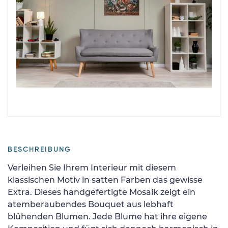
BESCHREIBUNG
Verleihen Sie Ihrem Interieur mit diesem
klassischen Motiv in satten Farben das gewisse
Extra. Dieses handgefertigte Mosaik zeigt ein
atemberaubendes Bouquet aus lebhaft
blühenden Blumen. Jede Blume hat ihre eigene