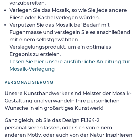
vorzubereiten.
Verlegen Sie das Mosaik, so wie Sie jede andere
Fliese oder Kachel verlegen würden.
Verputzen Sie das Mosaik bei Bedarf mit
Fugenmasse und versiegeln Sie es anschließend
mit einem selbstgewählten
Versiegelungsprodukt, um ein optimales
Ergebnis zu erzielen.
Lesen Sie hier unsere ausführliche Anleitung zur
Mosaik-Verlegung
PERSONALISIERUNG
Unsere Kunsthandwerker sind Meister der Mosaik-
Gestaltung und verwandeln Ihre persönlichen
Wünsche in ein großartiges Kunstwerk!
Ganz gleich, ob Sie das Design FL164-2
personalisieren lassen, oder sich von einem
anderen Motiv, oder auch von der Natur inspirieren