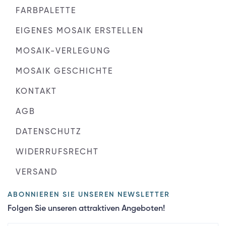
FARBPALETTE
EIGENES MOSAIK ERSTELLEN
MOSAIK-VERLEGUNG
MOSAIK GESCHICHTE
KONTAKT
AGB
DATENSCHUTZ
WIDERRUFSRECHT
VERSAND
ABONNIEREN SIE UNSEREN NEWSLETTER
Folgen Sie unseren attraktiven Angeboten!