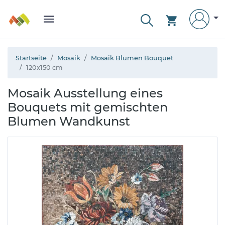
Startseite
Mosaik
Mosaik Blumen Bouquet
120x150 cm
Mosaik Ausstellung eines
Bouquets mit gemischten
Blumen Wandkunst