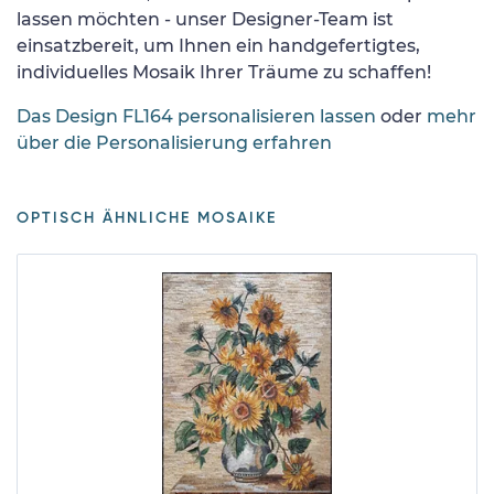
lassen möchten - unser Designer-Team ist
einsatzbereit, um Ihnen ein handgefertigtes,
individuelles Mosaik Ihrer Träume zu schaffen!
Das Design FL164 personalisieren lassen
oder
mehr
über die Personalisierung erfahren
OPTISCH ÄHNLICHE MOSAIKE