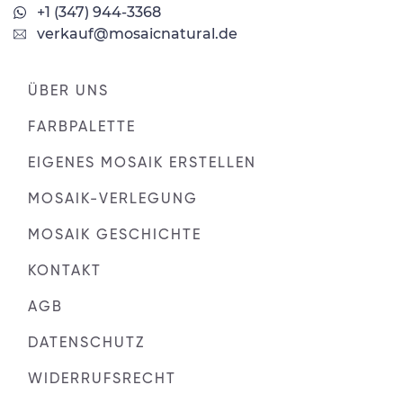
+1 (347) 944-3368
verkauf@mosaicnatural.de
ÜBER UNS
FARBPALETTE
EIGENES MOSAIK ERSTELLEN
MOSAIK-VERLEGUNG
MOSAIK GESCHICHTE
KONTAKT
AGB
DATENSCHUTZ
WIDERRUFSRECHT