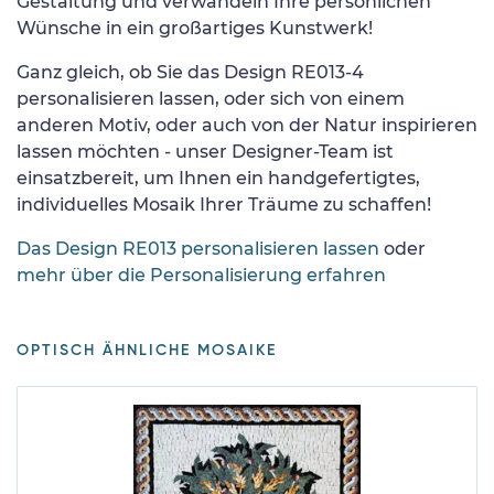
Gestaltung und verwandeln Ihre persönlichen
Wünsche in ein großartiges Kunstwerk!
Ganz gleich, ob Sie das Design RE013-4
personalisieren lassen, oder sich von einem
anderen Motiv, oder auch von der Natur inspirieren
lassen möchten - unser Designer-Team ist
einsatzbereit, um Ihnen ein handgefertigtes,
individuelles Mosaik Ihrer Träume zu schaffen!
Das Design RE013 personalisieren lassen
oder
mehr über die Personalisierung erfahren
OPTISCH ÄHNLICHE MOSAIKE