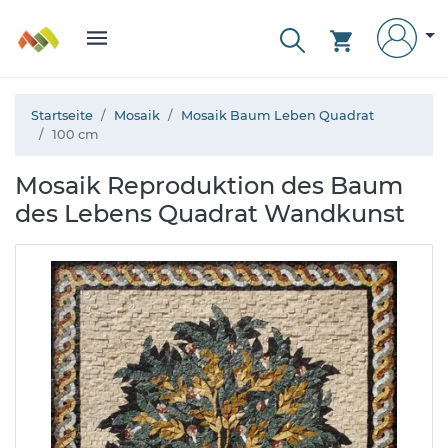
Startseite
Mosaik
Mosaik Baum Leben Quadrat
100 cm
Mosaik Reproduktion des Baum
des Lebens Quadrat Wandkunst