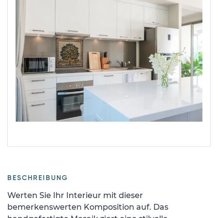
BESCHREIBUNG
Werten Sie Ihr Interieur mit dieser
bemerkenswerten Komposition auf. Das