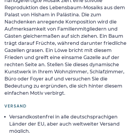
handgefertigte Mosaik ziert eine stilvolle
Reproduktion des Lebensbaum-Mosaiks aus dem
Palast von Hisham in Palästina. Die zum
Nachdenken anregende Komposition wird die
Aufmerksamkeit von Familienmitgliedern und
Gästen gleichermaßen auf sich ziehen. Ein Baum
trägt darauf Früchte, während darunter friedliche
Gazellen grasen. Ein Löwe bricht mit diesem
Frieden und greift eine einsame Gazelle auf der
rechten Seite an. Stellen Sie dieses dynamische
Kunstwerk in Ihrem Wohnzimmer, Schlafzimmer,
Büro oder Foyer auf und versuchen Sie die
Bedeutung zu ergründen, die sich hinter diesem
einfachen Motiv verbirgt.
VERSAND
Versandkostenfrei in alle deutschsprachigen
Länder der EU, aber auch weltweiter Versand
möglich.