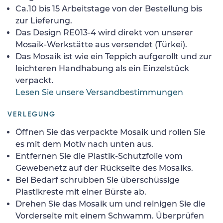
Ca.10 bis 15 Arbeitstage von der Bestellung bis
zur Lieferung.
Das Design RE013-4 wird direkt von unserer
Mosaik-Werkstätte aus versendet (Türkei).
Das Mosaik ist wie ein Teppich aufgerollt und zur
leichteren Handhabung als ein Einzelstück
verpackt.
Lesen Sie unsere Versandbestimmungen
VERLEGUNG
Öffnen Sie das verpackte Mosaik und rollen Sie
es mit dem Motiv nach unten aus.
Entfernen Sie die Plastik-Schutzfolie vom
Gewebenetz auf der Rückseite des Mosaiks.
Bei Bedarf schrubben Sie überschüssige
Plastikreste mit einer Bürste ab.
Drehen Sie das Mosaik um und reinigen Sie die
Vorderseite mit einem Schwamm. Überprüfen