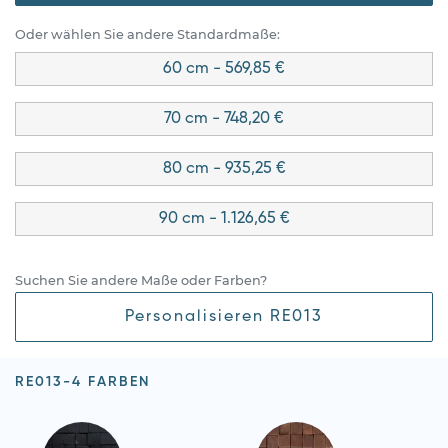
Oder wählen Sie andere Standardmaße:
60 cm - 569,85 €
70 cm - 748,20 €
80 cm - 935,25 €
90 cm - 1.126,65 €
Suchen Sie andere Maße oder Farben?
Personalisieren RE013
RE013-4 FARBEN