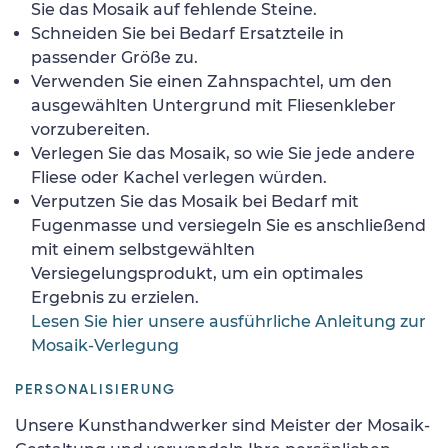
Sie das Mosaik auf fehlende Steine.
Schneiden Sie bei Bedarf Ersatzteile in
passender Größe zu.
Verwenden Sie einen Zahnspachtel, um den
ausgewählten Untergrund mit Fliesenkleber
vorzubereiten.
Verlegen Sie das Mosaik, so wie Sie jede andere
Fliese oder Kachel verlegen würden.
Verputzen Sie das Mosaik bei Bedarf mit
Fugenmasse und versiegeln Sie es anschließend
mit einem selbstgewählten
Versiegelungsprodukt, um ein optimales
Ergebnis zu erzielen.
Lesen Sie hier unsere ausführliche Anleitung zur
Mosaik-Verlegung
PERSONALISIERUNG
Unsere Kunsthandwerker sind Meister der Mosaik-