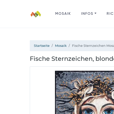
MOSAIK
INFOS
RIC
Startseite
Mosaik
Fische Sternzeichen Mos
Fische Sternzeichen, blon