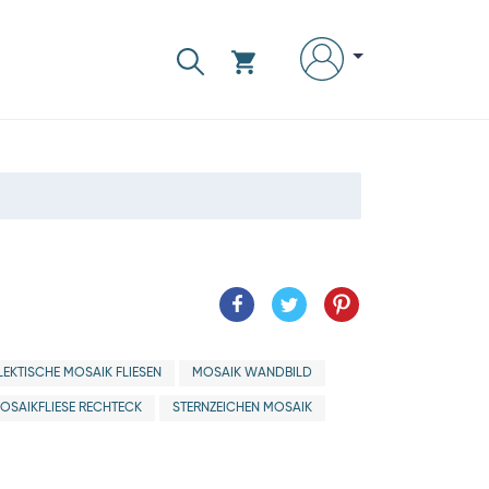
LEKTISCHE MOSAIK FLIESEN
MOSAIK WANDBILD
OSAIKFLIESE RECHTECK
STERNZEICHEN MOSAIK