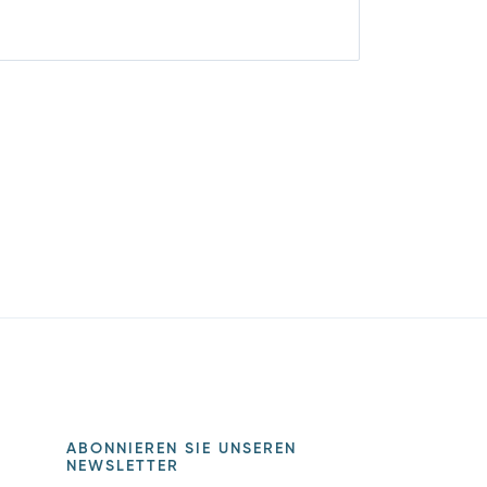
ABONNIEREN SIE UNSEREN
NEWSLETTER