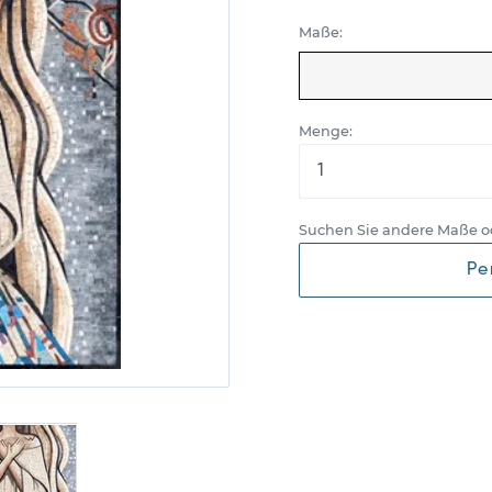
Maße:
Menge:
Suchen Sie andere Maße o
Pe