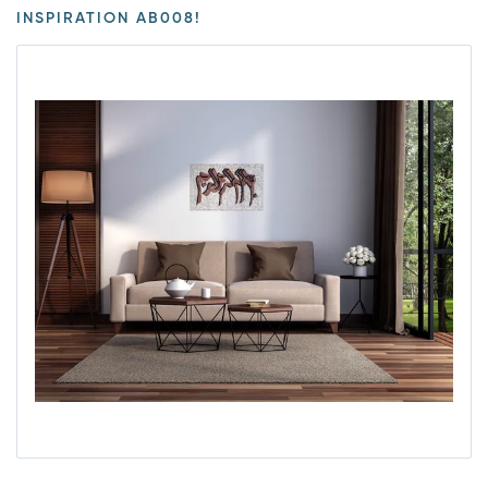
INSPIRATION AB008!