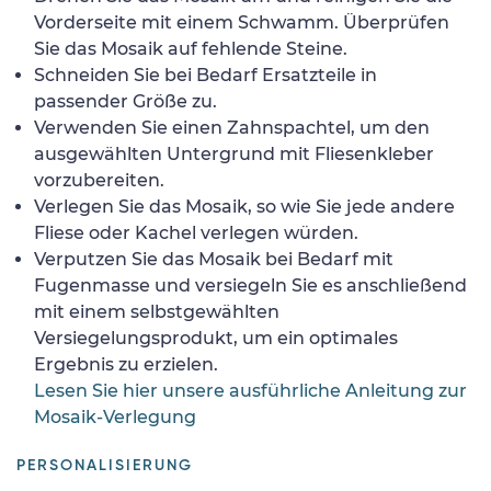
Vorderseite mit einem Schwamm. Überprüfen
Sie das Mosaik auf fehlende Steine.
Schneiden Sie bei Bedarf Ersatzteile in
passender Größe zu.
Verwenden Sie einen Zahnspachtel, um den
ausgewählten Untergrund mit Fliesenkleber
vorzubereiten.
Verlegen Sie das Mosaik, so wie Sie jede andere
Fliese oder Kachel verlegen würden.
Verputzen Sie das Mosaik bei Bedarf mit
Fugenmasse und versiegeln Sie es anschließend
mit einem selbstgewählten
Versiegelungsprodukt, um ein optimales
Ergebnis zu erzielen.
Lesen Sie hier unsere ausführliche Anleitung zur
Mosaik-Verlegung
PERSONALISIERUNG