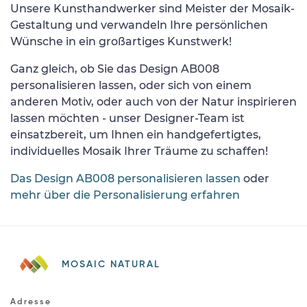
Unsere Kunsthandwerker sind Meister der Mosaik-
Gestaltung und verwandeln Ihre persönlichen
Wünsche in ein großartiges Kunstwerk!
Ganz gleich, ob Sie das Design AB008
personalisieren lassen, oder sich von einem
anderen Motiv, oder auch von der Natur inspirieren
lassen möchten - unser Designer-Team ist
einsatzbereit, um Ihnen ein handgefertigtes,
individuelles Mosaik Ihrer Träume zu schaffen!
Das Design AB008 personalisieren lassen
oder
mehr über die Personalisierung erfahren
MOSAIC NATURAL
Adresse