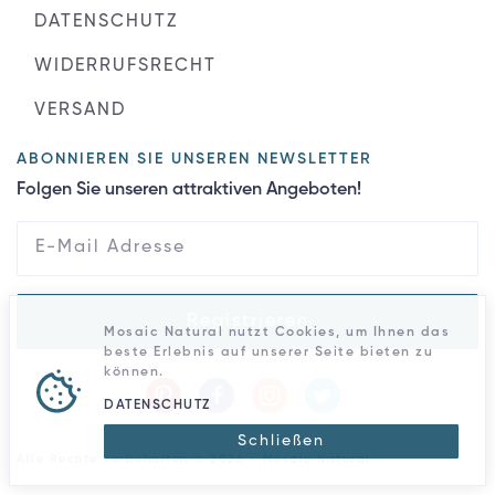
DATENSCHUTZ
WIDERRUFSRECHT
VERSAND
ABONNIEREN SIE UNSEREN NEWSLETTER
Folgen Sie unseren attraktiven Angeboten!
Registrieren
Mosaic Natural nutzt Cookies, um Ihnen das
beste Erlebnis auf unserer Seite bieten zu
können.
DATENSCHUTZ
Schließen
Alle Rechte vorbehalten © 2026 - Mosaic Natural