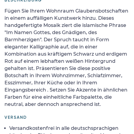
BESCHREIBUNG
Fügen Sie Ihrem Wohnraum Glaubensbotschaften
in einem auffälligen Kunstwerk hinzu. Dieses
handgefertigte Mosaik ziert die islamische Phrase
"Im Namen Gottes, des Gnädigen, des
Barmherzigen". Der Spruch taucht in Form
eleganter Kalligraphie auf, die in einer
Kombination aus kräftigem Schwarz und erdigem
Rot auf einem lebhaften weißen Hintergrund
gehalten ist. Präsentieren Sie diese positive
Botschaft in Ihrem Wohnzimmer, Schlafzimmer,
Esszimmer, Ihrer Küche oder in Ihrem
Eingangsbereich . Setzen Sie Akzente in ähnlichen
Farben für eine einheitliche Farbpalette, die
neutral, aber dennoch ansprechend ist.
VERSAND
Versandkostenfrei in alle deutschsprachigen