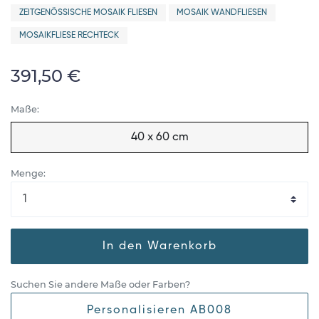
ZEITGENÖSSISCHE MOSAIK FLIESEN
MOSAIK WANDFLIESEN
MOSAIKFLIESE RECHTECK
391,50 €
Maße:
40 x 60 cm
Menge:
In den Warenkorb
Suchen Sie andere Maße oder Farben?
Personalisieren AB008