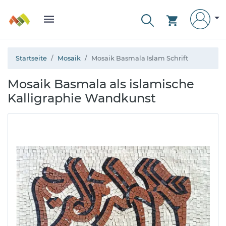
Startseite
Mosaik
Mosaik Basmala Islam Schrift
Mosaik Basmala als islamische
Kalligraphie Wandkunst