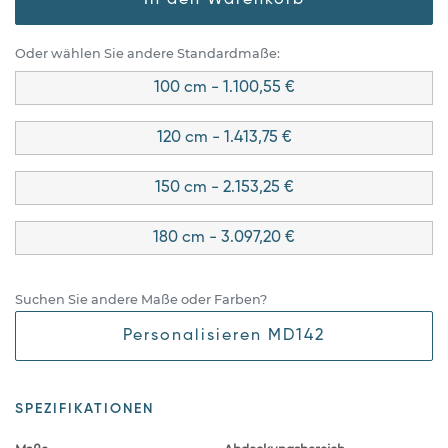
Oder wählen Sie andere Standardmaße:
100 cm - 1.100,55 €
120 cm - 1.413,75 €
150 cm - 2.153,25 €
180 cm - 3.097,20 €
Suchen Sie andere Maße oder Farben?
Personalisieren MD142
SPEZIFIKATIONEN