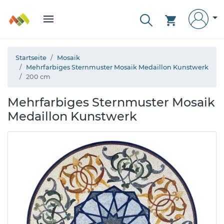
Startseite
Mosaik
Mehrfarbiges Sternmuster Mosaik Medaillon Kunstwerk
200 cm
Mehrfarbiges Sternmuster Mosaik
Medaillon Kunstwerk