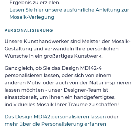
Ergebnis zu erzielen.
Lesen Sie hier unsere ausführliche Anleitung zur
Mosaik-Verlegung
PERSONALISIERUNG
Unsere Kunsthandwerker sind Meister der Mosaik-
Gestaltung und verwandeln Ihre persönlichen
Wünsche in ein großartiges Kunstwerk!
Ganz gleich, ob Sie das Design MD142-4
personalisieren lassen, oder sich von einem
anderen Motiv, oder auch von der Natur inspirieren
lassen möchten - unser Designer-Team ist
einsatzbereit, um Ihnen ein handgefertigtes,
individuelles Mosaik Ihrer Träume zu schaffen!
Das Design MD142 personalisieren lassen
oder
mehr über die Personalisierung erfahren