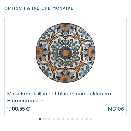
OPTISCH ÄHNLICHE MOSAIKE
Mosaikmedaillon mit blauen und goldenem
Blumenmuster
1.100,55 €
MD106