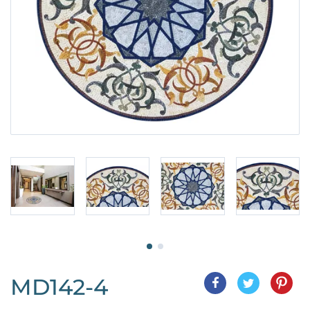
MD142-4