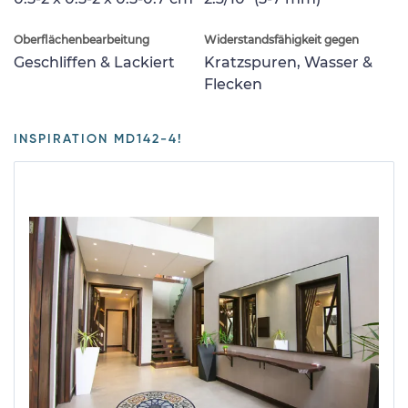
Oberflächenbearbeitung
Widerstandsfähigkeit gegen
Geschliffen & Lackiert
Kratzspuren, Wasser &
Flecken
INSPIRATION MD142-4!