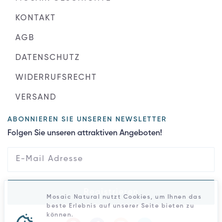
KONTAKT
AGB
DATENSCHUTZ
WIDERRUFSRECHT
VERSAND
ABONNIEREN SIE UNSEREN NEWSLETTER
Folgen Sie unseren attraktiven Angeboten!
Registrieren
Mosaic Natural nutzt Cookies, um Ihnen das
beste Erlebnis auf unserer Seite bieten zu
können.