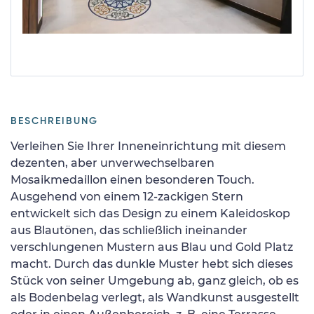
BESCHREIBUNG
Verleihen Sie Ihrer Inneneinrichtung mit diesem
dezenten, aber unverwechselbaren
Mosaikmedaillon einen besonderen Touch.
Ausgehend von einem 12-zackigen Stern
entwickelt sich das Design zu einem Kaleidoskop
aus Blautönen, das schließlich ineinander
verschlungenen Mustern aus Blau und Gold Platz
macht. Durch das dunkle Muster hebt sich dieses
Stück von seiner Umgebung ab, ganz gleich, ob es
als Bodenbelag verlegt, als Wandkunst ausgestellt