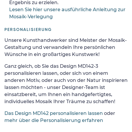
Ergebnis zu erzielen.
Lesen Sie hier unsere ausführliche Anleitung zur
Mosaik-Verlegung
PERSONALISIERUNG
Unsere Kunsthandwerker sind Meister der Mosaik-
Gestaltung und verwandeln Ihre persönlichen
Wünsche in ein großartiges Kunstwerk!
Ganz gleich, ob Sie das Design MD142-3
personalisieren lassen, oder sich von einem
anderen Motiv, oder auch von der Natur inspirieren
lassen möchten - unser Designer-Team ist
einsatzbereit, um Ihnen ein handgefertigtes,
individuelles Mosaik Ihrer Träume zu schaffen!
Das Design MD142 personalisieren lassen
oder
mehr über die Personalisierung erfahren