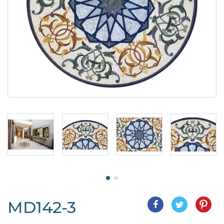
MD142-3