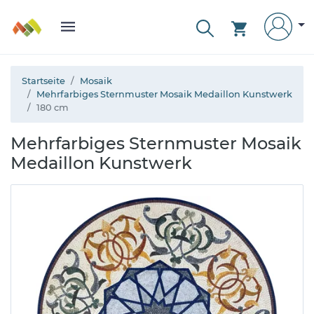
Startseite
Mosaik
Mehrfarbiges Sternmuster Mosaik Medaillon Kunstwerk
180 cm
Mehrfarbiges Sternmuster Mosaik
Medaillon Kunstwerk