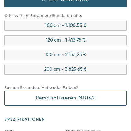
Oder wählen Sie andere Standardmaße:
100 cm - 1.100,55 €
120 cm - 1.413,75 €
150 cm - 2.153,25 €
200 cm - 3.823,65 €
Suchen Sie andere Maße oder Farben?
Personalisieren MD142
SPEZIFIKATIONEN