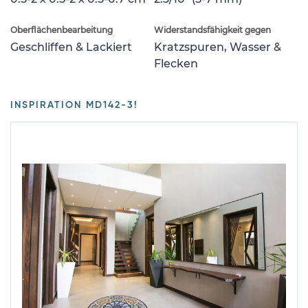
Oberflächenbearbeitung
Widerstandsfähigkeit gegen
Geschliffen & Lackiert
Kratzspuren, Wasser &
Flecken
INSPIRATION MD142-3!