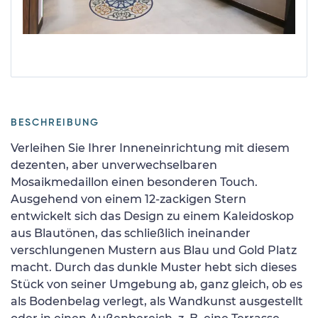
BESCHREIBUNG
Verleihen Sie Ihrer Inneneinrichtung mit diesem
dezenten, aber unverwechselbaren
Mosaikmedaillon einen besonderen Touch.
Ausgehend von einem 12-zackigen Stern
entwickelt sich das Design zu einem Kaleidoskop
aus Blautönen, das schließlich ineinander
verschlungenen Mustern aus Blau und Gold Platz
macht. Durch das dunkle Muster hebt sich dieses
Stück von seiner Umgebung ab, ganz gleich, ob es
als Bodenbelag verlegt, als Wandkunst ausgestellt