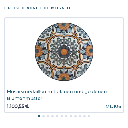
OPTISCH ÄHNLICHE MOSAIKE
Mosaikmedaillon mit blauen und goldenem
Blumenmuster
1.100,55 €
MD106