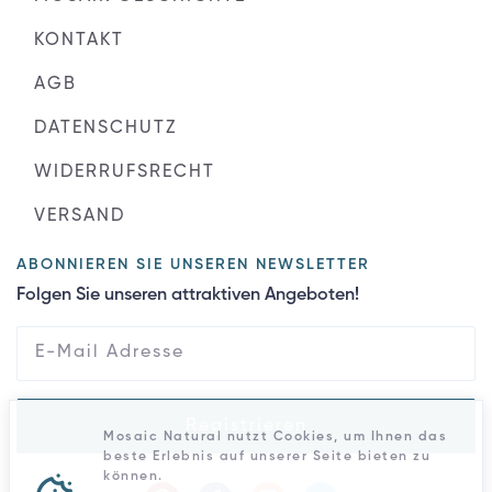
KONTAKT
AGB
DATENSCHUTZ
WIDERRUFSRECHT
VERSAND
ABONNIEREN SIE UNSEREN NEWSLETTER
Folgen Sie unseren attraktiven Angeboten!
Registrieren
Mosaic Natural nutzt Cookies, um Ihnen das
beste Erlebnis auf unserer Seite bieten zu
können.