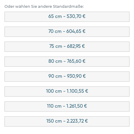
Oder wählen Sie andere Standardmaße:
65 cm - 530,70 €
70 cm - 604,65 €
75 cm - 682,95 €
80 cm - 765,60 €
90 cm - 930,90 €
100 cm - 1.100,55 €
110 cm - 1.261,50 €
150 cm - 2.223,72 €