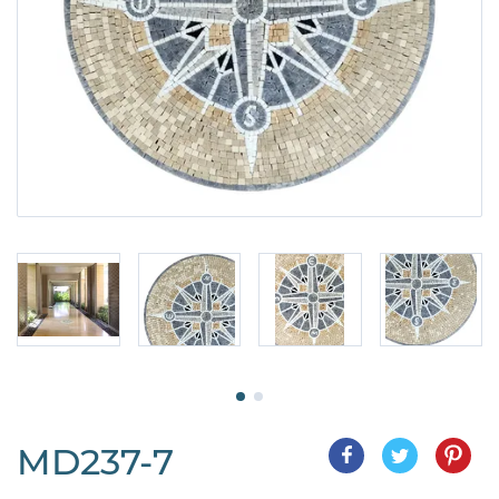
MD237-7