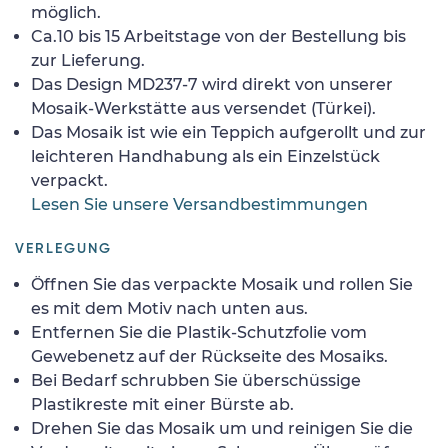
möglich.
Ca.10 bis 15 Arbeitstage von der Bestellung bis
zur Lieferung.
Das Design MD237-7 wird direkt von unserer
Mosaik-Werkstätte aus versendet (Türkei).
Das Mosaik ist wie ein Teppich aufgerollt und zur
leichteren Handhabung als ein Einzelstück
verpackt.
Lesen Sie unsere Versandbestimmungen
VERLEGUNG
Öffnen Sie das verpackte Mosaik und rollen Sie
es mit dem Motiv nach unten aus.
Entfernen Sie die Plastik-Schutzfolie vom
Gewebenetz auf der Rückseite des Mosaiks.
Bei Bedarf schrubben Sie überschüssige
Plastikreste mit einer Bürste ab.
Drehen Sie das Mosaik um und reinigen Sie die