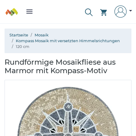
Startseite
Mosaik
Kompass Mosaik mit versetzten Himmelsrichtungen
120 cm
Rundförmige Mosaikfliese aus
Marmor mit Kompass-Motiv