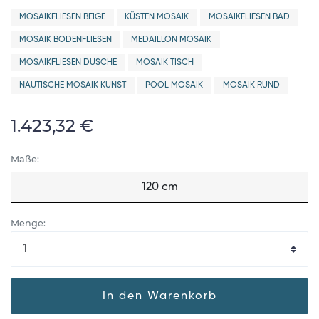
MOSAIKFLIESEN BEIGE
KÜSTEN MOSAIK
MOSAIKFLIESEN BAD
MOSAIK BODENFLIESEN
MEDAILLON MOSAIK
MOSAIKFLIESEN DUSCHE
MOSAIK TISCH
NAUTISCHE MOSAIK KUNST
POOL MOSAIK
MOSAIK RUND
1.423,32 €
Maße:
120 cm
Menge:
In den Warenkorb