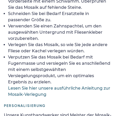
Vorderseite mit einem Schwamm. Überprüfen
Sie das Mosaik auf fehlende Steine.
Schneiden Sie bei Bedarf Ersatzteile in
passender Größe zu.
Verwenden Sie einen Zahnspachtel, um den
ausgewählten Untergrund mit Fliesenkleber
vorzubereiten.
Verlegen Sie das Mosaik, so wie Sie jede andere
Fliese oder Kachel verlegen würden.
Verputzen Sie das Mosaik bei Bedarf mit
Fugenmasse und versiegeln Sie es anschließend
mit einem selbstgewählten
Versiegelungsprodukt, um ein optimales
Ergebnis zu erzielen.
Lesen Sie hier unsere ausführliche Anleitung zur
Mosaik-Verlegung
PERSONALISIERUNG
Unsere Kunsthandwerker sind Meister der Mosaik-