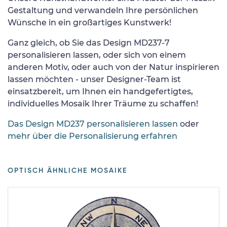
Gestaltung und verwandeln Ihre persönlichen
Wünsche in ein großartiges Kunstwerk!
Ganz gleich, ob Sie das Design MD237-7
personalisieren lassen, oder sich von einem
anderen Motiv, oder auch von der Natur inspirieren
lassen möchten - unser Designer-Team ist
einsatzbereit, um Ihnen ein handgefertigtes,
individuelles Mosaik Ihrer Träume zu schaffen!
Das Design MD237 personalisieren lassen
oder
mehr über die Personalisierung erfahren
OPTISCH ÄHNLICHE MOSAIKE