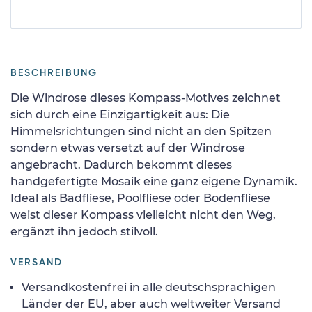
BESCHREIBUNG
Die Windrose dieses Kompass-Motives zeichnet
sich durch eine Einzigartigkeit aus: Die
Himmelsrichtungen sind nicht an den Spitzen
sondern etwas versetzt auf der Windrose
angebracht. Dadurch bekommt dieses
handgefertigte Mosaik eine ganz eigene Dynamik.
Ideal als Badfliese, Poolfliese oder Bodenfliese
weist dieser Kompass vielleicht nicht den Weg,
ergänzt ihn jedoch stilvoll.
VERSAND
Versandkostenfrei in alle deutschsprachigen
Länder der EU, aber auch weltweiter Versand