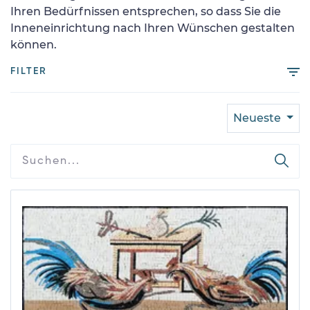
Ihren Bedürfnissen entsprechen, so dass Sie die
Inneneinrichtung nach Ihren Wünschen gestalten
können.
FILTER
Neueste