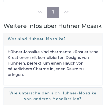
(current)
<<
1
>>
Weitere Infos über Hühner Mosaik
Was sind Hühner-Mosaike?
Hühner-Mosaike sind charmante künstlerische
Kreationen mit komplizierten Designs von
Hühnern, perfekt, um einen Hauch von
bäuerlichem Charme in jeden Raum zu
bringen.
Wie unterscheiden sich Hühner-Mosaike
von anderen Mosaikstilen?