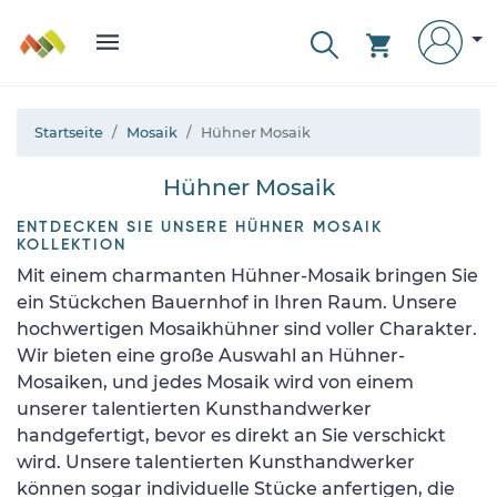
Startseite
Mosaik
Hühner Mosaik
Hühner Mosaik
ENTDECKEN SIE UNSERE HÜHNER MOSAIK
KOLLEKTION
Mit einem charmanten Hühner-Mosaik bringen Sie
ein Stückchen Bauernhof in Ihren Raum. Unsere
hochwertigen Mosaikhühner sind voller Charakter.
Wir bieten eine große Auswahl an Hühner-
Mosaiken, und jedes Mosaik wird von einem
unserer talentierten Kunsthandwerker
handgefertigt, bevor es direkt an Sie verschickt
wird. Unsere talentierten Kunsthandwerker
können sogar individuelle Stücke anfertigen, die