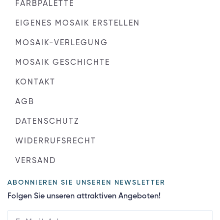
FARBPALETTE
EIGENES MOSAIK ERSTELLEN
MOSAIK-VERLEGUNG
MOSAIK GESCHICHTE
KONTAKT
AGB
DATENSCHUTZ
WIDERRUFSRECHT
VERSAND
ABONNIEREN SIE UNSEREN NEWSLETTER
Folgen Sie unseren attraktiven Angeboten!