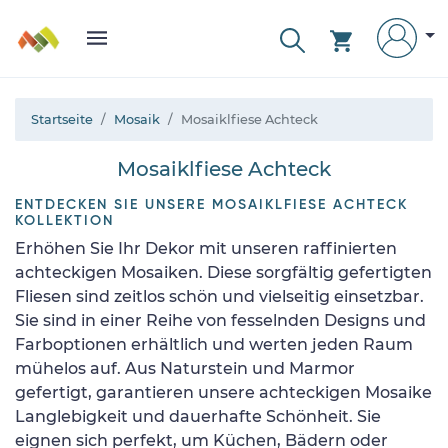
Startseite
Mosaik
Mosaiklfiese Achteck
Mosaiklfiese Achteck
ENTDECKEN SIE UNSERE MOSAIKLFIESE ACHTECK
KOLLEKTION
Erhöhen Sie Ihr Dekor mit unseren raffinierten
achteckigen Mosaiken. Diese sorgfältig gefertigten
Fliesen sind zeitlos schön und vielseitig einsetzbar.
Sie sind in einer Reihe von fesselnden Designs und
Farboptionen erhältlich und werten jeden Raum
mühelos auf. Aus Naturstein und Marmor
gefertigt, garantieren unsere achteckigen Mosaike
Langlebigkeit und dauerhafte Schönheit. Sie
eignen sich perfekt, um Küchen, Bädern oder