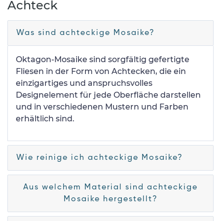
Achteck
Was sind achteckige Mosaike?
Oktagon-Mosaike sind sorgfältig gefertigte
Fliesen in der Form von Achtecken, die ein
einzigartiges und anspruchsvolles
Designelement für jede Oberfläche darstellen
und in verschiedenen Mustern und Farben
erhältlich sind.
Wie reinige ich achteckige Mosaike?
Aus welchem Material sind achteckige
Mosaike hergestellt?