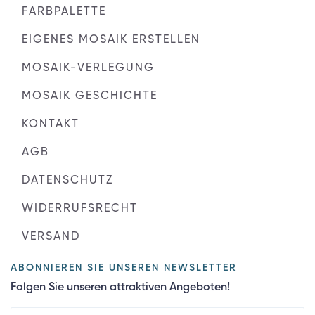
FARBPALETTE
EIGENES MOSAIK ERSTELLEN
MOSAIK-VERLEGUNG
MOSAIK GESCHICHTE
KONTAKT
AGB
DATENSCHUTZ
WIDERRUFSRECHT
VERSAND
ABONNIEREN SIE UNSEREN NEWSLETTER
Folgen Sie unseren attraktiven Angeboten!