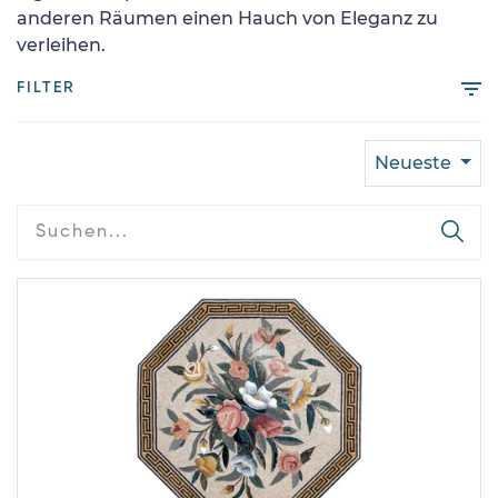
anderen Räumen einen Hauch von Eleganz zu
verleihen.
FILTER
Neueste