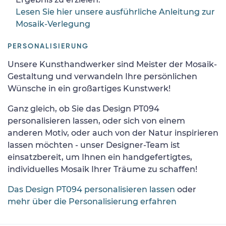
Lesen Sie hier unsere ausführliche Anleitung zur
Mosaik-Verlegung
PERSONALISIERUNG
Unsere Kunsthandwerker sind Meister der Mosaik-
Gestaltung und verwandeln Ihre persönlichen
Wünsche in ein großartiges Kunstwerk!
Ganz gleich, ob Sie das Design PT094
personalisieren lassen, oder sich von einem
anderen Motiv, oder auch von der Natur inspirieren
lassen möchten - unser Designer-Team ist
einsatzbereit, um Ihnen ein handgefertigtes,
individuelles Mosaik Ihrer Träume zu schaffen!
Das Design PT094 personalisieren lassen
oder
mehr über die Personalisierung erfahren