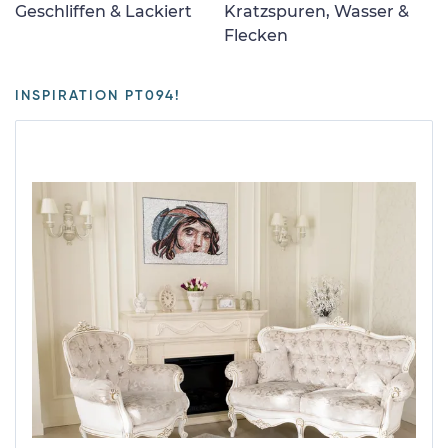
Geschliffen & Lackiert
Kratzspuren, Wasser &
Flecken
INSPIRATION PT094!