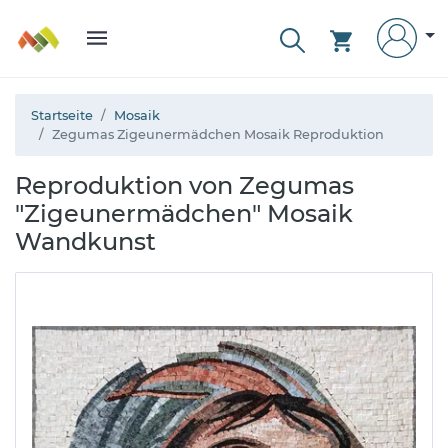
Startseite
Mosaik
Zegumas Zigeunermädchen Mosaik Reproduktion
Reproduktion von Zegumas
"Zigeunermädchen" Mosaik
Wandkunst