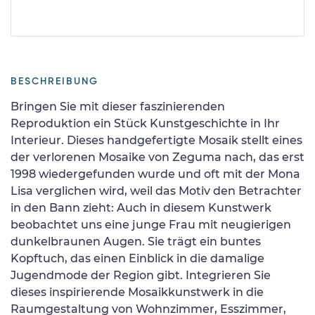
BESCHREIBUNG
Bringen Sie mit dieser faszinierenden
Reproduktion ein Stück Kunstgeschichte in Ihr
Interieur. Dieses handgefertigte Mosaik stellt eines
der verlorenen Mosaike von Zeguma nach, das erst
1998 wiedergefunden wurde und oft mit der Mona
Lisa verglichen wird, weil das Motiv den Betrachter
in den Bann zieht: Auch in diesem Kunstwerk
beobachtet uns eine junge Frau mit neugierigen
dunkelbraunen Augen. Sie trägt ein buntes
Kopftuch, das einen Einblick in die damalige
Jugendmode der Region gibt. Integrieren Sie
dieses inspirierende Mosaikkunstwerk in die
Raumgestaltung von Wohnzimmer, Esszimmer,