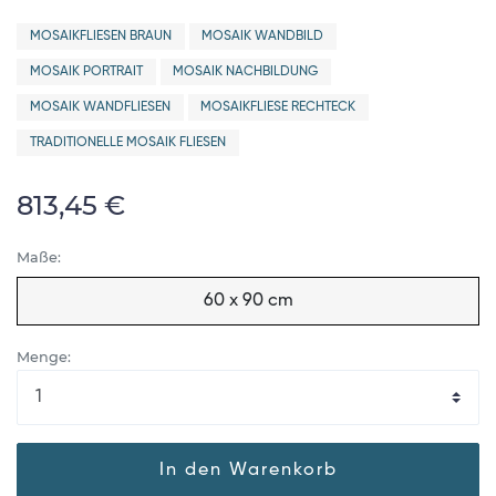
MOSAIKFLIESEN BRAUN
MOSAIK WANDBILD
MOSAIK PORTRAIT
MOSAIK NACHBILDUNG
MOSAIK WANDFLIESEN
MOSAIKFLIESE RECHTECK
TRADITIONELLE MOSAIK FLIESEN
813,45 €
Maße:
60 x 90 cm
Menge:
In den Warenkorb