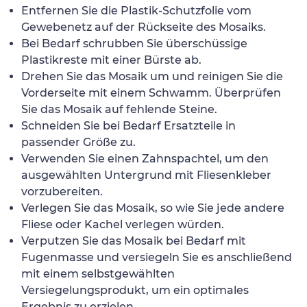
Entfernen Sie die Plastik-Schutzfolie vom
Gewebenetz auf der Rückseite des Mosaiks.
Bei Bedarf schrubben Sie überschüssige
Plastikreste mit einer Bürste ab.
Drehen Sie das Mosaik um und reinigen Sie die
Vorderseite mit einem Schwamm. Überprüfen
Sie das Mosaik auf fehlende Steine.
Schneiden Sie bei Bedarf Ersatzteile in
passender Größe zu.
Verwenden Sie einen Zahnspachtel, um den
ausgewählten Untergrund mit Fliesenkleber
vorzubereiten.
Verlegen Sie das Mosaik, so wie Sie jede andere
Fliese oder Kachel verlegen würden.
Verputzen Sie das Mosaik bei Bedarf mit
Fugenmasse und versiegeln Sie es anschließend
mit einem selbstgewählten
Versiegelungsprodukt, um ein optimales
Ergebnis zu erzielen.