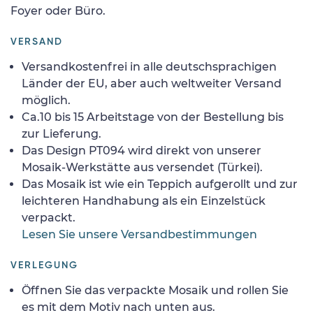
Foyer oder Büro.
VERSAND
Versandkostenfrei in alle deutschsprachigen
Länder der EU, aber auch weltweiter Versand
möglich.
Ca.10 bis 15 Arbeitstage von der Bestellung bis
zur Lieferung.
Das Design PT094 wird direkt von unserer
Mosaik-Werkstätte aus versendet (Türkei).
Das Mosaik ist wie ein Teppich aufgerollt und zur
leichteren Handhabung als ein Einzelstück
verpackt.
Lesen Sie unsere Versandbestimmungen
VERLEGUNG
Öffnen Sie das verpackte Mosaik und rollen Sie
es mit dem Motiv nach unten aus.