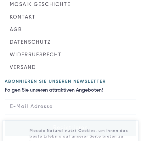
MOSAIK GESCHICHTE
KONTAKT
AGB
DATENSCHUTZ
WIDERRUFSRECHT
VERSAND
ABONNIEREN SIE UNSEREN NEWSLETTER
Folgen Sie unseren attraktiven Angeboten!
Registrieren
Mosaic Natural nutzt Cookies, um Ihnen das
beste Erlebnis auf unserer Seite bieten zu