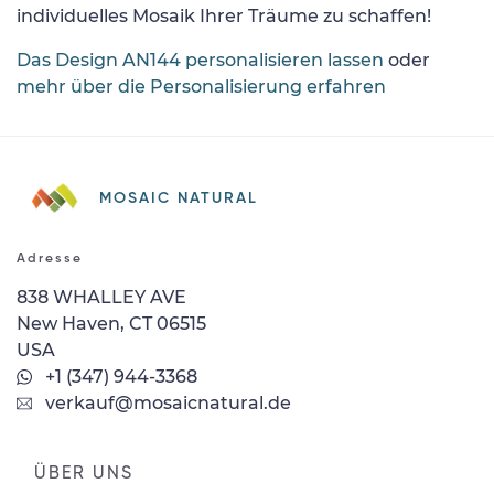
individuelles Mosaik Ihrer Träume zu schaffen!
Das Design AN144 personalisieren lassen
oder
mehr über die Personalisierung erfahren
MOSAIC NATURAL
Adresse
838 WHALLEY AVE
New Haven, CT 06515
USA
+1 (347) 944-3368
verkauf@mosaicnatural.de
ÜBER UNS