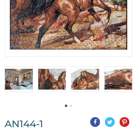
AN144-1