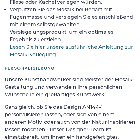
Fliese oder Kachel verlegen würden.
Verputzen Sie das Mosaik bei Bedarf mit
Fugenmasse und versiegeln Sie es anschließend
mit einem selbstgewählten
Versiegelungsprodukt, um ein optimales
Ergebnis zu erzielen.
Lesen Sie hier unsere ausführliche Anleitung zur
Mosaik-Verlegung
PERSONALISIERUNG
Unsere Kunsthandwerker sind Meister der Mosaik-
Gestaltung und verwandeln Ihre persönlichen
Wünsche in ein großartiges Kunstwerk!
Ganz gleich, ob Sie das Design AN144-1
personalisieren lassen, oder sich von einem
anderen Motiv, oder auch von der Natur inspirieren
lassen möchten - unser Designer-Team ist
einsatzbereit, um Ihnen ein handgefertigtes,