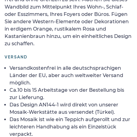
Wandbild zum Mittelpunkt Ihres Wohn-, Schlaf-
oder Esszimmers, Ihres Foyers oder Büros. Fügen
Sie andere Western-Elemente oder Dekorationen
in erdigem Orange, rustikalem Rosa und
Kastanienbraun hinzu, um ein einheitliches Design
zu schaffen.
VERSAND
Versandkostenfrei in alle deutschsprachigen
Länder der EU, aber auch weltweiter Versand
möglich.
Ca.10 bis 15 Arbeitstage von der Bestellung bis
zur Lieferung.
Das Design AN144-1 wird direkt von unserer
Mosaik-Werkstätte aus versendet (Türkei).
Das Mosaik ist wie ein Teppich aufgerollt und zur
leichteren Handhabung als ein Einzelstück
verpackt.