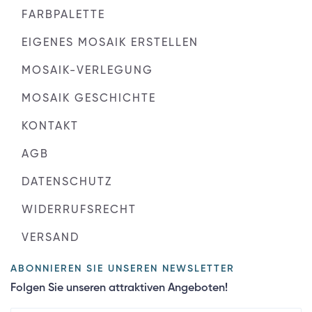
FARBPALETTE
EIGENES MOSAIK ERSTELLEN
MOSAIK-VERLEGUNG
MOSAIK GESCHICHTE
KONTAKT
AGB
DATENSCHUTZ
WIDERRUFSRECHT
VERSAND
ABONNIEREN SIE UNSEREN NEWSLETTER
Folgen Sie unseren attraktiven Angeboten!