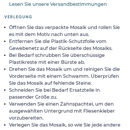
Lesen Sie unsere Versandbestimmungen
VERLEGUNG
Öffnen Sie das verpackte Mosaik und rollen Sie
es mit dem Motiv nach unten aus.
Entfernen Sie die Plastik-Schutzfolie vom
Gewebenetz auf der Rückseite des Mosaiks.
Bei Bedarf schrubben Sie überschüssige
Plastikreste mit einer Bürste ab.
Drehen Sie das Mosaik um und reinigen Sie die
Vorderseite mit einem Schwamm. Überprüfen
Sie das Mosaik auf fehlende Steine.
Schneiden Sie bei Bedarf Ersatzteile in
passender Größe zu.
Verwenden Sie einen Zahnspachtel, um den
ausgewählten Untergrund mit Fliesenkleber
vorzubereiten.
Verlegen Sie das Mosaik, so wie Sie jede andere