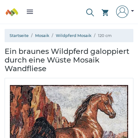
Startseite
Mosaik
Wildpferd Mosaik
120 cm
Ein braunes Wildpferd galoppiert
durch eine Wüste Mosaik
Wandfliese