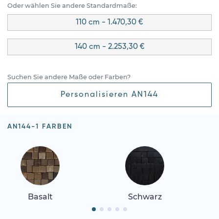
Oder wählen Sie andere Standardmaße:
110 cm - 1.470,30 €
140 cm - 2.253,30 €
Suchen Sie andere Maße oder Farben?
Personalisieren AN144
AN144-1 FARBEN
Basalt
Schwarz