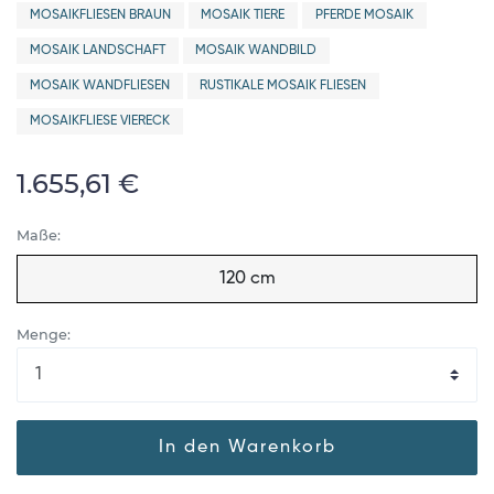
MOSAIKFLIESEN BRAUN
MOSAIK TIERE
PFERDE MOSAIK
MOSAIK LANDSCHAFT
MOSAIK WANDBILD
MOSAIK WANDFLIESEN
RUSTIKALE MOSAIK FLIESEN
MOSAIKFLIESE VIERECK
1.655,61 €
Maße:
120 cm
Menge:
In den Warenkorb