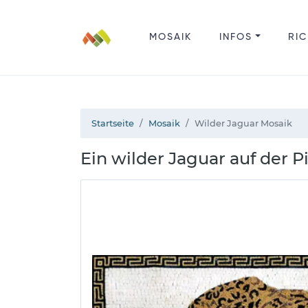
MOSAIK
INFOS
RIC
Startseite
Mosaik
Wilder Jaguar Mosaik
Ein wilder Jaguar auf der 