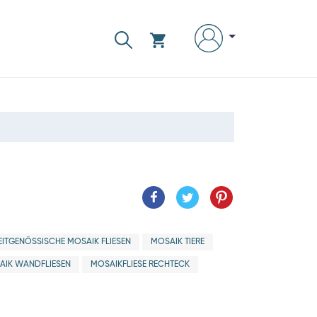
EITGENÖSSISCHE MOSAIK FLIESEN
MOSAIK TIERE
AIK WANDFLIESEN
MOSAIKFLIESE RECHTECK