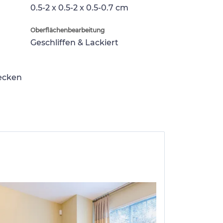
0.5-2 x 0.5-2 x 0.5-0.7 cm
Oberflächenbearbeitung
Geschliffen & Lackiert
lecken