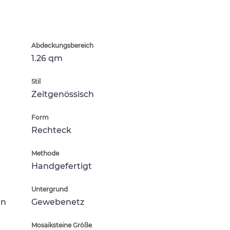
Abdeckungsbereich
1.26 qm
Stil
Zeitgenössisch
Form
Rechteck
Methode
Handgefertigt
Untergrund
in
Gewebenetz
Mosaiksteine Größe