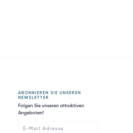
ABONNIEREN SIE UNSEREN
NEWSLETTER
Folgen Sie unseren attraktiven
Angeboten!