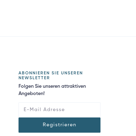
ABONNIEREN SIE UNSEREN
NEWSLETTER
Folgen Sie unseren attraktiven
Angeboten!
Registrieren