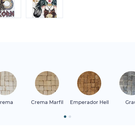
rema
Crema Marfil
Emperador Hell
Gra