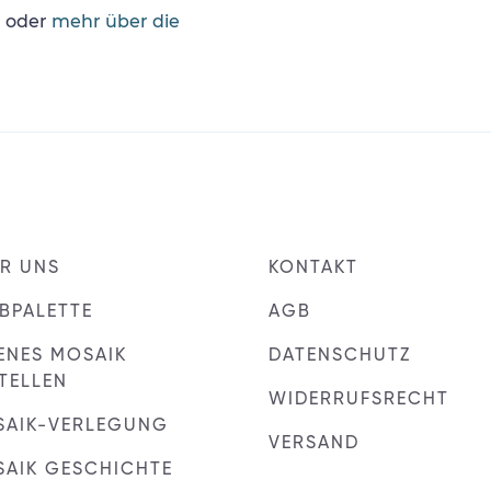
n
oder
mehr über die
R UNS
KONTAKT
BPALETTE
AGB
ENES MOSAIK
DATENSCHUTZ
TELLEN
WIDERRUFSRECHT
SAIK-VERLEGUNG
VERSAND
AIK GESCHICHTE