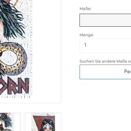
Maße:
Menge:
Suchen Sie andere Maße o
Pe