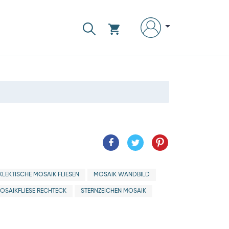
KLEKTISCHE MOSAIK FLIESEN
MOSAIK WANDBILD
OSAIKFLIESE RECHTECK
STERNZEICHEN MOSAIK