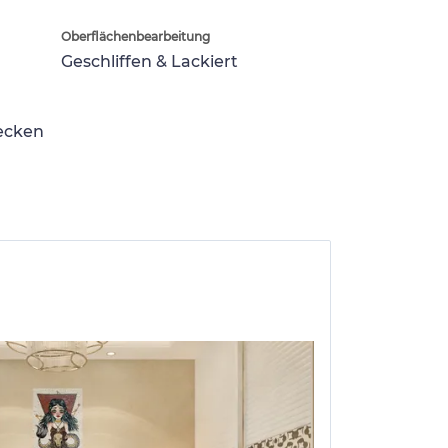
Oberflächenbearbeitung
Geschliffen & Lackiert
lecken