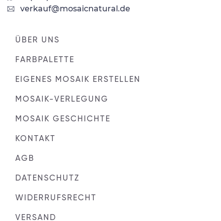
verkauf@mosaicnatural.de
ÜBER UNS
FARBPALETTE
EIGENES MOSAIK ERSTELLEN
MOSAIK-VERLEGUNG
MOSAIK GESCHICHTE
KONTAKT
AGB
DATENSCHUTZ
WIDERRUFSRECHT
VERSAND