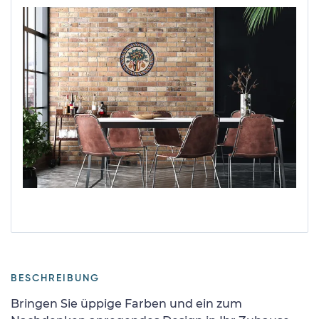
BESCHREIBUNG
Bringen Sie üppige Farben und ein zum