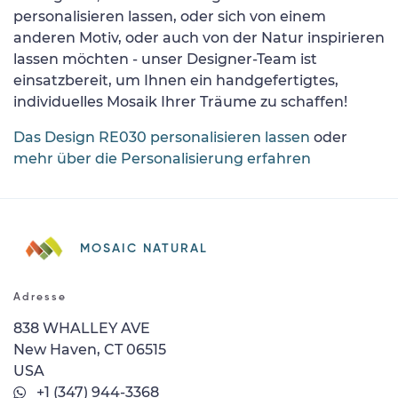
personalisieren lassen, oder sich von einem
anderen Motiv, oder auch von der Natur inspirieren
lassen möchten - unser Designer-Team ist
einsatzbereit, um Ihnen ein handgefertigtes,
individuelles Mosaik Ihrer Träume zu schaffen!
Das Design RE030 personalisieren lassen
oder
mehr über die Personalisierung erfahren
MOSAIC NATURAL
Adresse
838 WHALLEY AVE
New Haven, CT 06515
USA
+1 (347) 944-3368