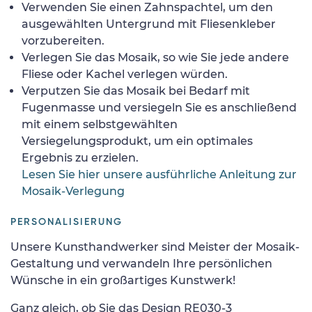
Verwenden Sie einen Zahnspachtel, um den
ausgewählten Untergrund mit Fliesenkleber
vorzubereiten.
Verlegen Sie das Mosaik, so wie Sie jede andere
Fliese oder Kachel verlegen würden.
Verputzen Sie das Mosaik bei Bedarf mit
Fugenmasse und versiegeln Sie es anschließend
mit einem selbstgewählten
Versiegelungsprodukt, um ein optimales
Ergebnis zu erzielen.
Lesen Sie hier unsere ausführliche Anleitung zur
Mosaik-Verlegung
PERSONALISIERUNG
Unsere Kunsthandwerker sind Meister der Mosaik-
Gestaltung und verwandeln Ihre persönlichen
Wünsche in ein großartiges Kunstwerk!
Ganz gleich, ob Sie das Design RE030-3