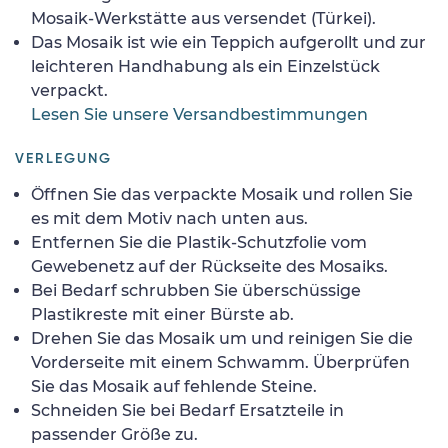
Mosaik-Werkstätte aus versendet (Türkei).
Das Mosaik ist wie ein Teppich aufgerollt und zur
leichteren Handhabung als ein Einzelstück
verpackt.
Lesen Sie unsere Versandbestimmungen
VERLEGUNG
Öffnen Sie das verpackte Mosaik und rollen Sie
es mit dem Motiv nach unten aus.
Entfernen Sie die Plastik-Schutzfolie vom
Gewebenetz auf der Rückseite des Mosaiks.
Bei Bedarf schrubben Sie überschüssige
Plastikreste mit einer Bürste ab.
Drehen Sie das Mosaik um und reinigen Sie die
Vorderseite mit einem Schwamm. Überprüfen
Sie das Mosaik auf fehlende Steine.
Schneiden Sie bei Bedarf Ersatzteile in
passender Größe zu.