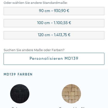
Oder wählen Sie andere Standardmaße:
90 cm - 930,90 €
100 cm - 1.100,55 €
120 cm - 1.413,75 €
Suchen Sie andere Maße oder Farben?
Personalisieren MD139
MD139 FARBEN