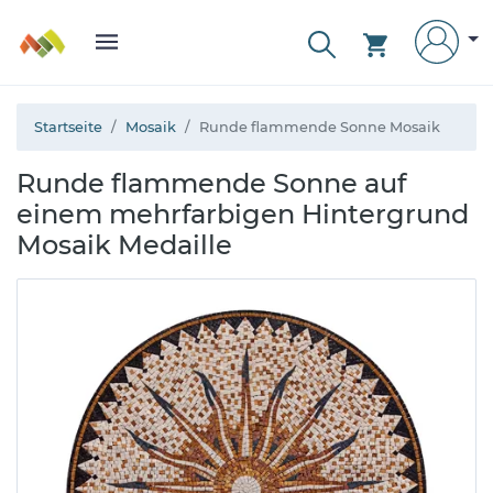
Startseite
Mosaik
Runde flammende Sonne Mosaik
Runde flammende Sonne auf
einem mehrfarbigen Hintergrund
Mosaik Medaille