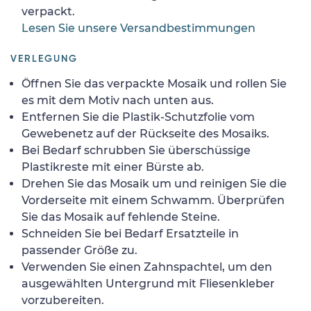
verpackt.
Lesen Sie unsere Versandbestimmungen
VERLEGUNG
Öffnen Sie das verpackte Mosaik und rollen Sie
es mit dem Motiv nach unten aus.
Entfernen Sie die Plastik-Schutzfolie vom
Gewebenetz auf der Rückseite des Mosaiks.
Bei Bedarf schrubben Sie überschüssige
Plastikreste mit einer Bürste ab.
Drehen Sie das Mosaik um und reinigen Sie die
Vorderseite mit einem Schwamm. Überprüfen
Sie das Mosaik auf fehlende Steine.
Schneiden Sie bei Bedarf Ersatzteile in
passender Größe zu.
Verwenden Sie einen Zahnspachtel, um den
ausgewählten Untergrund mit Fliesenkleber
vorzubereiten.