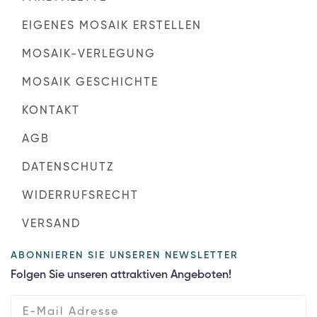
EIGENES MOSAIK ERSTELLEN
MOSAIK-VERLEGUNG
MOSAIK GESCHICHTE
KONTAKT
AGB
DATENSCHUTZ
WIDERRUFSRECHT
VERSAND
ABONNIEREN SIE UNSEREN NEWSLETTER
Folgen Sie unseren attraktiven Angeboten!