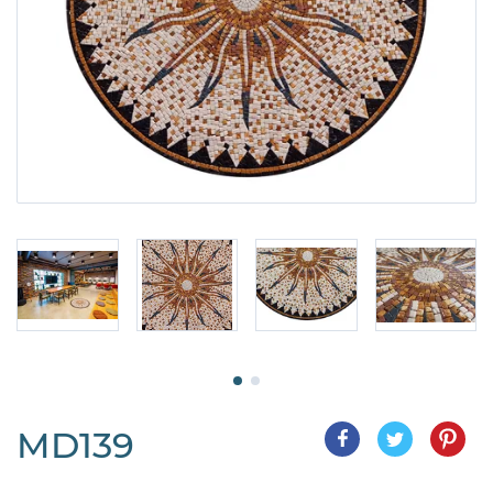
MD139