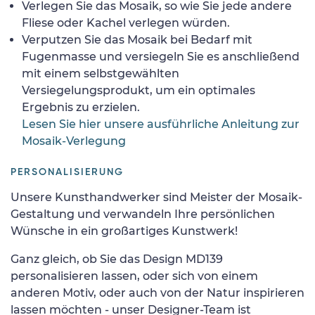
Verlegen Sie das Mosaik, so wie Sie jede andere
Fliese oder Kachel verlegen würden.
Verputzen Sie das Mosaik bei Bedarf mit
Fugenmasse und versiegeln Sie es anschließend
mit einem selbstgewählten
Versiegelungsprodukt, um ein optimales
Ergebnis zu erzielen.
Lesen Sie hier unsere ausführliche Anleitung zur
Mosaik-Verlegung
PERSONALISIERUNG
Unsere Kunsthandwerker sind Meister der Mosaik-
Gestaltung und verwandeln Ihre persönlichen
Wünsche in ein großartiges Kunstwerk!
Ganz gleich, ob Sie das Design MD139
personalisieren lassen, oder sich von einem
anderen Motiv, oder auch von der Natur inspirieren
lassen möchten - unser Designer-Team ist