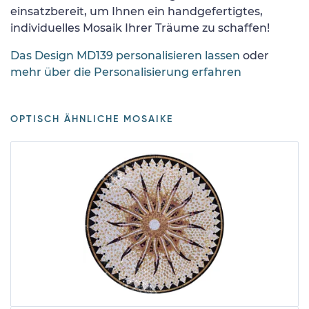
einsatzbereit, um Ihnen ein handgefertigtes,
individuelles Mosaik Ihrer Träume zu schaffen!
Das Design MD139 personalisieren lassen
oder
mehr über die Personalisierung erfahren
OPTISCH ÄHNLICHE MOSAIKE