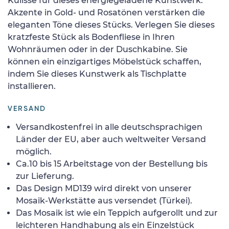
Kulisse für dieses energiegeladene Kunstwerk.
Akzente in Gold- und Rosatönen verstärken die
eleganten Töne dieses Stücks. Verlegen Sie dieses
kratzfeste Stück als Bodenfliese in Ihren
Wohnräumen oder in der Duschkabine. Sie
können ein einzigartiges Möbelstück schaffen,
indem Sie dieses Kunstwerk als Tischplatte
installieren.
VERSAND
Versandkostenfrei in alle deutschsprachigen
Länder der EU, aber auch weltweiter Versand
möglich.
Ca.10 bis 15 Arbeitstage von der Bestellung bis
zur Lieferung.
Das Design MD139 wird direkt von unserer
Mosaik-Werkstätte aus versendet (Türkei).
Das Mosaik ist wie ein Teppich aufgerollt und zur
leichteren Handhabung als ein Einzelstück