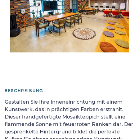
BESCHREIBUNG
Gestalten Sie Ihre Inneneinrichtung mit einem
Kunstwerk, das in prächtigen Farben erstrahlt.
Dieser handgefertigte Mosaikteppich stellt eine
flammende Sonne mit feuerroten Ranken dar. Der
gesprenkelte Hintergrund bildet die perfekte