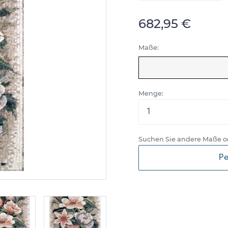
682,95 €
Maße:
Menge:
Suchen Sie andere Maße o
Pe