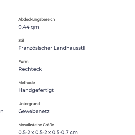
Abdeckungsbereich
0.44 qm
Stil
Französischer Landhausstil
Form
Rechteck
Methode
Handgefertigt
Untergrund
in
Gewebenetz
Mosaiksteine Größe
0.5-2 x 0.5-2 x 0.5-0.7 cm