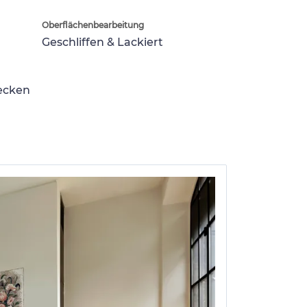
Oberflächenbearbeitung
Geschliffen & Lackiert
lecken