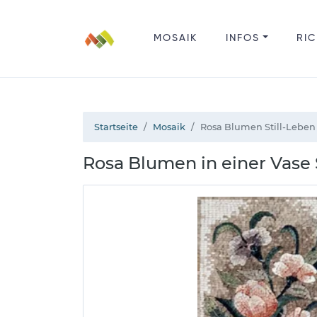
MOSAIK
INFOS
RIC
Startseite
Mosaik
Rosa Blumen Still-Leben
Rosa Blumen in einer Vase 