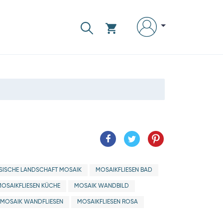
SISCHE LANDSCHAFT MOSAIK
MOSAIKFLIESEN BAD
MOSAIKFLIESEN KÜCHE
MOSAIK WANDBILD
MOSAIK WANDFLIESEN
MOSAIKFLIESEN ROSA