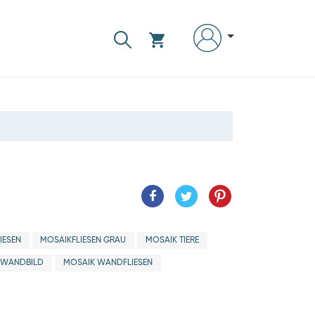
IESEN
MOSAIKFLIESEN GRAU
MOSAIK TIERE
 WANDBILD
MOSAIK WANDFLIESEN