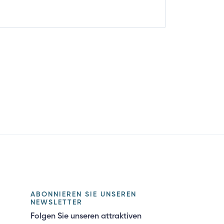
ABONNIEREN SIE UNSEREN
NEWSLETTER
Folgen Sie unseren attraktiven