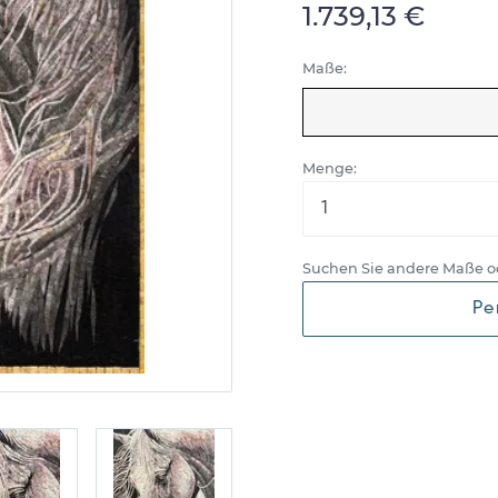
1.739,13 €
Maße:
Menge:
Suchen Sie andere Maße o
Pe