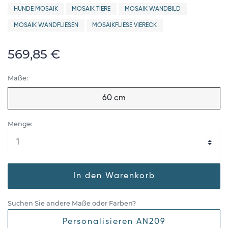
HUNDE MOSAIK
MOSAIK TIERE
MOSAIK WANDBILD
MOSAIK WANDFLIESEN
MOSAIKFLIESE VIERECK
569,85 €
Maße:
60 cm
Menge:
In den Warenkorb
Suchen Sie andere Maße oder Farben?
Personalisieren AN209