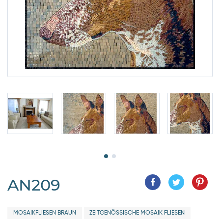
AN209
MOSAIKFLIESEN BRAUN
ZEITGENÖSSISCHE MOSAIK FLIESEN