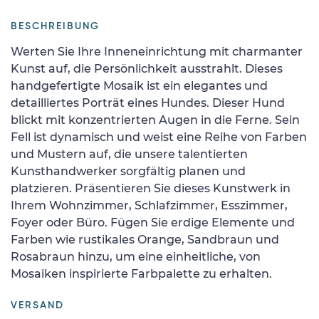
BESCHREIBUNG
Werten Sie Ihre Inneneinrichtung mit charmanter
Kunst auf, die Persönlichkeit ausstrahlt. Dieses
handgefertigte Mosaik ist ein elegantes und
detailliertes Porträt eines Hundes. Dieser Hund
blickt mit konzentrierten Augen in die Ferne. Sein
Fell ist dynamisch und weist eine Reihe von Farben
und Mustern auf, die unsere talentierten
Kunsthandwerker sorgfältig planen und
platzieren. Präsentieren Sie dieses Kunstwerk in
Ihrem Wohnzimmer, Schlafzimmer, Esszimmer,
Foyer oder Büro. Fügen Sie erdige Elemente und
Farben wie rustikales Orange, Sandbraun und
Rosabraun hinzu, um eine einheitliche, von
Mosaiken inspirierte Farbpalette zu erhalten.
VERSAND