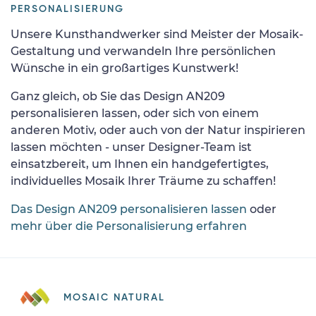
PERSONALISIERUNG
Unsere Kunsthandwerker sind Meister der Mosaik-
Gestaltung und verwandeln Ihre persönlichen
Wünsche in ein großartiges Kunstwerk!
Ganz gleich, ob Sie das Design AN209
personalisieren lassen, oder sich von einem
anderen Motiv, oder auch von der Natur inspirieren
lassen möchten - unser Designer-Team ist
einsatzbereit, um Ihnen ein handgefertigtes,
individuelles Mosaik Ihrer Träume zu schaffen!
Das Design AN209 personalisieren lassen
oder
mehr über die Personalisierung erfahren
MOSAIC NATURAL