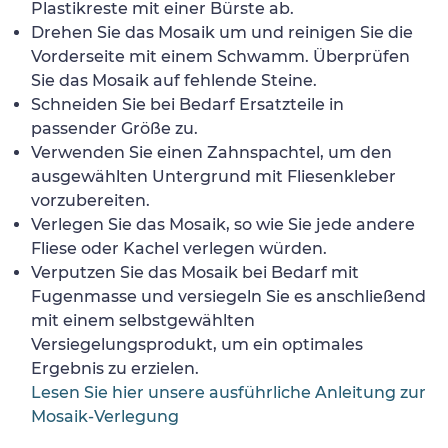
Plastikreste mit einer Bürste ab.
Drehen Sie das Mosaik um und reinigen Sie die
Vorderseite mit einem Schwamm. Überprüfen
Sie das Mosaik auf fehlende Steine.
Schneiden Sie bei Bedarf Ersatzteile in
passender Größe zu.
Verwenden Sie einen Zahnspachtel, um den
ausgewählten Untergrund mit Fliesenkleber
vorzubereiten.
Verlegen Sie das Mosaik, so wie Sie jede andere
Fliese oder Kachel verlegen würden.
Verputzen Sie das Mosaik bei Bedarf mit
Fugenmasse und versiegeln Sie es anschließend
mit einem selbstgewählten
Versiegelungsprodukt, um ein optimales
Ergebnis zu erzielen.
Lesen Sie hier unsere ausführliche Anleitung zur
Mosaik-Verlegung