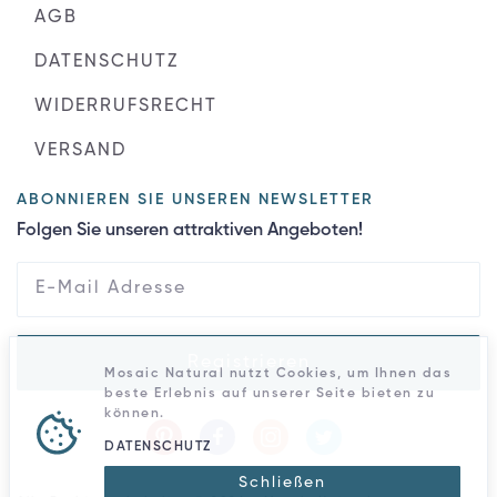
AGB
DATENSCHUTZ
WIDERRUFSRECHT
VERSAND
ABONNIEREN SIE UNSEREN NEWSLETTER
Folgen Sie unseren attraktiven Angeboten!
Registrieren
Mosaic Natural nutzt Cookies, um Ihnen das
beste Erlebnis auf unserer Seite bieten zu
können.
DATENSCHUTZ
Schließen