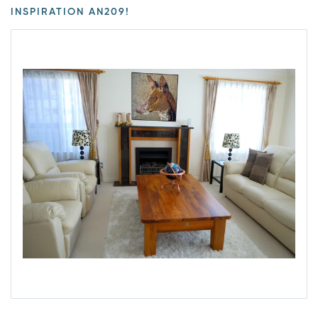
INSPIRATION AN209!