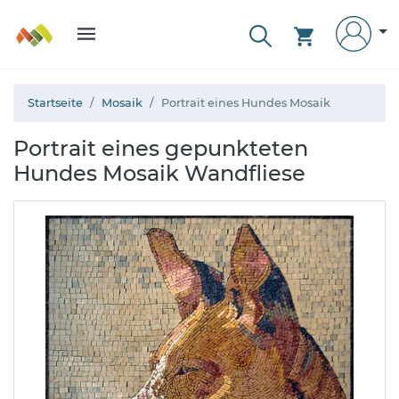
Startseite
Mosaik
Portrait eines Hundes Mosaik
Portrait eines gepunkteten
Hundes Mosaik Wandfliese