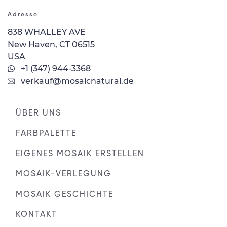
Adresse
838 WHALLEY AVE
New Haven, CT 06515
USA
+1 (347) 944-3368
verkauf@mosaicnatural.de
ÜBER UNS
FARBPALETTE
EIGENES MOSAIK ERSTELLEN
MOSAIK-VERLEGUNG
MOSAIK GESCHICHTE
KONTAKT