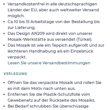
Versandkostenfrei in alle deutschsprachigen
Länder der EU, aber auch weltweiter Versand
möglich.
Ca.10 bis 15 Arbeitstage von der Bestellung bis
zur Lieferung.
Das Design AN209 wird direkt von unserer
Mosaik-Werkstätte aus versendet (Türkei).
Das Mosaik ist wie ein Teppich aufgerollt und zur
leichteren Handhabung als ein Einzelstück
verpackt.
Lesen Sie unsere Versandbestimmungen
VERLEGUNG
Öffnen Sie das verpackte Mosaik und rollen Sie
es mit dem Motiv nach unten aus.
Entfernen Sie die Plastik-Schutzfolie vom
Gewebenetz auf der Rückseite des Mosaiks.
Bei Bedarf schrubben Sie überschüssige