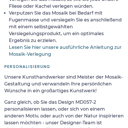
Fliese oder Kachel verlegen würden.
Verputzen Sie das Mosaik bei Bedarf mit
Fugenmasse und versiegeln Sie es anschließend
mit einem selbstgewählten
Versiegelungsprodukt, um ein optimales
Ergebnis zu erzielen.
Lesen Sie hier unsere ausführliche Anleitung zur
Mosaik-Verlegung
PERSONALISIERUNG
Unsere Kunsthandwerker sind Meister der Mosaik-
Gestaltung und verwandeln Ihre persönlichen
Wünsche in ein großartiges Kunstwerk!
Ganz gleich, ob Sie das Design MD057-2
personalisieren lassen, oder sich von einem
anderen Motiv, oder auch von der Natur inspirieren
lassen möchten - unser Designer-Team ist