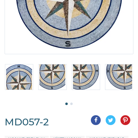
MD057-2