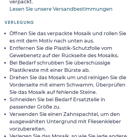
verpackt.
Lesen Sie unsere Versandbestimmungen
VERLEGUNG
Öffnen Sie das verpackte Mosaik und rollen Sie
es mit dem Motiv nach unten aus.
Entfernen Sie die Plastik-Schutzfolie vom
Gewebenetz auf der Rückseite des Mosaiks.
Bei Bedarf schrubben Sie überschüssige
Plastikreste mit einer Bürste ab.
Drehen Sie das Mosaik um und reinigen Sie die
Vorderseite mit einem Schwamm. Überprüfen
Sie das Mosaik auf fehlende Steine.
Schneiden Sie bei Bedarf Ersatzteile in
passender Größe zu.
Verwenden Sie einen Zahnspachtel, um den
ausgewählten Untergrund mit Fliesenkleber
vorzubereiten.
Verlegen Sie das Mosaik, so wie Sie jede andere