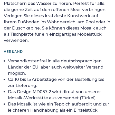
Plätschern des Wasser zu hören. Perfekt für alle,
die gerne Zeit auf dem offenen Meer verbringen.
Verlegen Sie dieses kratzfeste Kunstwerk auf
Ihrem Fußboden im Wohnbereich, am Pool oder in
der Duschkabine. Sie können dieses Mosaik auch
als Tischplatte für ein einzigartiges Möbelstück
verwenden.
VERSAND
Versandkostenfrei in alle deutschsprachigen
Länder der EU, aber auch weltweiter Versand
möglich.
Ca.10 bis 15 Arbeitstage von der Bestellung bis
zur Lieferung.
Das Design MD057-2 wird direkt von unserer
Mosaik-Werkstätte aus versendet (Türkei).
Das Mosaik ist wie ein Teppich aufgerollt und zur
leichteren Handhabung als ein Einzelstück