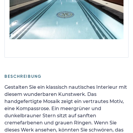
BESCHREIBUNG
Gestalten Sie ein klassisch nautisches Interieur mit
diesem wunderbaren Kunstwerk. Das
handgefertigte Mosaik zeigt ein vertrautes Motiv,
eine Kompassrose. Ein meergrüner und
dunkelbrauner Stern sitzt auf sanften
cremefarbenen und grauen Ringen. Wenn Sie
dieses Werk ansehen, könnten Sie schwören, das