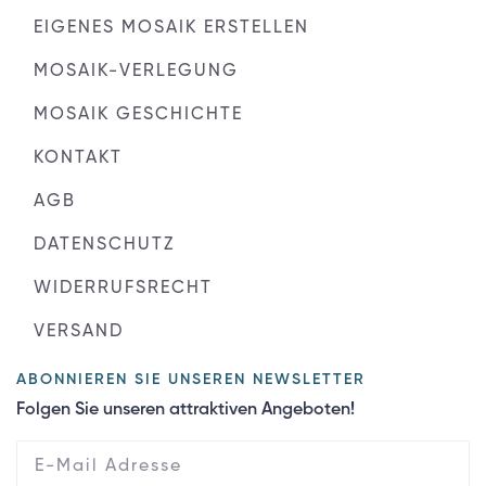
EIGENES MOSAIK ERSTELLEN
MOSAIK-VERLEGUNG
MOSAIK GESCHICHTE
KONTAKT
AGB
DATENSCHUTZ
WIDERRUFSRECHT
VERSAND
ABONNIEREN SIE UNSEREN NEWSLETTER
Folgen Sie unseren attraktiven Angeboten!