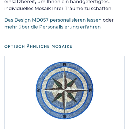
einsatzbereit, um Ihnen ein handgefertigtes,
individuelles Mosaik Ihrer Träume zu schaffen!
Das Design MD057 personalisieren lassen
oder
mehr über die Personalisierung erfahren
OPTISCH ÄHNLICHE MOSAIKE