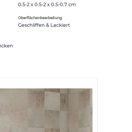
0.5-2 x 0.5-2 x 0.5-0.7 cm
Oberflächenbearbeitung
Geschliffen & Lackiert
lecken