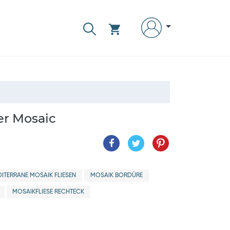
er Mosaic
ITERRANE MOSAIK FLIESEN
MOSAIK BORDÜRE
MOSAIKFLIESE RECHTECK