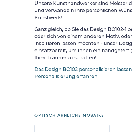
Unsere Kunsthandwerker sind Meister d
und verwandeln Ihre persönlichen Wünsc
Kunstwerk!
Ganz gleich, ob Sie das Design BO102-1 pe
oder sich von einem anderen Motiv, ode
inspirieren lassen möchten - unser Desi
einsatzbereit, um Ihnen ein handgefertig
Ihrer Träume zu schaffen!
Das Design BO102 personalisieren lassen
Personalisierung erfahren
OPTISCH ÄHNLICHE MOSAIKE