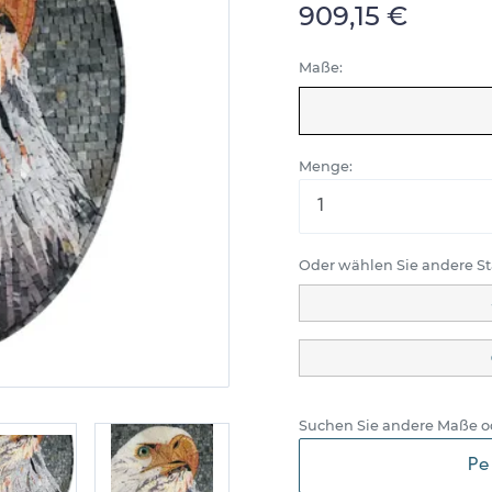
909,15 €
Maße:
Menge:
Oder wählen Sie andere 
Suchen Sie andere Maße o
Pe