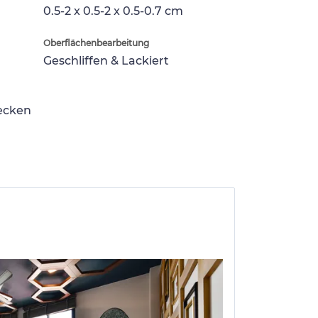
0.5-2 x 0.5-2 x 0.5-0.7 cm
Oberflächenbearbeitung
Geschliffen & Lackiert
lecken