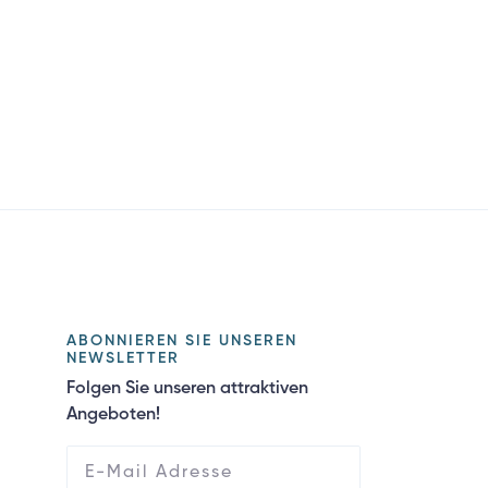
ABONNIEREN SIE UNSEREN
NEWSLETTER
Folgen Sie unseren attraktiven
Angeboten!