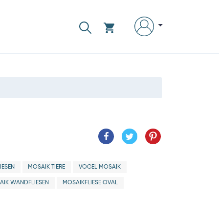
IESEN
MOSAIK TIERE
VOGEL MOSAIK
AIK WANDFLIESEN
MOSAIKFLIESE OVAL