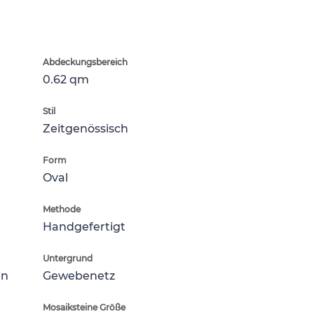
Abdeckungsbereich
0.62 qm
Stil
Zeitgenössisch
Form
Oval
Methode
Handgefertigt
Untergrund
in
Gewebenetz
Mosaiksteine Größe